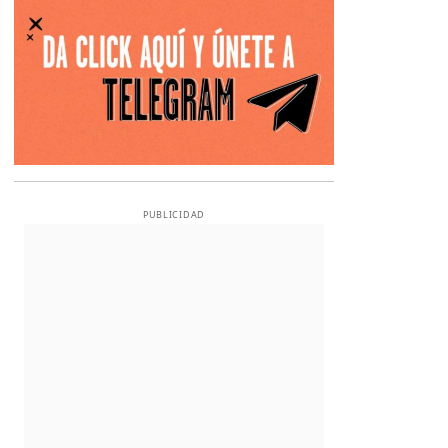
PUBLICIDAD