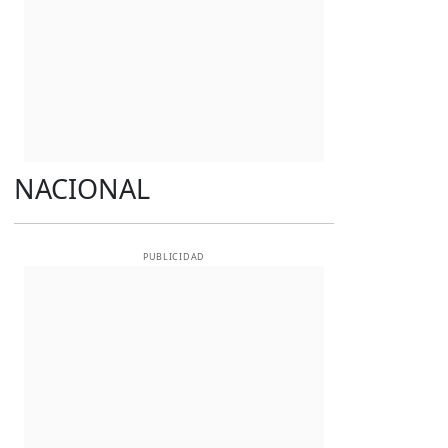
NACIONAL
PUBLICIDAD