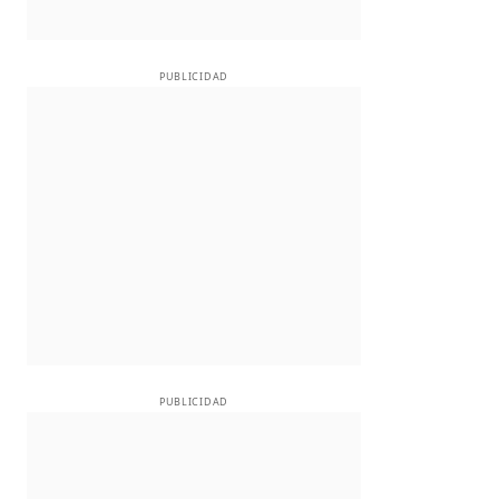
PUBLICIDAD
PUBLICIDAD