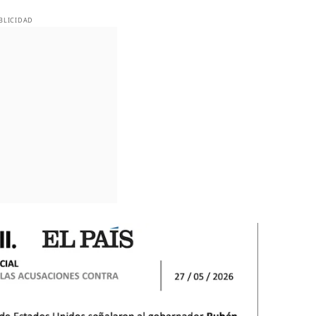
BLICIDAD