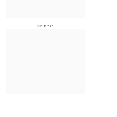
PUBLICIDAD