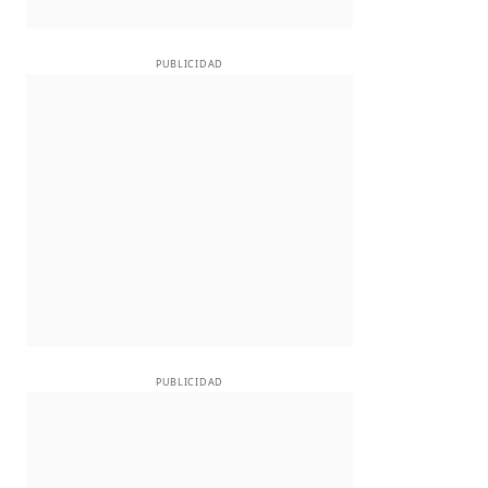
PUBLICIDAD
PUBLICIDAD