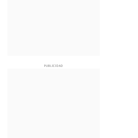
PUBLICIDAD