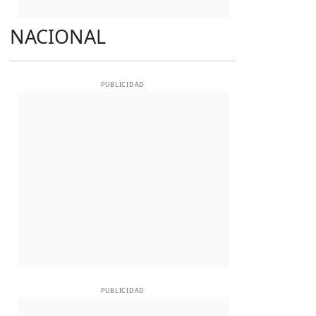
NACIONAL
PUBLICIDAD
PUBLICIDAD