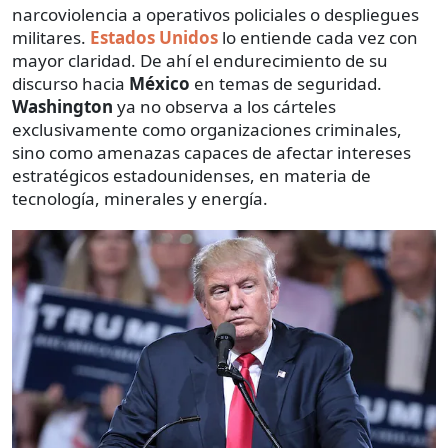
narcoviolencia a operativos policiales o despliegues
militares.
Estados Unidos
lo entiende cada vez con
mayor claridad. De ahí el endurecimiento de su
discurso hacia
México
en temas de seguridad.
Washington
ya no observa a los cárteles
exclusivamente como organizaciones criminales,
sino como amenazas capaces de afectar intereses
estratégicos estadounidenses, en materia de
tecnología, minerales y energía.