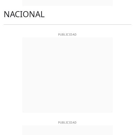
NACIONAL
PUBLICIDAD
PUBLICIDAD