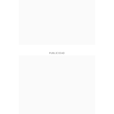
PUBLICIDAD