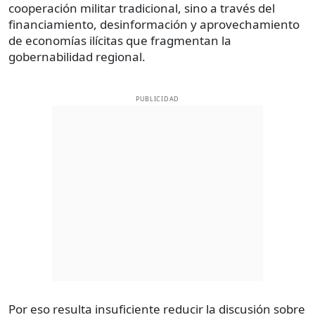
cooperación militar tradicional, sino a través del
financiamiento, desinformación y aprovechamiento
de economías ilícitas que fragmentan la
gobernabilidad regional.
PUBLICIDAD
Por eso resulta insuficiente reducir la discusión sobre