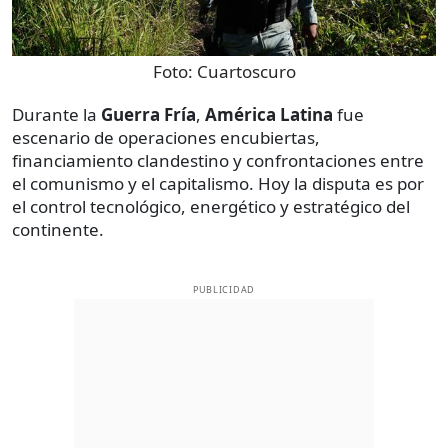
Foto:
Cuartoscuro
Durante la
Guerra Fría
,
América Latina
fue
escenario de operaciones encubiertas,
financiamiento clandestino y confrontaciones entre
el comunismo y el capitalismo. Hoy la disputa es por
el control tecnológico, energético y estratégico del
continente.
PUBLICIDAD