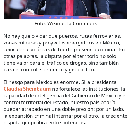
Foto:
Wikimedia Commons
No hay que olvidar que puertos, rutas ferroviarias,
zonas mineras y proyectos energéticos en México,
coinciden con áreas de fuerte presencia criminal. En
otras palabras, la disputa por el territorio no sólo
tiene valor para el tráfico de drogas, sino también
para el control económico y geopolítico.
El riesgo para México es enorme. Si la presidenta
Claudia Sheinbaum
no fortalece las instituciones, la
capacidad de inteligencia del Gobierno de México y el
control territorial del Estado, nuestro país podría
quedar atrapado en una doble presión: por un lado,
la expansión criminal interna; por el otro, la creciente
disputa geopolítica entre potencias.