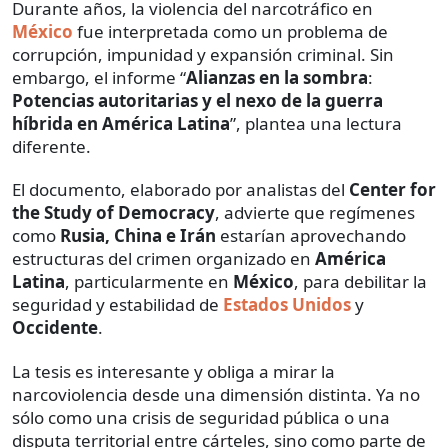
Durante años, la violencia del narcotráfico en
México
fue interpretada como un problema de
corrupción, impunidad y expansión criminal. Sin
embargo, el informe “
Alianzas en la sombra
:
Potencias autoritarias y el nexo de la guerra
híbrida en América Latina
”, plantea una lectura
diferente.
El documento, elaborado por analistas del
Center for
the Study of Democracy
, advierte que regímenes
como
Rusia, China e Irán
estarían aprovechando
estructuras del crimen organizado en
América
Latina
, particularmente en
México
, para debilitar la
seguridad y estabilidad de
Estados Unidos
y
Occidente
.
La tesis es interesante y obliga a mirar la
narcoviolencia desde una dimensión distinta. Ya no
sólo como una crisis de seguridad pública o una
disputa territorial entre cárteles, sino como parte de