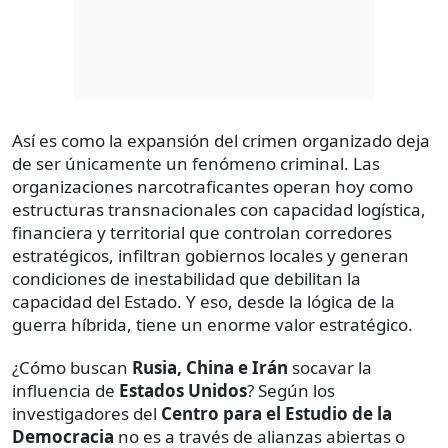
Así es como la expansión del crimen organizado deja
de ser únicamente un fenómeno criminal. Las
organizaciones narcotraficantes operan hoy como
estructuras transnacionales con capacidad logística,
financiera y territorial que controlan corredores
estratégicos, infiltran gobiernos locales y generan
condiciones de inestabilidad que debilitan la
capacidad del Estado. Y eso, desde la lógica de la
guerra híbrida, tiene un enorme valor estratégico.
¿Cómo buscan
Rusia, China e Irán
socavar la
influencia de
Estados Unidos
? Según los
investigadores del
Centro para el Estudio de la
Democracia
no es a través de alianzas abiertas o