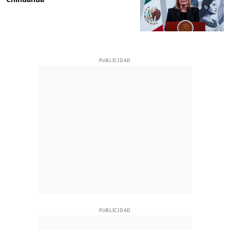
PUBLICIDAD
PUBLICIDAD