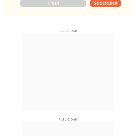
PUBLICIDAD
PUBLICIDAD