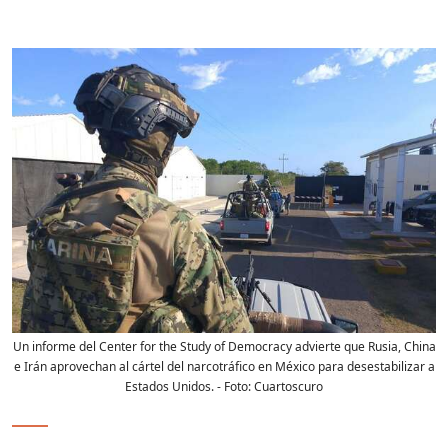
Un informe del Center for the Study of Democracy advierte que Rusia, China
e Irán aprovechan al cártel del narcotráfico en México para desestabilizar a
Estados Unidos.
- Foto:
Cuartoscuro