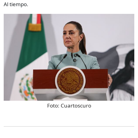
Al tiempo.
Foto:
Cuartoscuro