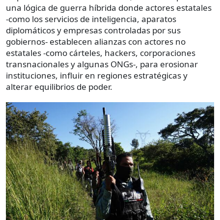
una lógica de guerra híbrida donde actores estatales
-como los servicios de inteligencia, aparatos
diplomáticos y empresas controladas por sus
gobiernos- establecen alianzas con actores no
estatales -como cárteles, hackers, corporaciones
transnacionales y algunas ONGs-, para erosionar
instituciones, influir en regiones estratégicas y
alterar equilibrios de poder.