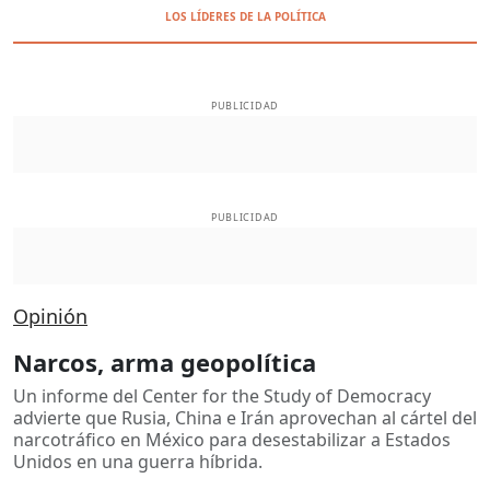
LOS LÍDERES DE LA POLÍTICA
PUBLICIDAD
PUBLICIDAD
Opinión
Narcos, arma geopolítica
Un informe del Center for the Study of Democracy
advierte que Rusia, China e Irán aprovechan al cártel del
narcotráfico en México para desestabilizar a Estados
Unidos en una guerra híbrida.