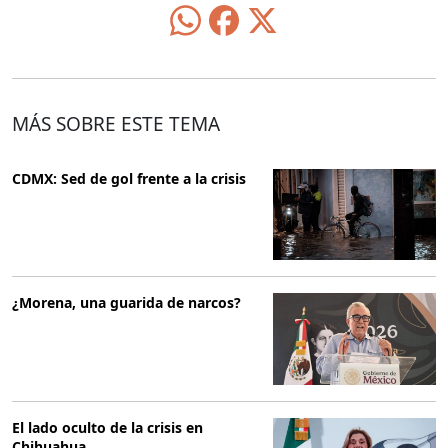
MÁS SOBRE ESTE TEMA
CDMX: Sed de gol frente a la crisis
¿Morena, una guarida de narcos?
El lado oculto de la crisis en
Chihuahua