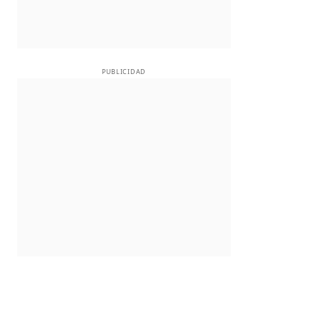
PUBLICIDAD