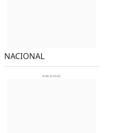
NACIONAL
PUBLICIDAD