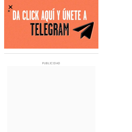
PUBLICIDAD