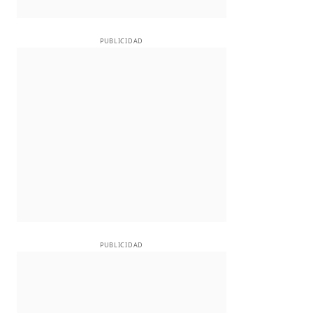
PUBLICIDAD
PUBLICIDAD