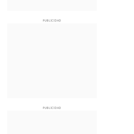
PUBLICIDAD
PUBLICIDAD