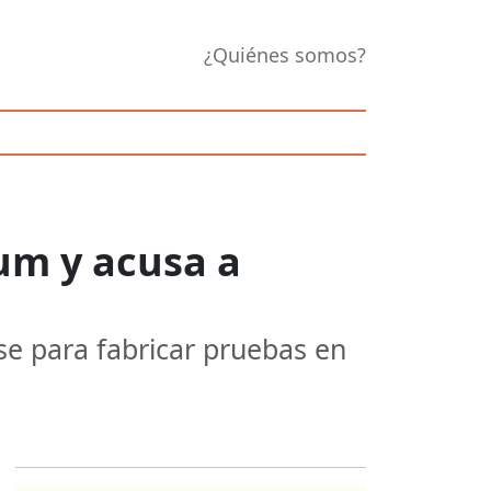
¿Quiénes somos?
um y acusa a
se para fabricar pruebas en