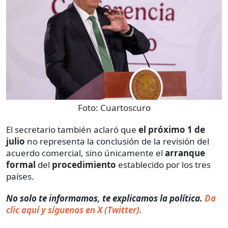
Foto:
Cuartoscuro
El secretario también aclaró que
el próximo 1 de
julio
no representa la conclusión de la revisión del
acuerdo comercial, sino únicamente el
arranque
formal
del
procedimiento
establecido por los tres
países.
No solo te informamos, te explicamos la política.
Da
clic aquí y síguenos en X (Twitter).