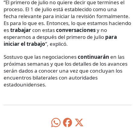
“El primero de julio no quiere decir que termines el
proceso. El 1 de julio está establecido como una
fecha relevante para iniciar la revisión formalmente.
Es para lo que es. Entonces, lo que estamos haciendo
es
trabajar
con estas
conversaciones
y no
esperarnos a después del primero de julio
para
iniciar el trabajo
”, explicó.
Sostuvo que las negociaciones
continuarán
en las
próximas semanas y que los detalles de los avances
serán dados a conocer una vez que concluyan los
encuentros bilaterales con autoridades
estadounidenses.