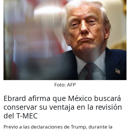
Foto:
AFP
Ebrard afirma que México buscará
conservar su ventaja en la revisión
del T-MEC
Previo a las declaraciones de Trump, durante la