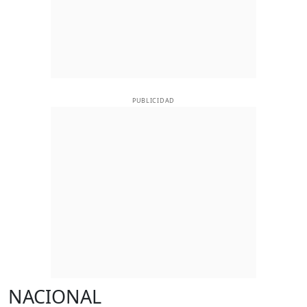
PUBLICIDAD
NACIONAL