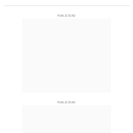
PUBLICIDAD
PUBLICIDAD