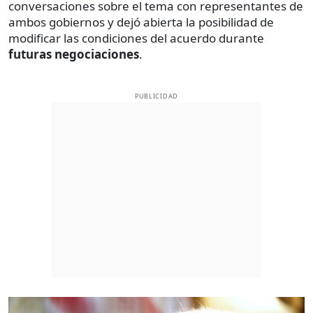
conversaciones sobre el tema con representantes de
ambos gobiernos y dejó abierta la posibilidad de
modificar las condiciones del acuerdo durante
futuras
negociaciones
.
PUBLICIDAD