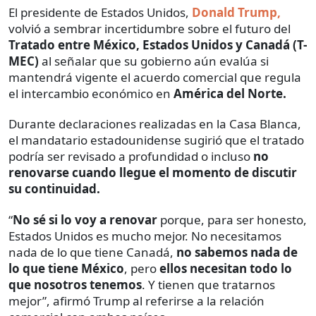
El presidente de Estados Unidos,
Donald Trump,
volvió a sembrar incertidumbre sobre el futuro del
Tratado entre México, Estados Unidos y Canadá (T-
MEC)
al señalar que su gobierno aún evalúa si
mantendrá vigente el acuerdo comercial que regula
el intercambio económico en
América del Norte.
Durante declaraciones realizadas en la Casa Blanca,
el mandatario estadounidense sugirió que el tratado
podría ser revisado a profundidad o incluso
no
renovarse cuando llegue el momento de discutir
su continuidad.
“
No sé si lo voy a renovar
porque, para ser honesto,
Estados Unidos es mucho mejor. No necesitamos
nada de lo que tiene Canadá,
no sabemos nada de
lo que tiene México
, pero
ellos necesitan todo lo
que nosotros tenemos
. Y tienen que tratarnos
mejor”, afirmó Trump al referirse a la relación