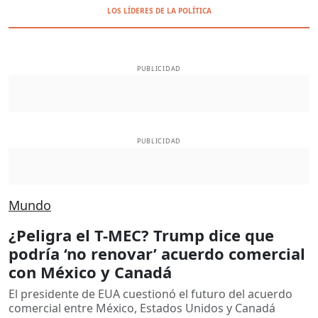
LOS LÍDERES DE LA POLÍTICA
PUBLICIDAD
PUBLICIDAD
Mundo
¿Peligra el T-MEC? Trump dice que
podría ‘no renovar’ acuerdo comercial
con México y Canadá
El presidente de EUA cuestionó el futuro del acuerdo
comercial entre México, Estados Unidos y Canadá