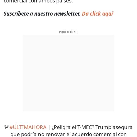
comercial con ambos países.
Suscríbete a nuestro newsletter.
Da click aquí
PUBLICIDAD
🚨
#ÚLTIMAHORA
| ¿Peligra el T-MEC? Trump asegura
que podría no renovar el acuerdo comercial con