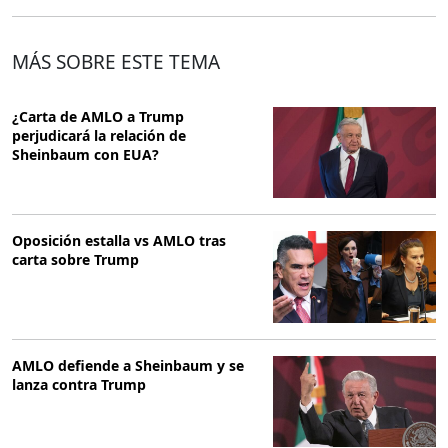
MÁS SOBRE ESTE TEMA
¿Carta de AMLO a Trump
perjudicará la relación de
Sheinbaum con EUA?
Oposición estalla vs AMLO tras
carta sobre Trump
AMLO defiende a Sheinbaum y se
lanza contra Trump