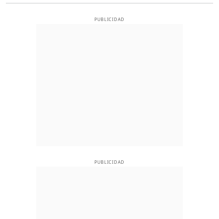
PUBLICIDAD
PUBLICIDAD