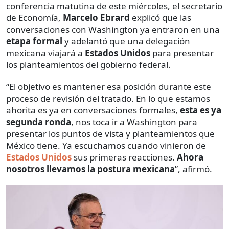
conferencia matutina de este miércoles, el secretario
de Economía,
Marcelo
Ebrard
explicó que las
conversaciones con Washington ya entraron en una
etapa formal
y adelantó que una delegación
mexicana viajará a
Estados Unidos
para presentar
los planteamientos del gobierno federal.
“El objetivo es mantener esa posición durante este
proceso de revisión del tratado. En lo que estamos
ahorita es ya en conversaciones formales,
esta es ya
segunda ronda
, nos toca ir a Washington para
presentar los puntos de vista y planteamientos que
México tiene. Ya escuchamos cuando vinieron de
Estados Unidos
sus primeras reacciones.
Ahora
nosotros llevamos la postura mexicana
”, afirmó.