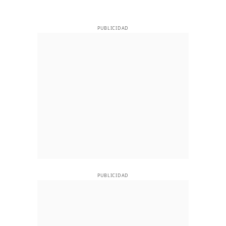
PUBLICIDAD
PUBLICIDAD