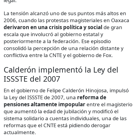
legal.
La tensión alcanzó uno de sus puntos más altos en
2006, cuando las protestas magisteriales en Oaxaca
derivaron en una crisis política y social
de gran
escala que involucró al gobierno estatal y
posteriormente a la federación. Ese episodio
consolidó la percepción de una relación distante y
conflictiva entre la CNTE y el gobierno de Fox.
Calderón implementó la Ley del
ISSSTE del 2007
En el gobierno de Felipe Calderón Hinojosa, impulsó
la Ley del ISSSTE de 2007, una
reforma de
pensiones altamente impopular
entre el magisterio
que aumentó la edad de jubilación y modificó el
sistema solidario a cuentas individuales, una de las
reformas que el CNTE está pidiendo derogar
actualmente.