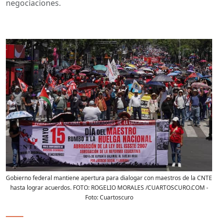
negociaciones.
Gobierno federal mantiene apertura para dialogar con maestros de la CNTE
hasta lograr acuerdos. FOTO: ROGELIO MORALES /CUARTOSCURO.COM
-
Foto:
Cuartoscuro