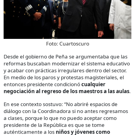
Foto:
Cuartoscuro
Desde el gobierno de Peña se argumentaba que las
reformas buscaban modernizar el sistema educativo
y acabar con prácticas irregulares dentro del sector.
En medio de los paros y protestas magisteriales, el
entonces presidente condicionó
cualquier
negociación al regreso de los maestros a las aulas
.
En ese contexto sostuvo: “No abriré espacios de
diálogo con la Coordinadora si no antes regresamos
a clases, porque lo que no puedo aceptar como
presidente de la República es que se tome
auténticamente a los
niños y jóvenes como