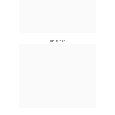
PUBLICIDAD