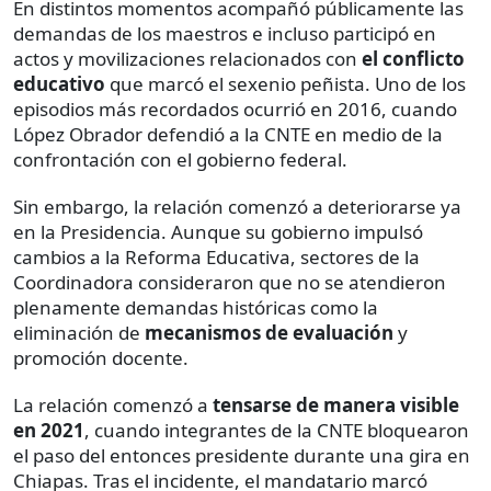
En distintos momentos acompañó públicamente las
demandas de los maestros e incluso participó en
actos y movilizaciones relacionados con
el conflicto
educativo
que marcó el sexenio peñista. Uno de los
episodios más recordados ocurrió en 2016, cuando
López Obrador defendió a la CNTE en medio de la
confrontación con el gobierno federal.
Sin embargo, la relación comenzó a deteriorarse ya
en la Presidencia. Aunque su gobierno impulsó
cambios a la Reforma Educativa, sectores de la
Coordinadora consideraron que no se atendieron
plenamente demandas históricas como la
eliminación de
mecanismos de evaluación
y
promoción docente.
La relación comenzó a
tensarse de manera visible
en 2021
, cuando integrantes de la CNTE bloquearon
el paso del entonces presidente durante una gira en
Chiapas. Tras el incidente, el mandatario marcó