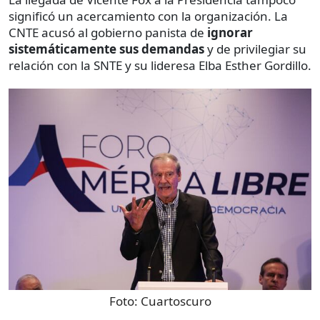
significó un acercamiento con la organización. La
CNTE acusó al gobierno panista de
ignorar
sistemáticamente sus demandas
y de privilegiar su
relación con la SNTE y su lideresa Elba Esther Gordillo.
Foto:
Cuartoscuro