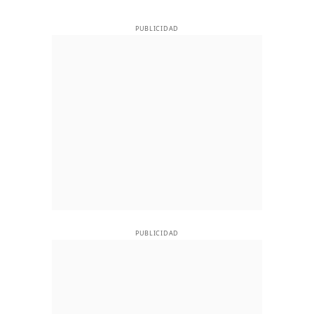
PUBLICIDAD
PUBLICIDAD