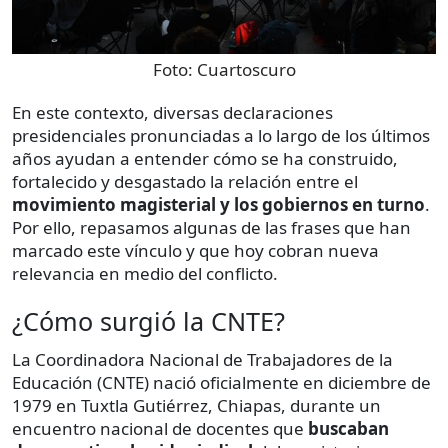
Foto:
Cuartoscuro
En este contexto, diversas declaraciones
presidenciales pronunciadas a lo largo de los últimos
años ayudan a entender cómo se ha construido,
fortalecido y desgastado la relación entre el
movimiento magisterial y los gobiernos en turno
.
Por ello, repasamos algunas de las frases que han
marcado este vínculo y que hoy cobran nueva
relevancia en medio del conflicto.
¿Cómo surgió la CNTE?
La Coordinadora Nacional de Trabajadores de la
Educación (CNTE) nació oficialmente en diciembre de
1979 en Tuxtla Gutiérrez, Chiapas, durante un
encuentro nacional de docentes que
buscaban