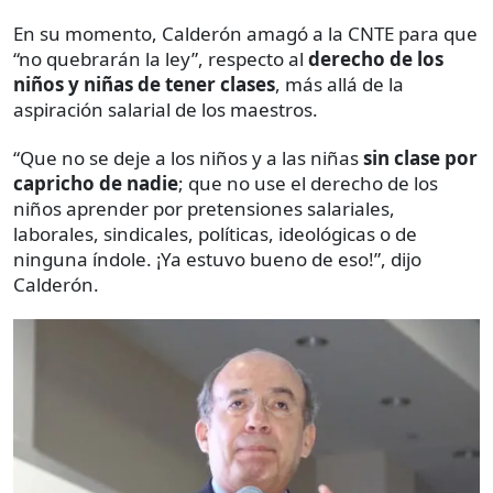
En su momento, Calderón amagó a la CNTE para que
“no quebrarán la ley”, respecto al
derecho de los
niños y niñas de tener clases
, más allá de la
aspiración salarial de los maestros.
“Que no se deje a los niños y a las niñas
sin clase por
capricho de nadie
; que no use el derecho de los
niños aprender por pretensiones salariales,
laborales, sindicales, políticas, ideológicas o de
ninguna índole. ¡Ya estuvo bueno de eso!”, dijo
Calderón.