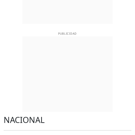
PUBLICIDAD
NACIONAL