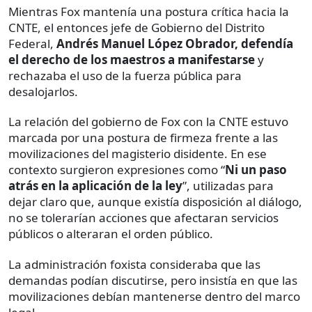
Mientras Fox mantenía una postura crítica hacia la
CNTE, el entonces jefe de Gobierno del Distrito
Federal,
Andrés Manuel López Obrador, defendía
el derecho de los maestros a manifestarse
y
rechazaba el uso de la fuerza pública para
desalojarlos.
La relación del gobierno de Fox con la CNTE estuvo
marcada por una postura de firmeza frente a las
movilizaciones del magisterio disidente. En ese
contexto surgieron expresiones como “
Ni un paso
atrás en la aplicación de la ley
”, utilizadas para
dejar claro que, aunque existía disposición al diálogo,
no se tolerarían acciones que afectaran servicios
públicos o alteraran el orden público.
La administración foxista consideraba que las
demandas podían discutirse, pero insistía en que las
movilizaciones debían mantenerse dentro del marco