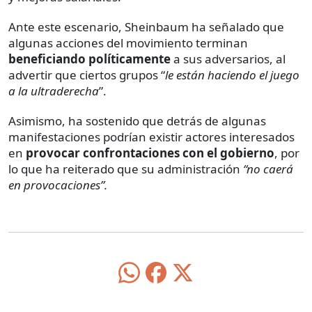
Ante este escenario, Sheinbaum ha señalado que
algunas acciones del movimiento terminan
beneficiando políticamente
a sus adversarios, al
advertir que ciertos grupos “
le están haciendo el juego
a la ultraderecha
”.
Asimismo, ha sostenido que detrás de algunas
manifestaciones podrían existir actores interesados
en
provocar confrontaciones con el gobierno
, por
lo que ha reiterado que su administración
“no caerá
en provocaciones”.