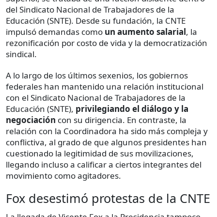
del Sindicato Nacional de Trabajadores de la
Educación (SNTE). Desde su fundación, la CNTE
impulsó demandas como
un aumento salarial
, la
rezonificación por costo de vida y la democratización
sindical.
A lo largo de los últimos sexenios, los gobiernos
federales han mantenido una relación institucional
con el Sindicato Nacional de Trabajadores de la
Educación (SNTE),
privilegiando el diálogo y la
negociación
con su dirigencia. En contraste, la
relación con la Coordinadora ha sido más compleja y
conflictiva, al grado de que algunos presidentes han
cuestionado la legitimidad de sus movilizaciones,
llegando incluso a calificar a ciertos integrantes del
movimiento como agitadores.
Fox desestimó protestas de la CNTE
La llegada de Vicente Fox a la Presidencia tampoco