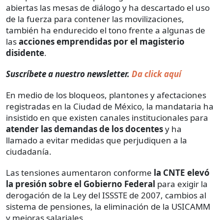
abiertas las mesas de diálogo y ha descartado el uso
de la fuerza para contener las movilizaciones,
también ha endurecido el tono frente a algunas de
las
acciones emprendidas por el magisterio
disidente
.
Suscríbete a nuestro newsletter.
Da click aquí
En medio de los bloqueos, plantones y afectaciones
registradas en la Ciudad de México, la mandataria ha
insistido en que existen canales institucionales para
atender las demandas de los docentes
y ha
llamado a evitar medidas que perjudiquen a la
ciudadanía.
Las tensiones aumentaron conforme
la CNTE elevó
la presión sobre el Gobierno Federal
para exigir la
derogación de la Ley del ISSSTE de 2007, cambios al
sistema de pensiones, la eliminación de la USICAMM
y mejoras salariales.