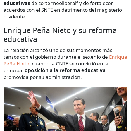
educativas
de corte “neoliberal” y de fortalecer
acuerdos con el SNTE en detrimento del magisterio
disidente.
Enrique Peña Nieto y su reforma
educativa
La relación alcanzó uno de sus momentos más
tensos con el gobierno durante el sexenio de
Enrique
Peña Nieto
, cuando la CNTE se convirtió en la
principal
oposición a la reforma educativa
promovida por su administración.