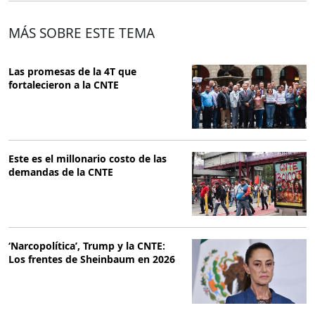
MÁS SOBRE ESTE TEMA
Las promesas de la 4T que
fortalecieron a la CNTE
Este es el millonario costo de las
demandas de la CNTE
‘Narcopolítica’, Trump y la CNTE:
Los frentes de Sheinbaum en 2026