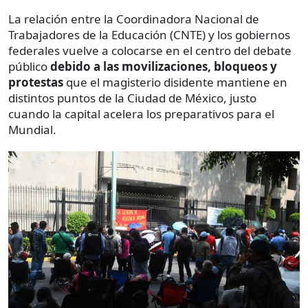
La relación entre la Coordinadora Nacional de
Trabajadores de la Educación (CNTE) y los gobiernos
federales vuelve a colocarse en el centro del debate
público
debido a las movilizaciones, bloqueos y
protestas
que el magisterio disidente mantiene en
distintos puntos de la Ciudad de México, justo
cuando la capital acelera los preparativos para el
Mundial.