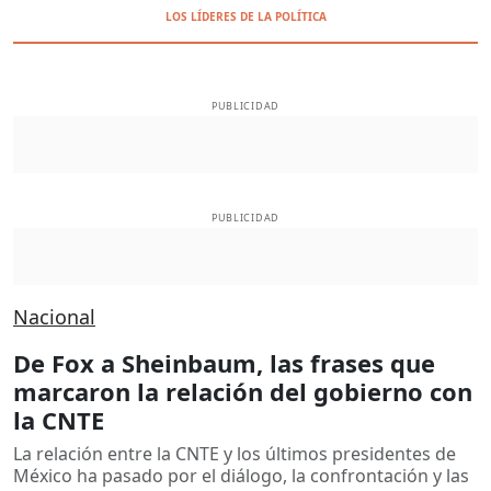
LOS LÍDERES DE LA POLÍTICA
PUBLICIDAD
PUBLICIDAD
Nacional
De Fox a Sheinbaum, las frases que
marcaron la relación del gobierno con
la CNTE
La relación entre la CNTE y los últimos presidentes de
México ha pasado por el diálogo, la confrontación y las