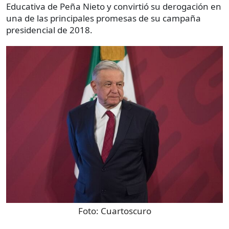
Educativa de Peña Nieto y convirtió su derogación en
una de las principales promesas de su campaña
presidencial de 2018.
Foto:
Cuartoscuro