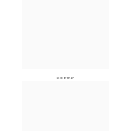
PUBLICIDAD