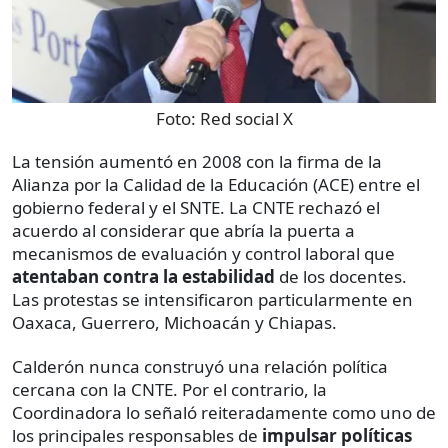
Foto:
Red social X
La tensión aumentó en 2008 con la firma de la
Alianza por la Calidad de la Educación (ACE) entre el
gobierno federal y el SNTE. La CNTE rechazó el
acuerdo al considerar que abría la puerta a
mecanismos de evaluación y control laboral que
atentaban contra la estabilidad
de los docentes.
Las protestas se intensificaron particularmente en
Oaxaca, Guerrero, Michoacán y Chiapas.
Calderón nunca construyó una relación política
cercana con la CNTE. Por el contrario, la
Coordinadora lo señaló reiteradamente como uno de
los principales responsables de
impulsar políticas