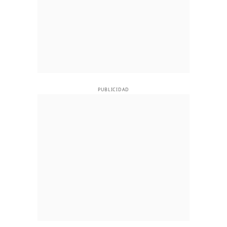
PUBLICIDAD