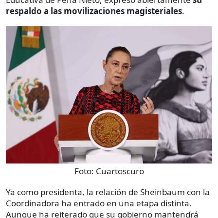
respaldo a las movilizaciones magisteriales
.
Foto:
Cuartoscuro
Ya como presidenta, la relación de Sheinbaum con la
Coordinadora ha entrado en una etapa distinta.
Aunque ha reiterado que su gobierno mantendrá