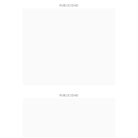
PUBLICIDAD
PUBLICIDAD