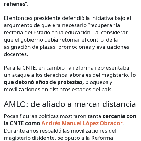
rehenes
”.
El entonces presidente defendió la iniciativa bajo el
argumento de que era necesario “recuperar la
rectoría del Estado en la educación”, al considerar
que el gobierno debía retomar el control de la
asignación de plazas, promociones y evaluaciones
docentes.
Para la CNTE, en cambio, la reforma representaba
un ataque a los derechos laborales del magisterio,
lo
que detonó años de protestas,
bloqueos y
movilizaciones en distintos estados del país.
AMLO: de aliado a marcar distancia
Pocas figuras políticas mostraron tanta
cercanía con
la CNTE como
Andrés Manuel López Obrador
.
Durante años respaldó las movilizaciones del
magisterio disidente, se opuso a la Reforma