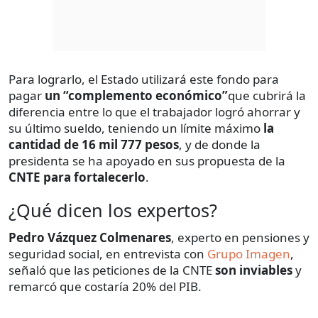
Para lograrlo, el Estado utilizará este fondo para
pagar
un “complemento económico”
que cubrirá la
diferencia entre lo que el trabajador logró ahorrar y
su último sueldo, teniendo un límite máximo
la
cantidad de 16 mil 777 pesos
, y de donde la
presidenta se ha apoyado en sus propuesta de la
CNTE para fortalecerlo
.
¿Qué dicen los expertos?
Pedro Vázquez Colmenares
, experto en pensiones y
seguridad social, en entrevista con
Grupo Imagen
,
señaló que las peticiones de la CNTE
son inviables
y
remarcó que costaría 20% del PIB.