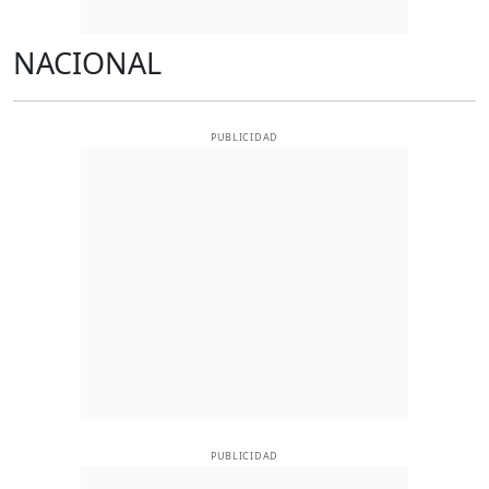
NACIONAL
PUBLICIDAD
PUBLICIDAD