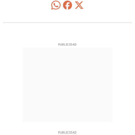
PUBLICIDAD
PUBLICIDAD