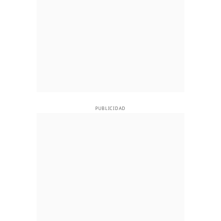
PUBLICIDAD