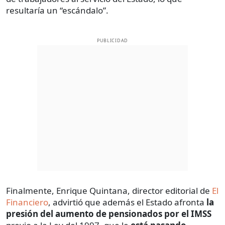
resultaría un “escándalo”.
PUBLICIDAD
Finalmente, Enrique Quintana, director editorial de
El
Financiero
, advirtió que además el Estado afronta
la
presión del aumento de pensionados por el IMSS