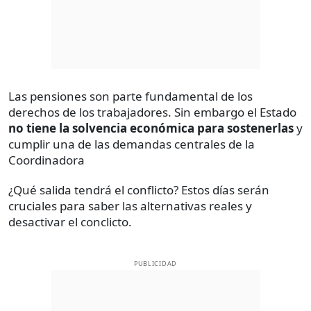
Las pensiones son parte fundamental de los
derechos de los trabajadores. Sin embargo el Estado
no tiene la solvencia económica para sostenerlas
y
cumplir una de las demandas centrales de la
Coordinadora
¿Qué salida tendrá el conflicto? Estos días serán
cruciales para saber las alternativas reales y
desactivar el conclicto.
PUBLICIDAD