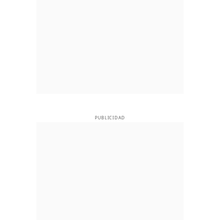
PUBLICIDAD