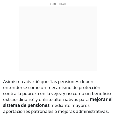
PUBLICIDAD
Asimismo advirtió que “las pensiones deben
entenderse como un mecanismo de protección
contra la pobreza en la vejez y no como un beneficio
extraordinario” y enlistó alternativas para
mejorar el
sistema de pensiones
mediante mayores
aportaciones patronales o mejoras administrativas.