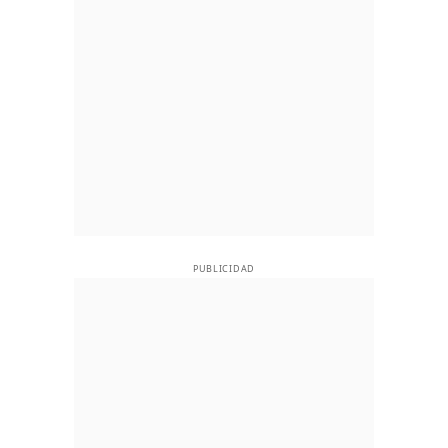
PUBLICIDAD