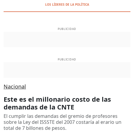
LOS LÍDERES DE LA POLÍTICA
PUBLICIDAD
PUBLICIDAD
Nacional
Este es el millonario costo de las
demandas de la CNTE
El cumplir las demandas del gremio de profesores
sobre la Ley del ISSSTE del 2007 costaría al erario un
total de 7 billones de pesos.