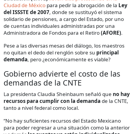
Ciudad de México
para pedir la abrogación de la
Ley
del ISSSTE de 2007
, donde se sustituyó el sistema
solidario de pensiones, a cargo del Estado, por uno
de cuentas individuales administradas por una
Administradora de Fondos para el Retiro
(AFORE)
.
Pese a las diversas mesas del diálogo, los maestros
no quitan el dedo del renglón sobre su
principal
demanda
, pero ¿económicamente es viable?
Gobierno advierte el costo de las
demandas de la CNTE
La presidenta Claudia Sheinbaum señaló que
no hay
recursos para cumplir con la demanda
de la CNTE,
tanto a nivel federal como local.
“No hay suficientes recursos del Estado Mexicano
para poder regresar a una situación como la anterior