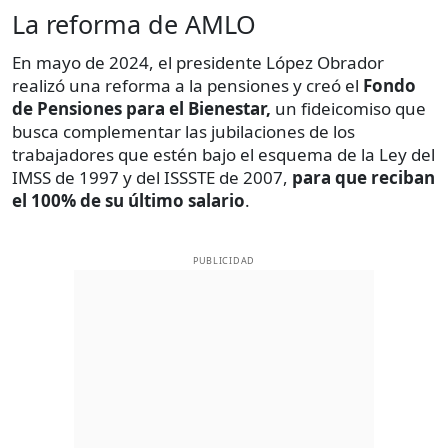
La reforma de AMLO
En mayo de 2024, el presidente López Obrador
realizó una reforma a la pensiones y creó el
Fondo
de Pensiones para el Bienestar,
un fideicomiso que
busca complementar las jubilaciones de los
trabajadores que estén bajo el esquema de la Ley del
IMSS de 1997 y del ISSSTE de 2007,
para que reciban
el 100% de su último salario
.
PUBLICIDAD