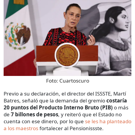
Foto:
Cuartoscuro
Previo a su declaración, el director del ISSSTE, Martí
Batres, señaló que la demanda del gremio
costaría
20 puntos del Producto Interno Bruto (PIB)
o más
de
7 billones de pesos
, y reiteró que el Estado no
cuenta con ese dinero, por lo que
se les ha planteado
a los maestros
fortalecer al Pensionissste.