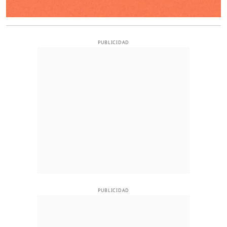
PUBLICIDAD
PUBLICIDAD