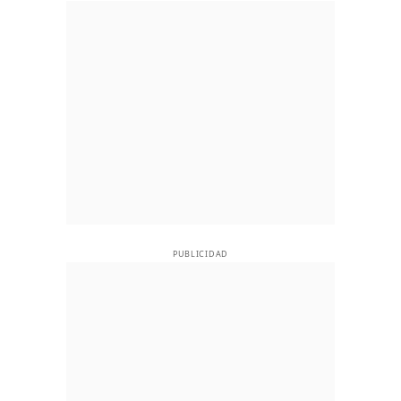
PUBLICIDAD