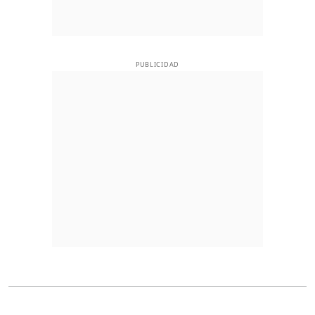
PUBLICIDAD