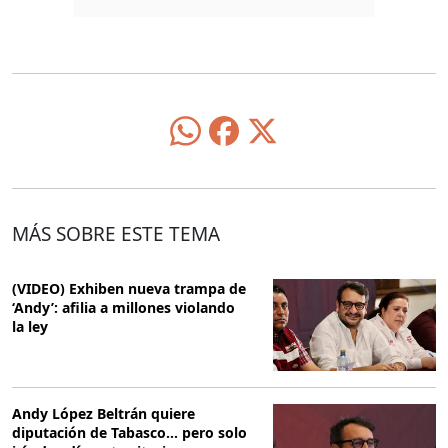
MÁS SOBRE ESTE TEMA
(VIDEO) Exhiben nueva trampa de
‘Andy’: afilia a millones violando
la ley
Andy López Beltrán quiere
diputación de Tabasco… pero solo