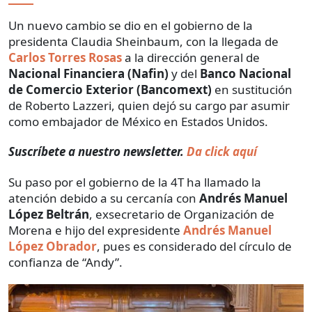
Un nuevo cambio se dio en el gobierno de la
presidenta Claudia Sheinbaum, con la llegada de
Carlos Torres Rosas
a la dirección general de
Nacional Financiera (Nafin)
y del
Banco Nacional
de Comercio Exterior (Bancomext)
en sustitución
de Roberto Lazzeri, quien dejó su cargo par asumir
como embajador de México en Estados Unidos.
Suscríbete a nuestro newsletter.
Da click aquí
Su paso por el gobierno de la 4T ha llamado la
atención debido a su cercanía con
Andrés Manuel
López Beltrán
, exsecretario de Organización de
Morena e hijo del expresidente
Andrés Manuel
López Obrador
, pues es considerado del círculo de
confianza de “Andy”.