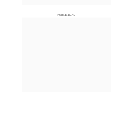
PUBLICIDAD