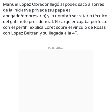
Manuel López Obrador llegó al poder, sacó a Torres
de la iniciativa privada (su papá es
abogado/empresario) y lo nombró secretario técnico
del gabinete presidencial. El cargo encajaba perfecto
con el perfil”, explica Loret sobre el vínculo de Rosas
con López Beltrán y su llegada a la 4T.
PUBLICIDAD