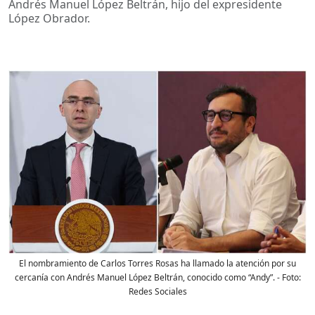
Andrés Manuel López Beltrán, hijo del expresidente
López Obrador.
El nombramiento de Carlos Torres Rosas ha llamado la atención por su
cercanía con Andrés Manuel López Beltrán, conocido como “Andy”.
- Foto:
Redes Sociales