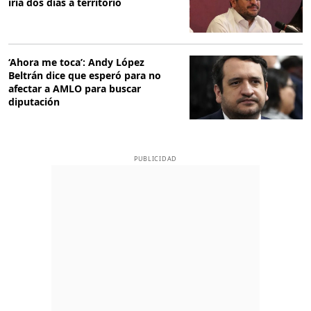
iría dos días a territorio
‘Ahora me toca’: Andy López
Beltrán dice que esperó para no
afectar a AMLO para buscar
diputación
PUBLICIDAD