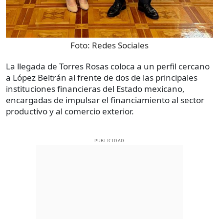
Foto:
Redes Sociales
La llegada de Torres Rosas coloca a un perfil cercano
a López Beltrán al frente de dos de las principales
instituciones financieras del Estado mexicano,
encargadas de impulsar el financiamiento al sector
productivo y al comercio exterior.
PUBLICIDAD