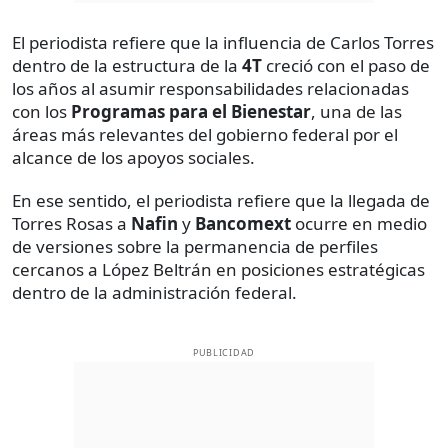
El periodista refiere que la influencia de Carlos Torres
dentro de la estructura de la
4T
creció con el paso de
los años al asumir responsabilidades relacionadas
con los
Programas para el Bienestar
, una de las
áreas más relevantes del gobierno federal por el
alcance de los apoyos sociales.
En ese sentido, el periodista refiere que la llegada de
Torres Rosas a
Nafin
y
Bancomext
ocurre en medio
de versiones sobre la permanencia de perfiles
cercanos a López Beltrán en posiciones estratégicas
dentro de la administración federal.
PUBLICIDAD