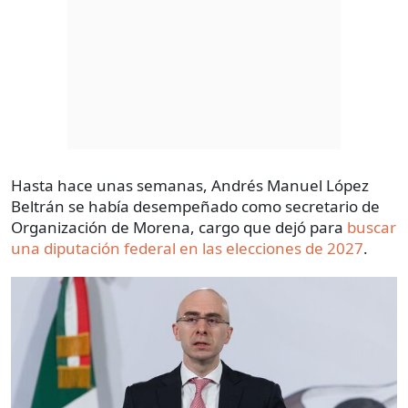
Hasta hace unas semanas, Andrés Manuel López
Beltrán se había desempeñado como secretario de
Organización de Morena, cargo que dejó para
buscar
una diputación federal en las elecciones de 2027
.