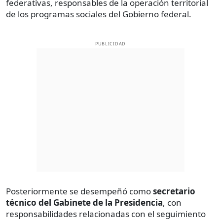
federativas, responsables de la operación territorial
de los programas sociales del Gobierno federal.
PUBLICIDAD
Posteriormente se desempeñó como
secretario
técnico del Gabinete de la Presidencia
, con
responsabilidades relacionadas con el seguimiento