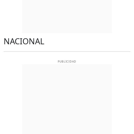
NACIONAL
PUBLICIDAD