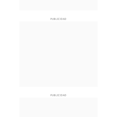
PUBLICIDAD
PUBLICIDAD