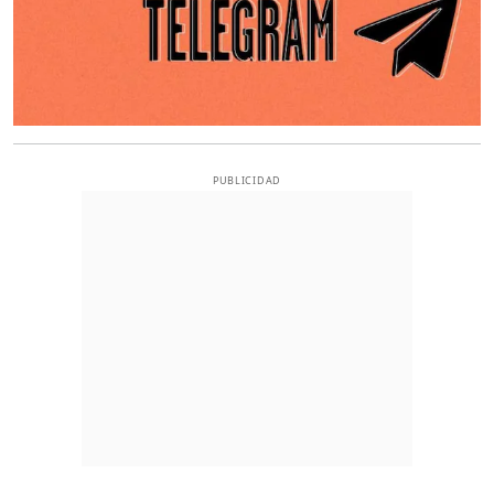
PUBLICIDAD