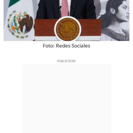
Foto:
Redes Sociales
PUBLICIDAD