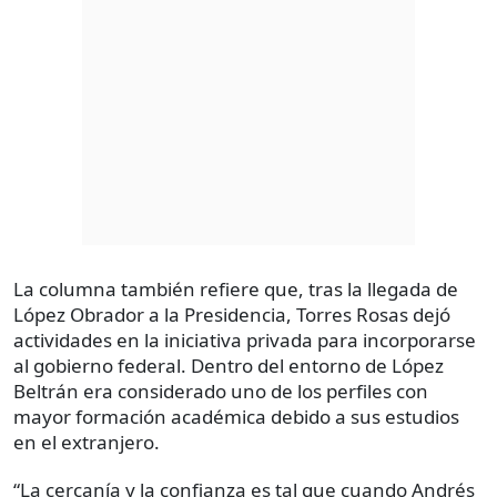
La columna también refiere que, tras la llegada de
López Obrador a la Presidencia, Torres Rosas dejó
actividades en la iniciativa privada para incorporarse
al gobierno federal. Dentro del entorno de López
Beltrán era considerado uno de los perfiles con
mayor formación académica debido a sus estudios
en el extranjero.
“La cercanía y la confianza es tal que cuando Andrés