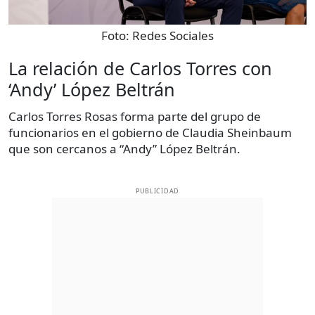
Foto:
Redes Sociales
La relación de Carlos Torres con
‘Andy’ López Beltrán
Carlos Torres Rosas forma parte del grupo de
funcionarios en el gobierno de Claudia Sheinbaum
que son cercanos a “Andy” López Beltrán.
PUBLICIDAD