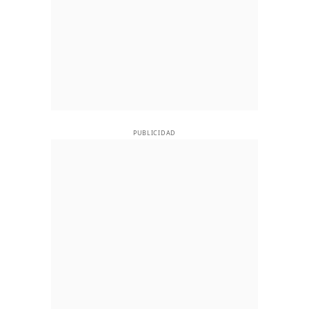
PUBLICIDAD