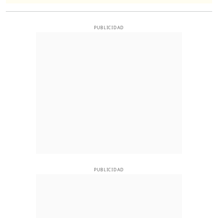
PUBLICIDAD
PUBLICIDAD