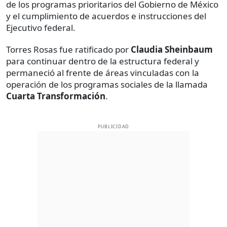
de los programas prioritarios del Gobierno de México
y el cumplimiento de acuerdos e instrucciones del
Ejecutivo federal.
Torres Rosas fue ratificado por
Claudia Sheinbaum
para continuar dentro de la estructura federal y
permaneció al frente de áreas vinculadas con la
operación de los programas sociales de la llamada
Cuarta Transformación
.
PUBLICIDAD