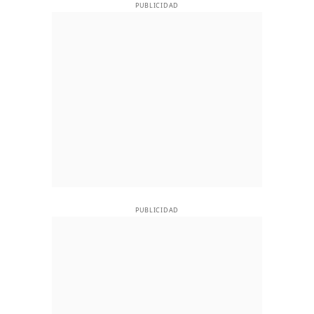
PUBLICIDAD
PUBLICIDAD