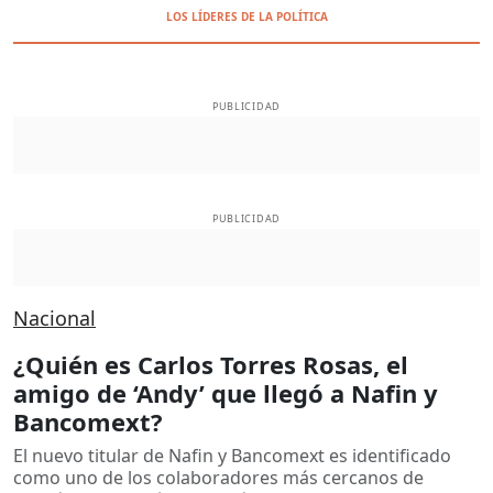
LOS LÍDERES DE LA POLÍTICA
PUBLICIDAD
PUBLICIDAD
Nacional
¿Quién es Carlos Torres Rosas, el
amigo de ‘Andy’ que llegó a Nafin y
Bancomext?
El nuevo titular de Nafin y Bancomext es identificado
como uno de los colaboradores más cercanos de