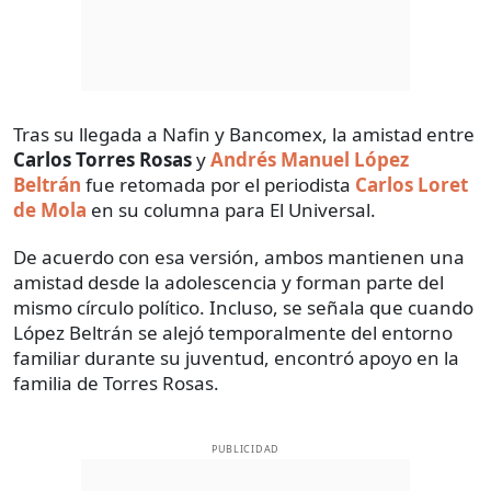
Tras su llegada a Nafin y Bancomex, la amistad entre
Carlos Torres Rosas
y
Andrés Manuel López
Beltrán
fue retomada por el periodista
Carlos Loret
de Mola
en su columna para El Universal.
De acuerdo con esa versión, ambos mantienen una
amistad desde la adolescencia y forman parte del
mismo círculo político. Incluso, se señala que cuando
López Beltrán se alejó temporalmente del entorno
familiar durante su juventud, encontró apoyo en la
familia de Torres Rosas.
PUBLICIDAD