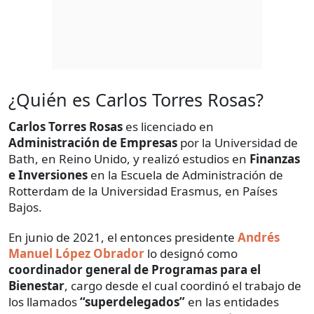
¿Quién es Carlos Torres Rosas?
Carlos Torres Rosas
es licenciado en
Administración de Empresas
por la Universidad de
Bath, en Reino Unido, y realizó estudios en
Finanzas
e Inversiones
en la Escuela de Administración de
Rotterdam de la Universidad Erasmus, en Países
Bajos.
En junio de 2021, el entonces presidente
Andrés
Manuel López Obrador
lo designó como
coordinador general de Programas para el
Bienestar
, cargo desde el cual coordinó el trabajo de
los llamados
“superdelegados”
en las entidades