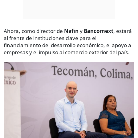
Ahora, como director de
Nafin
y
Bancomext
, estará
al frente de instituciones clave para el
financiamiento del desarrollo económico, el apoyo a
empresas y el impulso al comercio exterior del país.