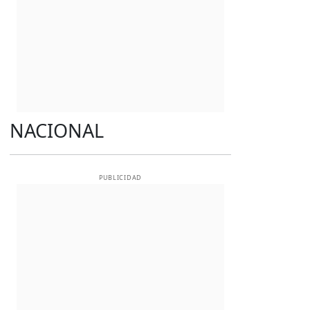
NACIONAL
PUBLICIDAD