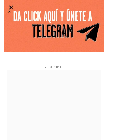
PUBLICIDAD