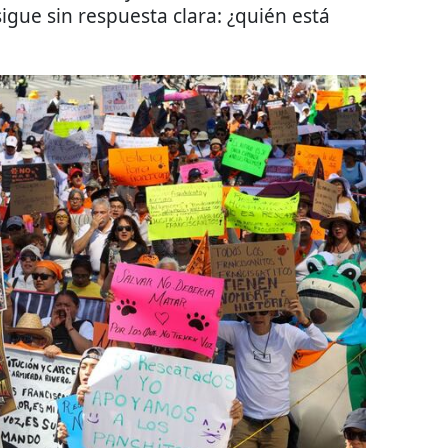
igue sin respuesta clara: ¿quién está