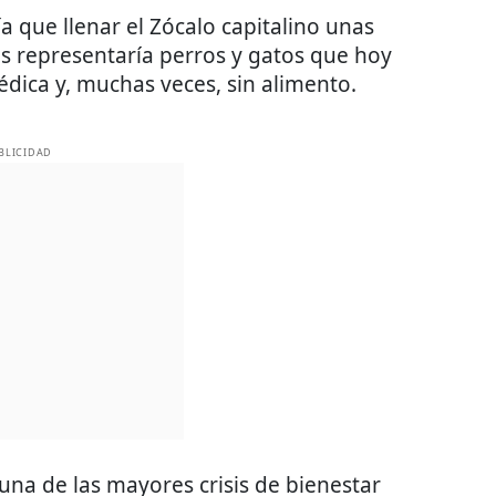
 que llenar el Zócalo capitalino unas
s representaría perros y gatos que hoy
édica y, muchas veces, sin alimento.
BLICIDAD
una de las mayores crisis de bienestar