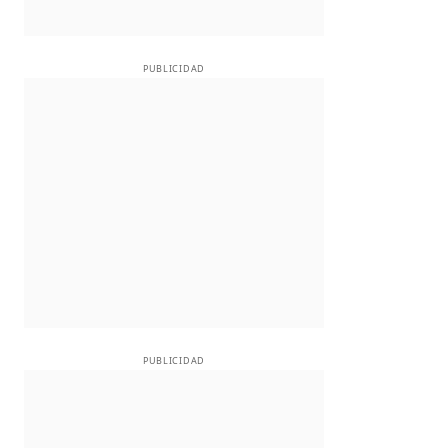
PUBLICIDAD
PUBLICIDAD