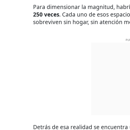
Para dimensionar la magnitud, habría
250 veces
. Cada uno de esos espacio
sobreviven sin hogar, sin atención m
PU
Detrás de esa realidad se encuentra 