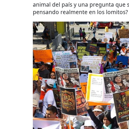
animal del país y una pregunta que s
pensando realmente en los lomitos?