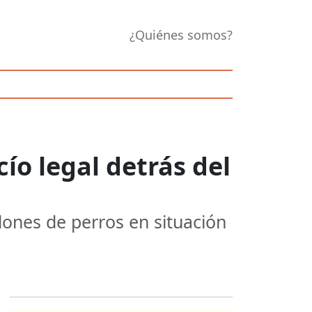
¿Quiénes somos?
cío legal detrás del
lones de perros en situación