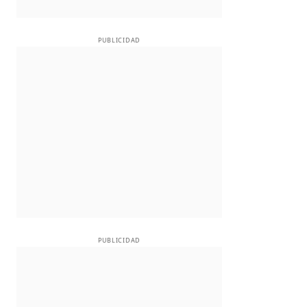
PUBLICIDAD
PUBLICIDAD