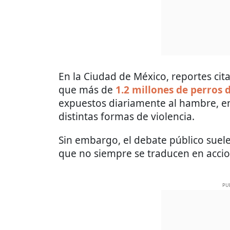
En la Ciudad de México, reportes ci
que más de
1.2 millones de perros
expuestos diariamente al hambre, e
distintas formas de violencia.
Sin embargo, el debate público suele
que no siempre se traducen en accio
PU