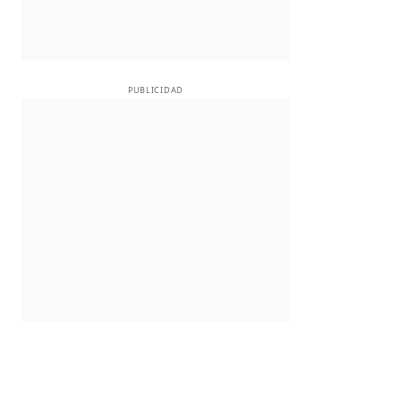
PUBLICIDAD