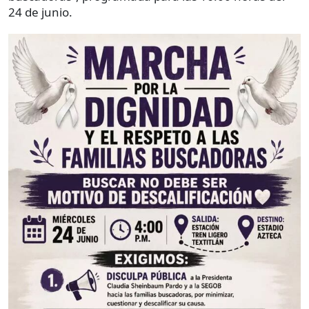
24 de junio.