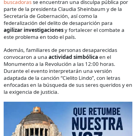
buscadoras
se encuentran una disculpa pública por
parte de la presidenta Claudia Sheinbaum y de la
Secretaría de Gobernación, así como la
federalización del delito de desaparición para
agilizar investigaciones
y fortalecer el combate a
este problema en todo el país.
Además, familiares de personas desaparecidas
convocaron a una
actividad simbólica
en el
Monumento a la Revolución a las 12:00 horas.
Durante el evento interpretarán una versión
adaptada de la canción “Cielito Lindo”, con letras
enfocadas en la búsqueda de sus seres queridos y en
la exigencia de justicia.