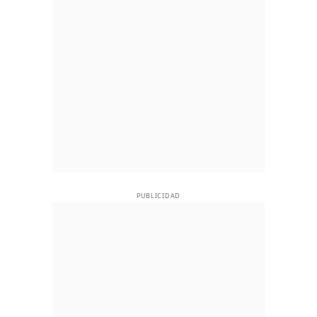
PUBLICIDAD