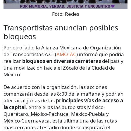
Foto:
Redes
Transportistas anuncian posibles
bloqueos
Por otro lado, la Alianza Mexicana de Organización
de Transportistas A.C. (
AMOTAC
) informó que podría
realizar
bloqueos en diversas carreteras
del país y
una movilización hacia el Zócalo de la Ciudad de
México.
De acuerdo con la organización, las acciones
comenzarán desde las 8:00 de la mañana y podrían
afectar algunas de las
principales vías de acceso a
la capital
, entre ellas las autopistas México-
Querétaro, México-Pachuca, México-Puebla y
México-Cuernavaca, esta última una de las rutas
más cercanas al estadio donde se disputará el