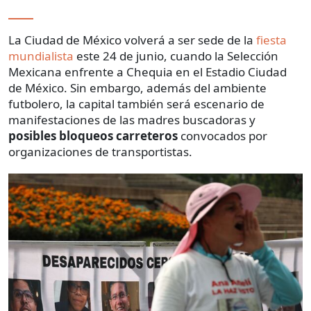
La Ciudad de México volverá a ser sede de la
fiesta
mundialista
este 24 de junio, cuando la Selección
Mexicana enfrente a Chequia en el Estadio Ciudad
de México. Sin embargo, además del ambiente
futbolero, la capital también será escenario de
manifestaciones de las madres buscadoras y
posibles bloqueos carreteros
convocados por
organizaciones de transportistas.