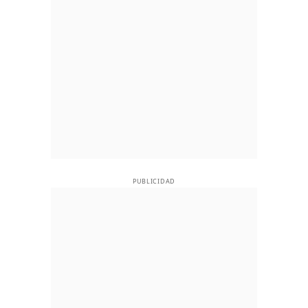
PUBLICIDAD