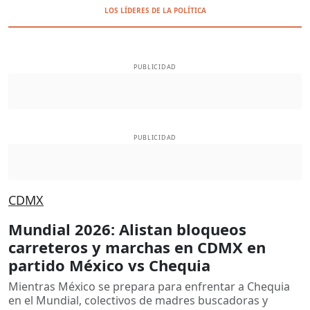
LOS LÍDERES DE LA POLÍTICA
PUBLICIDAD
PUBLICIDAD
CDMX
Mundial 2026: Alistan bloqueos
carreteros y marchas en CDMX en
partido México vs Chequia
Mientras México se prepara para enfrentar a Chequia
en el Mundial, colectivos de madres buscadoras y