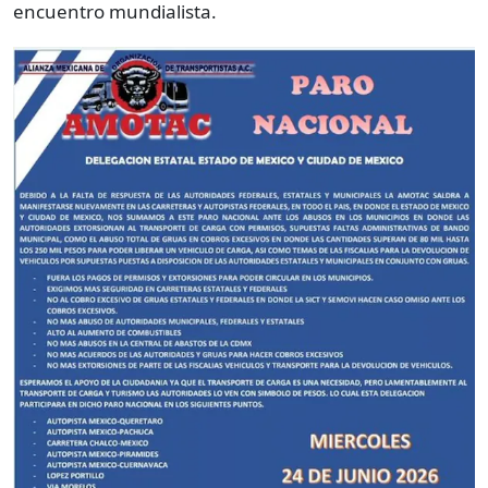
encuentro mundialista.