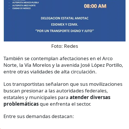
Foto:
Redes
También se contemplan afectaciones en el Arco
Norte, la Vía Morelos y la avenida José López Portillo,
entre otras vialidades de alta circulación.
Los transportistas señalaron que sus movilizaciones
buscan presionar a las autoridades federales,
estatales y municipales para
atender diversas
problemáticas
que enfrenta el sector.
Entre sus demandas destacan: