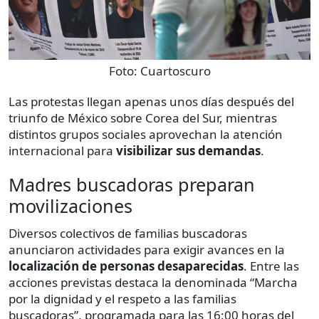
Foto:
Cuartoscuro
Las protestas llegan apenas unos días después del
triunfo de México sobre Corea del Sur, mientras
distintos grupos sociales aprovechan la atención
internacional para
visibilizar sus demandas
.
Madres buscadoras preparan
movilizaciones
Diversos colectivos de familias buscadoras
anunciaron actividades para exigir avances en la
localización de personas desaparecidas
. Entre las
acciones previstas destaca la denominada “Marcha
por la dignidad y el respeto a las familias
buscadoras”, programada para las 16:00 horas del