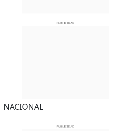
PUBLICIDAD
NACIONAL
PUBLICIDAD