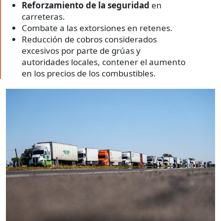
Reforzamiento de la seguridad
en
carreteras.
Combate a las extorsiones en retenes.
Reducción de cobros considerados
excesivos por parte de grúas y
autoridades locales, contener el aumento
en los precios de los combustibles.