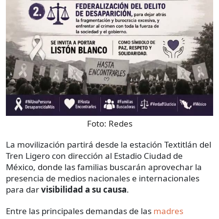
Foto:
Redes
La movilización partirá desde la estación Textitlán del
Tren Ligero con dirección al Estadio Ciudad de
México, donde las familias buscarán aprovechar la
presencia de medios nacionales e internacionales
para dar
visibilidad a su causa
.
Entre las principales demandas de las
madres