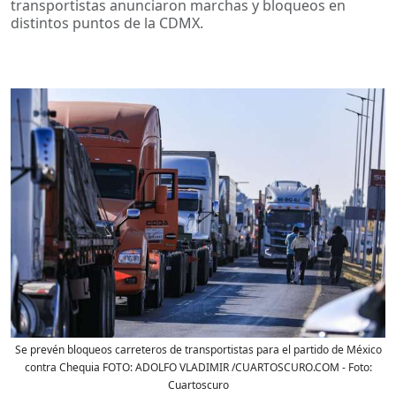
transportistas anunciaron marchas y bloqueos en
distintos puntos de la CDMX.
Se prevén bloqueos carreteros de transportistas para el partido de México
contra Chequia FOTO: ADOLFO VLADIMIR /CUARTOSCURO.COM
- Foto:
Cuartoscuro