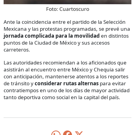
Foto:
Cuartoscuro
Ante la coincidencia entre el partido de la Selección
Mexicana y las protestas programadas, se prevé una
jornada complicada para la movilidad
en distintos
puntos de la Ciudad de México y sus accesos
carreteros.
Las autoridades recomiendan a los aficionados que
asistirán al encuentro entre México y Chequia salir
con anticipación, mantenerse atentos a los reportes
de tránsito y
considerar rutas alternas
para evitar
contratiempos en uno de los días de mayor actividad
tanto deportiva como social en la capital del país.