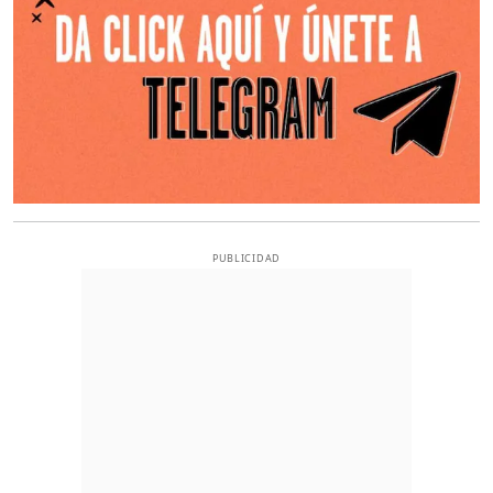
PUBLICIDAD