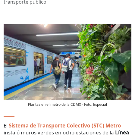
transporte público
Plantas en el metro de la CDMX
- Foto:
Especial
El
Sistema de Transporte Colectivo (STC) Metro
instaló muros verdes en ocho estaciones de la
Línea