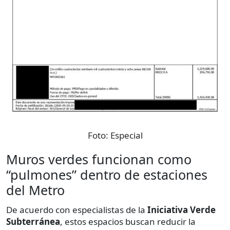
Foto:
Especial
Muros verdes funcionan como
“pulmones” dentro de estaciones
del Metro
De acuerdo con especialistas de la
Iniciativa Verde
Subterránea
, estos espacios buscan reducir la