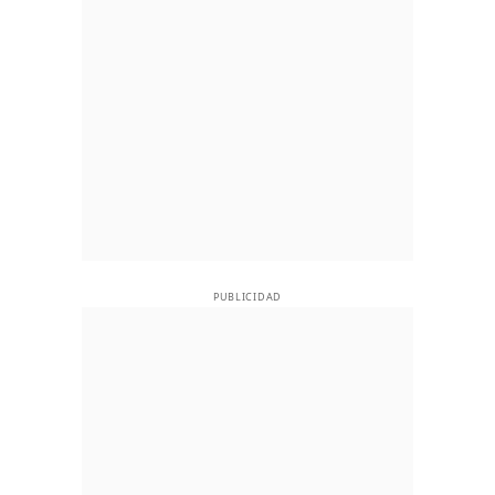
PUBLICIDAD