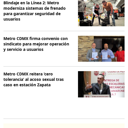
Blindaje en la Línea 2: Metro
moderniza sistemas de frenado
para garantizar seguridad de
usuarios
Metro CDMX firma convenio con
sindicato para mejorar operación
y servicio a usuarios
Metro CDMX reitera ‘cero
tolerancia’ al acoso sexual tras
caso en estación Zapata
O