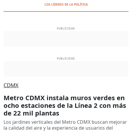
LOS LÍDERES DE LA POLÍTICA
PUBLICIDAD
PUBLICIDAD
CDMX
Metro CDMX instala muros verdes en
ocho estaciones de la Línea 2 con más
de 22 mil plantas
Los jardines verticales del Metro CDMX buscan mejorar
la calidad del aire y la experiencia de usuarios del