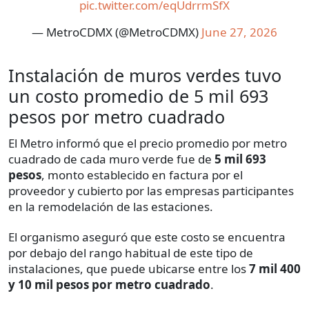
pic.twitter.com/eqUdrrmSfX
— MetroCDMX (@MetroCDMX)
June 27, 2026
Instalación de muros verdes tuvo
un costo promedio de 5 mil 693
pesos por metro cuadrado
El Metro informó que el precio promedio por metro
cuadrado de cada muro verde fue de
5 mil 693
pesos
, monto establecido en factura por el
proveedor y cubierto por las empresas participantes
en la remodelación de las estaciones.
El organismo aseguró que este costo se encuentra
por debajo del rango habitual de este tipo de
instalaciones, que puede ubicarse entre los
7 mil 400
y 10 mil pesos por metro cuadrado
.