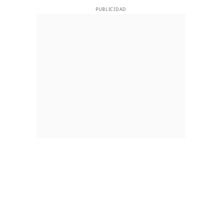
PUBLICIDAD