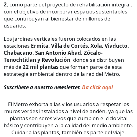
2
, como parte del proyecto de rehabilitación integral,
con el objetivo de incorporar espacios sustentables
que contribuyan al bienestar de millones de
usuarios.
Los jardines verticales fueron colocados en las
estaciones
Ermita, Villa de Cortés, Xola, Viaducto,
Chabacano, San Antonio Abad, Zócalo-
Tenochtitlan y Revolución
, donde se distribuyen
más de
22 mil plantas
que forman parte de esta
estrategia ambiental dentro de la red del Metro.
Suscríbete a nuestro newsletter.
Da click aquí
El Metro exhorta a las y los usuarios a respetar los
muros verdes instalados a nivel de andén, ya que las
plantas son seres vivos que cumplen el ciclo vital
básico y contribuyen a la calidad del medio ambiente.
Cuidar a las plantas, también es parte del viaje.