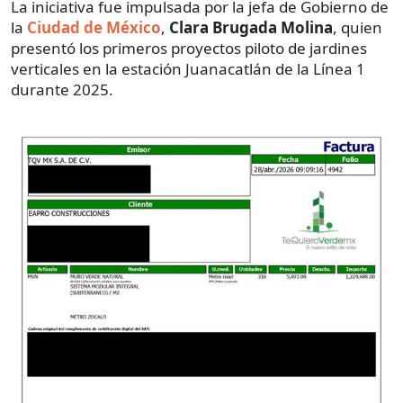
La iniciativa fue impulsada por la jefa de Gobierno de
la
Ciudad de México
,
Clara Brugada Molina
, quien
presentó los primeros proyectos piloto de jardines
verticales en la estación Juanacatlán de la Línea 1
durante 2025.