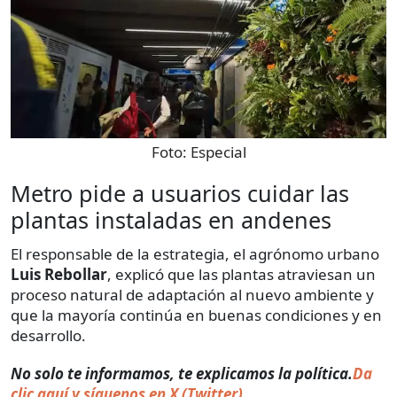
Foto:
Especial
Metro pide a usuarios cuidar las
plantas instaladas en andenes
El responsable de la estrategia, el agrónomo urbano
Luis Rebollar
, explicó que las plantas atraviesan un
proceso natural de adaptación al nuevo ambiente y
que la mayoría continúa en buenas condiciones y en
desarrollo.
No solo te informamos, te explicamos la política.
Da
clic aquí y síguenos en X (Twitter).