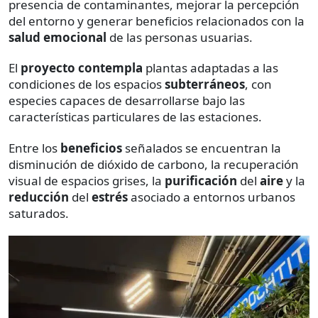
presencia de contaminantes, mejorar la percepción
del entorno y generar beneficios relacionados con la
salud emocional
de las personas usuarias.
El
proyecto
contempla
plantas adaptadas a las
condiciones de los espacios
subterráneos
, con
especies capaces de desarrollarse bajo las
características particulares de las estaciones.
Entre los
beneficios
señalados se encuentran la
disminución de dióxido de carbono, la recuperación
visual de espacios grises, la
purificación
del
aire
y la
reducción
del
estrés
asociado a entornos urbanos
saturados.