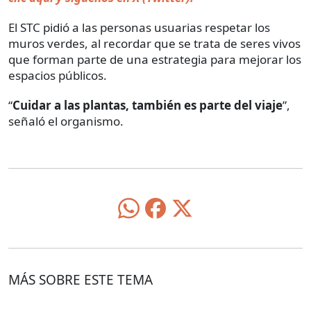
El STC pidió a las personas usuarias respetar los
muros verdes, al recordar que se trata de seres vivos
que forman parte de una estrategia para mejorar los
espacios públicos.
“
Cuidar a las plantas, también es parte del viaje
”,
señaló el organismo.
MÁS SOBRE ESTE TEMA