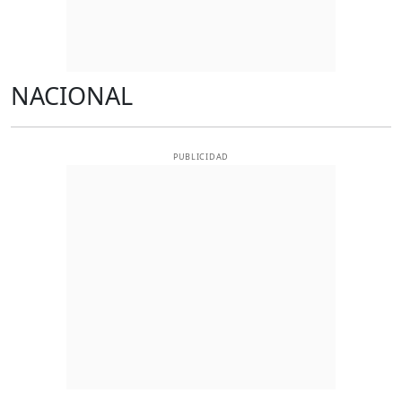
NACIONAL
PUBLICIDAD