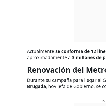
Actualmente
se conforma de 12 líne
aproximadamente a
3 millones de p
Renovación del Metr
Durante su campaña para llegar al 
Brugada
, hoy jefa de Gobierno, se
PU