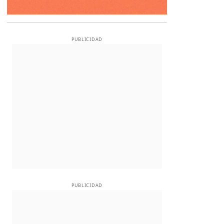
PUBLICIDAD
PUBLICIDAD