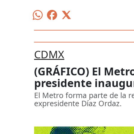
CDMX
(GRÁFICO) El Metro
presidente inaugu
El Metro forma parte de la r
expresidente Díaz Ordaz.