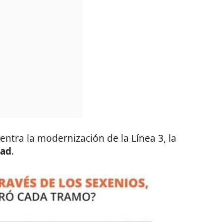
entra la modernización de la Línea 3, la
dad
.