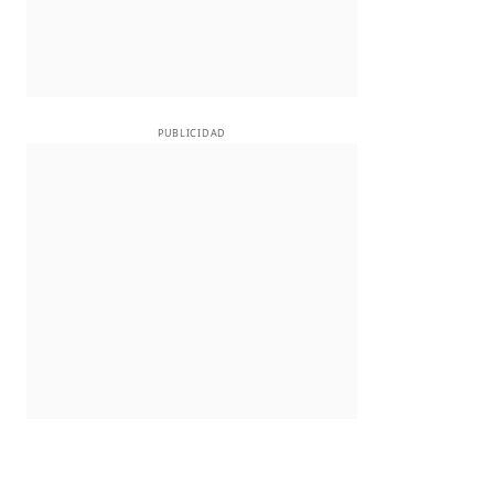
PUBLICIDAD