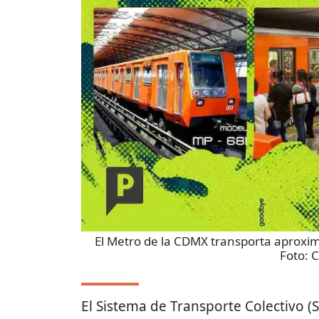
El Metro de la CDMX transporta aproxim
Foto:
C
El Sistema de Transporte Colectivo (