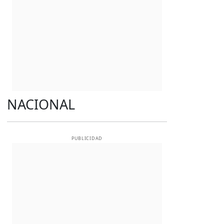
NACIONAL
PUBLICIDAD