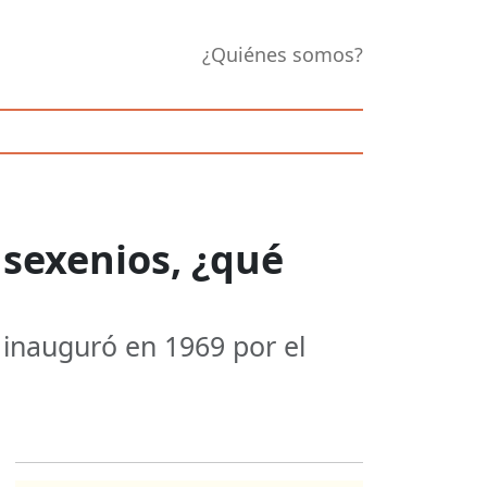
¿Quiénes somos?
 sexenios, ¿qué
 inauguró en 1969 por el