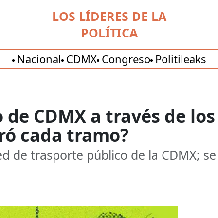
LOS LÍDERES DE LA
POLÍTICA
Nacional
CDMX
Congreso
Politileaks
 de CDMX a través de los
ró cada tramo?
ed de trasporte público de la CDMX; se