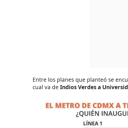
Entre los planes que planteó se encu
cual va de
Indios Verdes a Universi