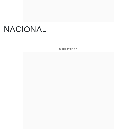
NACIONAL
PUBLICIDAD