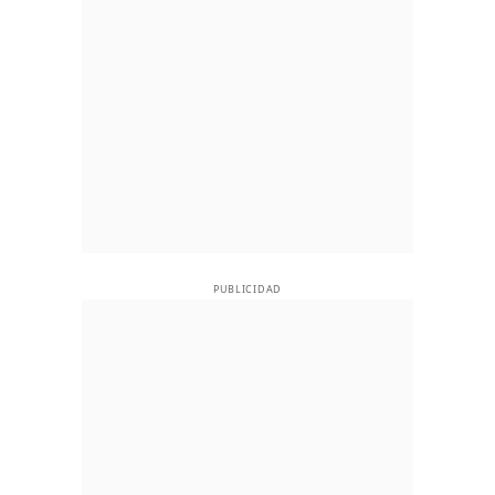
PUBLICIDAD