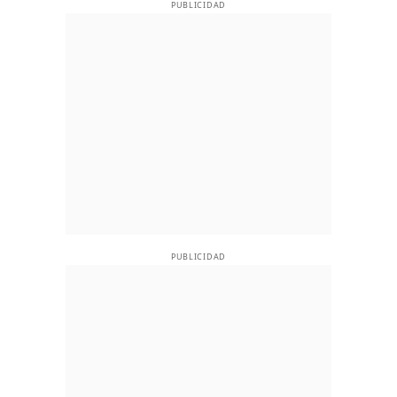
PUBLICIDAD
PUBLICIDAD