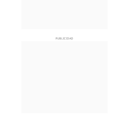
PUBLICIDAD