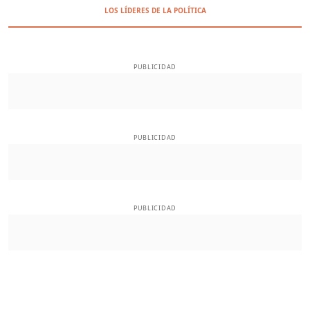
LOS LÍDERES DE LA POLÍTICA
PUBLICIDAD
PUBLICIDAD
PUBLICIDAD