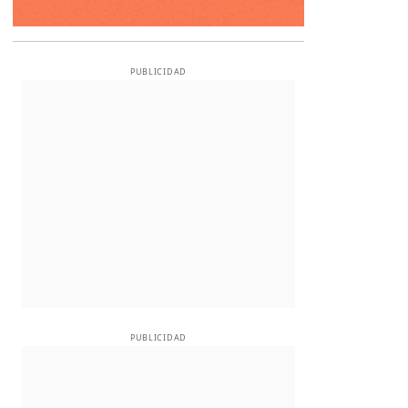
PUBLICIDAD
PUBLICIDAD