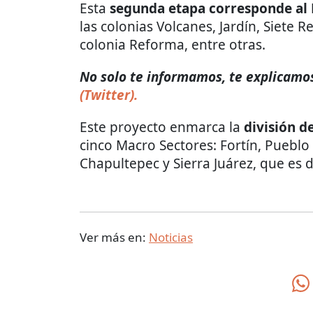
Esta
segunda etapa corresponde al M
las colonias Volcanes, Jardín, Siete 
colonia Reforma, entre otras.
No solo te informamos, te explicamos 
(Twitter).
Este proyecto enmarca la
división d
cinco Macro Sectores: Fortín, Pueblo
Chapultepec y Sierra Juárez, que es 
Ver más en:
Noticias