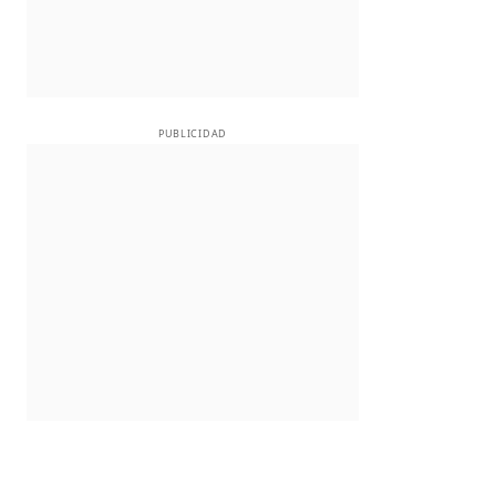
PUBLICIDAD