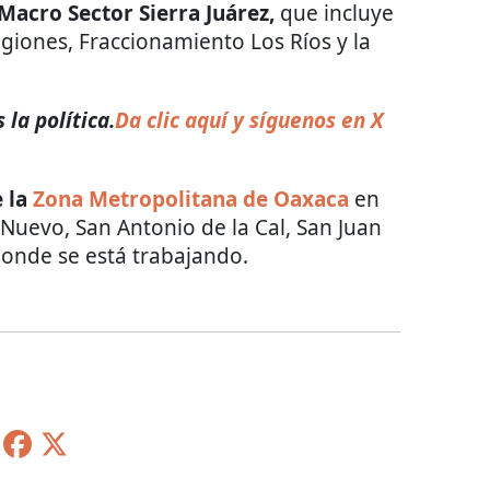
acro Sector Sierra Juárez,
que incluye
Regiones, Fraccionamiento Los Ríos y la
la política.
Da clic aquí y síguenos en X
e la
Zona Metropolitana de Oaxaca
en
 Nuevo, San Antonio de la Cal, San Juan
donde se está trabajando.