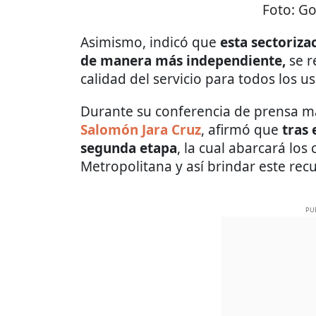
Foto:
Go
Asimismo, indicó que
esta sectoriza
de manera más independiente,
se r
calidad del servicio para todos los us
Durante su conferencia de prensa m
Salomón Jara Cruz
, afirmó que
tras 
segunda etapa
, la cual abarcará los
Metropolitana y así brindar este recu
PU