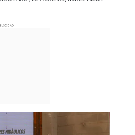
BLICIDAD