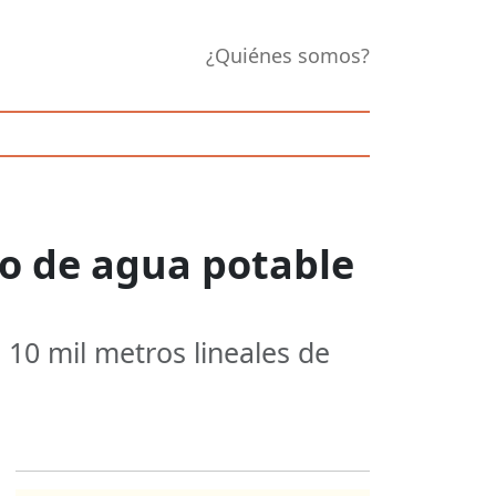
¿Quiénes somos?
io de agua potable
 10 mil metros lineales de