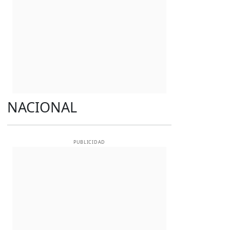
NACIONAL
PUBLICIDAD