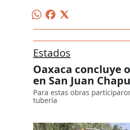
Estados
Oaxaca concluye o
en San Juan Chapu
Para estas obras participaro
tubería