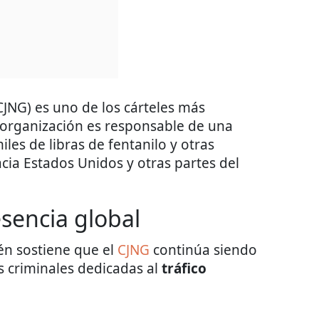
CJNG) es uno de los cárteles más
 organización es responsable de una
miles de libras de fentanilo y otras
cia Estados Unidos y otras partes del
sencia global
n sostiene que el
CJNG
continúa siendo
s criminales dedicadas al
tráfico