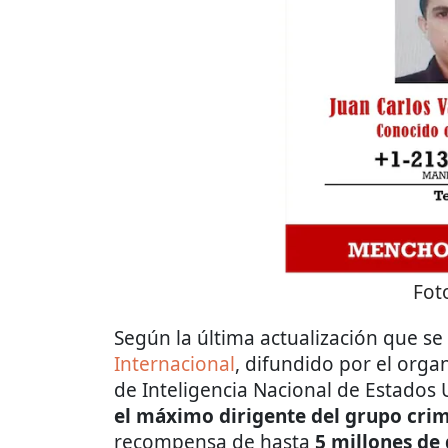
Fot
Según la última actualización que se 
Internacional
, difundido por el organ
de Inteligencia Nacional de Estados
el máximo dirigente del grupo cri
recompensa de hasta
5 millones de