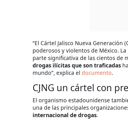
“El Cártel Jalisco Nueva Generación (
poderosos y violentos de México. La
parte significativa de las cientos de 
drogas ilícitas que son traficadas
ha
mundo”, explica el
documento
.
CJNG un cártel con pre
El organismo estadounidense tambié
una de las principales organizacione
internacional de drogas
.