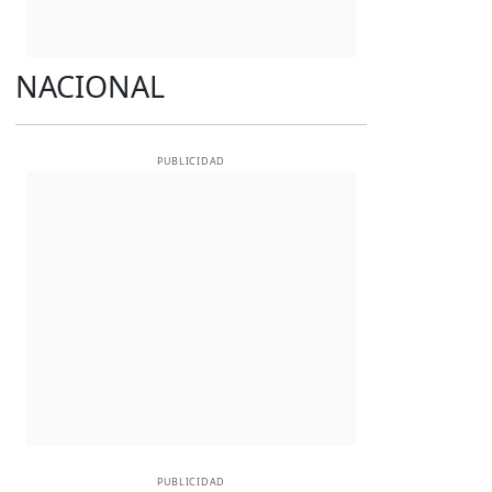
NACIONAL
PUBLICIDAD
PUBLICIDAD