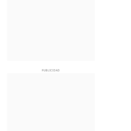
PUBLICIDAD