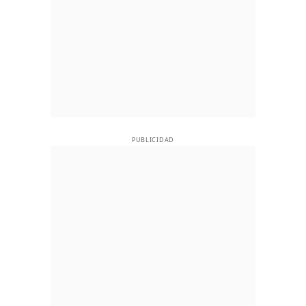
PUBLICIDAD