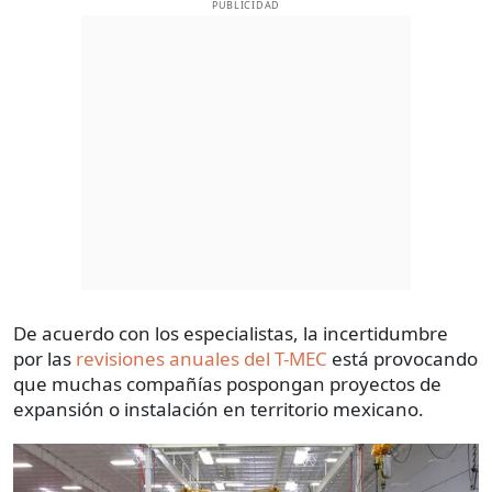
PUBLICIDAD
De acuerdo con los especialistas, la incertidumbre
por las
revisiones anuales del T-MEC
está provocando
que muchas compañías pospongan proyectos de
expansión o instalación en territorio mexicano.