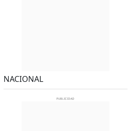
NACIONAL
PUBLICIDAD