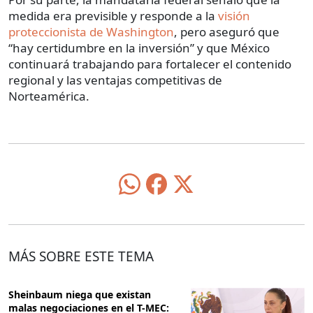
medida era previsible y responde a la
visión
proteccionista de Washington
, pero aseguró que
“hay certidumbre en la inversión” y que México
continuará trabajando para fortalecer el contenido
regional y las ventajas competitivas de
Norteamérica.
MÁS SOBRE ESTE TEMA
Sheinbaum niega que existan
malas negociaciones en el T-MEC: