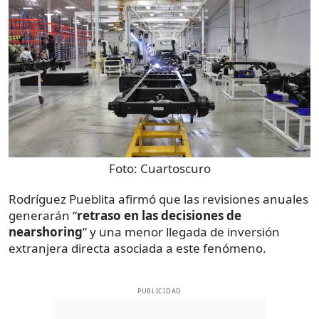
Foto:
Cuartoscuro
Rodríguez Pueblita afirmó que las revisiones anuales
generarán “
retraso en las decisiones de
nearshoring
” y una menor llegada de inversión
extranjera directa asociada a este fenómeno.
PUBLICIDAD