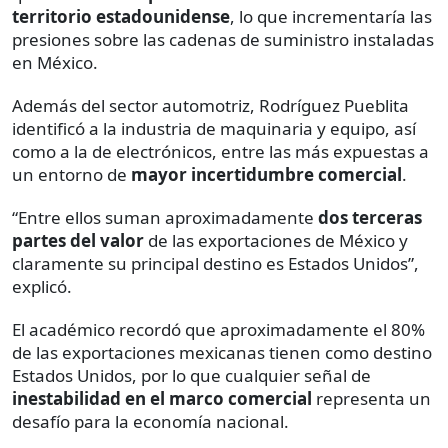
territorio estadounidense
, lo que incrementaría las
presiones sobre las cadenas de suministro instaladas
en México.
Además del sector automotriz, Rodríguez Pueblita
identificó a la industria de maquinaria y equipo, así
como a la de electrónicos, entre las más expuestas a
un entorno de
mayor incertidumbre comercial
.
“Entre ellos suman aproximadamente
dos terceras
partes del valor
de las exportaciones de México y
claramente su principal destino es Estados Unidos”,
explicó.
El académico recordó que aproximadamente el 80%
de las exportaciones mexicanas tienen como destino
Estados Unidos, por lo que cualquier señal de
inestabilidad en el marco comercial
representa un
desafío para la economía nacional.