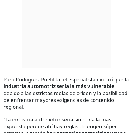
Para Rodríguez Pueblita, el especialista explicó que la
industria automotriz sería la más vulnerable
debido a las estrictas reglas de origen y la posibilidad
de enfrentar mayores exigencias de contenido
regional.
“La industria automotriz sería sin duda la más
expuesta porque ahí hay reglas de origen súper