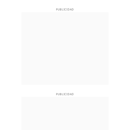
PUBLICIDAD
PUBLICIDAD