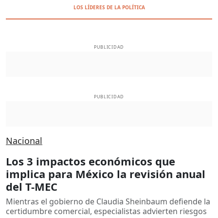
LOS LÍDERES DE LA POLÍTICA
PUBLICIDAD
PUBLICIDAD
Nacional
Los 3 impactos económicos que
implica para México la revisión anual
del T-MEC
Mientras el gobierno de Claudia Sheinbaum defiende la
certidumbre comercial, especialistas advierten riesgos