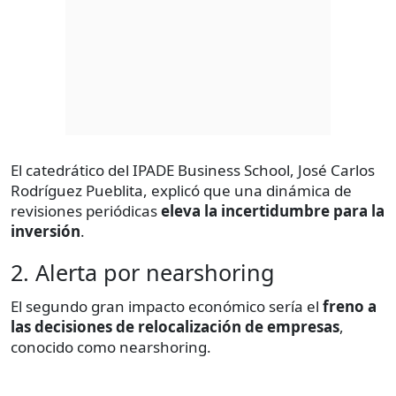
El catedrático del IPADE Business School, José Carlos
Rodríguez Pueblita, explicó que una dinámica de
revisiones periódicas
eleva la incertidumbre para la
inversión
.
2. Alerta por nearshoring
El segundo gran impacto económico sería el
freno a
las decisiones de relocalización de empresas
,
conocido como nearshoring.