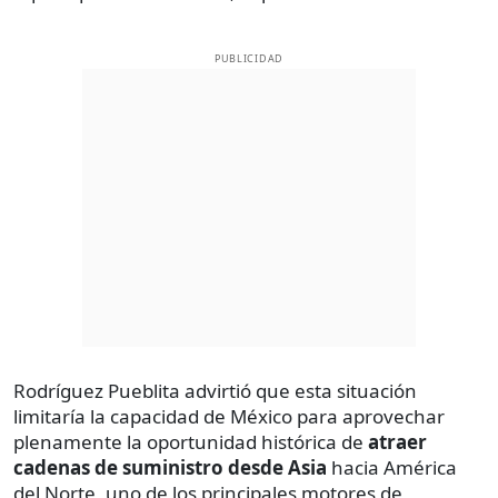
PUBLICIDAD
Rodríguez Pueblita advirtió que esta situación
limitaría la capacidad de México para aprovechar
plenamente la oportunidad histórica de
atraer
cadenas de suministro desde Asia
hacia América
del Norte, uno de los principales motores de