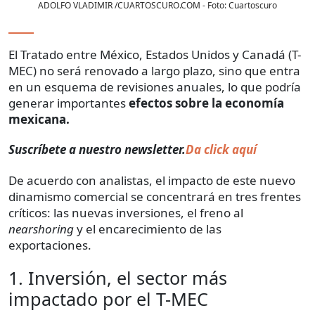
ADOLFO VLADIMIR /CUARTOSCURO.COM
- Foto:
Cuartoscuro
El Tratado entre México, Estados Unidos y Canadá (T-
MEC) no será renovado a largo plazo, sino que entra
en un esquema de revisiones anuales, lo que podría
generar importantes
efectos sobre la economía
mexicana.
Suscríbete a nuestro newsletter.
Da click aquí
De acuerdo con analistas, el impacto de este nuevo
dinamismo comercial se concentrará en tres frentes
críticos: las nuevas inversiones, el freno al
nearshoring
y el encarecimiento de las
exportaciones.
1. Inversión, el sector más
impactado por el T-MEC