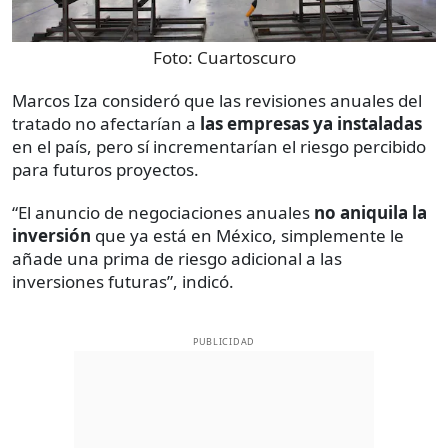
Foto:
Cuartoscuro
Marcos Iza consideró que las revisiones anuales del
tratado no afectarían a
las empresas ya instaladas
en el país, pero sí incrementarían el riesgo percibido
para futuros proyectos.
“El anuncio de negociaciones anuales
no aniquila la
inversión
que ya está en México, simplemente le
añade una prima de riesgo adicional a las
inversiones futuras”, indicó.
PUBLICIDAD