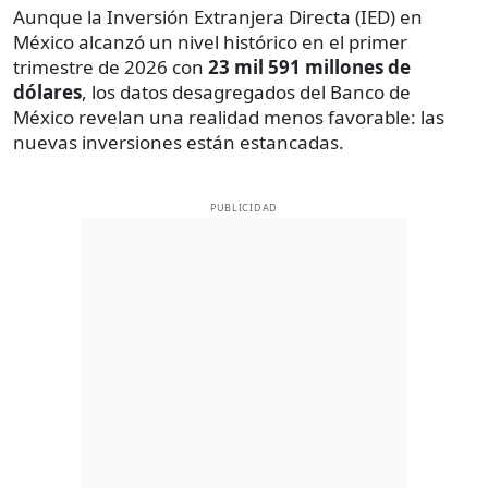
Aunque la Inversión Extranjera Directa (IED) en
México alcanzó un nivel histórico en el primer
trimestre de 2026 con
23 mil 591 millones de
dólares
, los datos desagregados del Banco de
México revelan una realidad menos favorable: las
nuevas inversiones están estancadas.
PUBLICIDAD