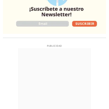
PUBLICIDAD