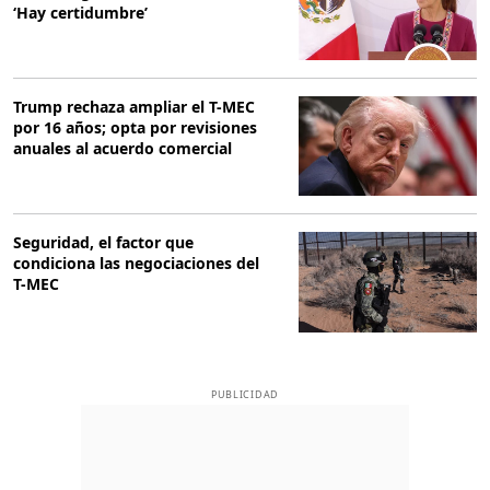
‘Hay certidumbre’
Trump rechaza ampliar el T-MEC
por 16 años; opta por revisiones
anuales al acuerdo comercial
Seguridad, el factor que
condiciona las negociaciones del
T-MEC
PUBLICIDAD