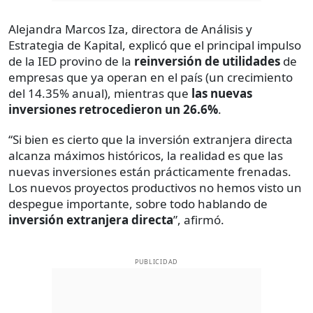
Alejandra Marcos Iza, directora de Análisis y
Estrategia de Kapital, explicó que el principal impulso
de la IED provino de la
reinversión de utilidades
de
empresas que ya operan en el país (un crecimiento
del 14.35% anual), mientras que
las nuevas
inversiones retrocedieron un 26.6%
.
“Si bien es cierto que la inversión extranjera directa
alcanza máximos históricos, la realidad es que las
nuevas inversiones están prácticamente frenadas.
Los nuevos proyectos productivos no hemos visto un
despegue importante, sobre todo hablando de
inversión extranjera directa
”, afirmó.
PUBLICIDAD