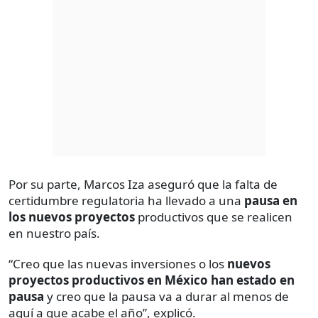
Por su parte, Marcos Iza aseguró que la falta de
certidumbre regulatoria ha llevado a una
pausa en
los nuevos proyectos
productivos que se realicen
en nuestro país.
“Creo que las nuevas inversiones o los
nuevos
proyectos productivos en México han estado en
pausa
y creo que la pausa va a durar al menos de
aquí a que acabe el año”, explicó.