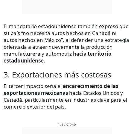
El mandatario estadounidense también expresó que
su país “no necesita autos hechos en Canadá ni
autos hechos en México”, al defender una estrategia
orientada a atraer nuevamente la producción
manufacturera y automotriz
hacia territorio
estadounidense
.
3. Exportaciones más costosas
El tercer impacto sería el
encarecimiento de las
exportaciones mexicanas
hacia Estados Unidos y
Canadá, particularmente en industrias clave para el
comercio exterior del país.
PUBLICIDAD