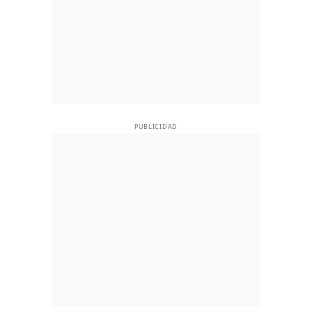
PUBLICIDAD