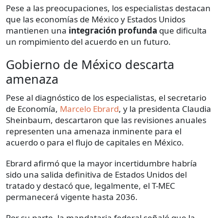
Pese a las preocupaciones, los especialistas destacan
que las economías de México y Estados Unidos
mantienen una
integración profunda
que dificulta
un rompimiento del acuerdo en un futuro.
Gobierno de México descarta
amenaza
Pese al diagnóstico de los especialistas, el secretario
de Economía,
Marcelo Ebrard
, y la presidenta Claudia
Sheinbaum, descartaron que las revisiones anuales
representen una amenaza inminente para el
acuerdo o para el flujo de capitales en México.
Ebrard afirmó que la mayor incertidumbre habría
sido una salida definitiva de Estados Unidos del
tratado y destacó que, legalmente, el T-MEC
permanecerá vigente hasta 2036.
Por su parte, la mandataria federal señaló que la