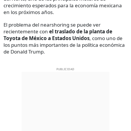
crecimiento esperados para la economía mexicana
en los próximos años.
El problema del nearshoring se puede ver
recientemente con
el traslado de la planta de
Toyota de México a Estados Unidos
, como uno de
los puntos más importantes de la política económica
de Donald Trump.
PUBLICIDAD