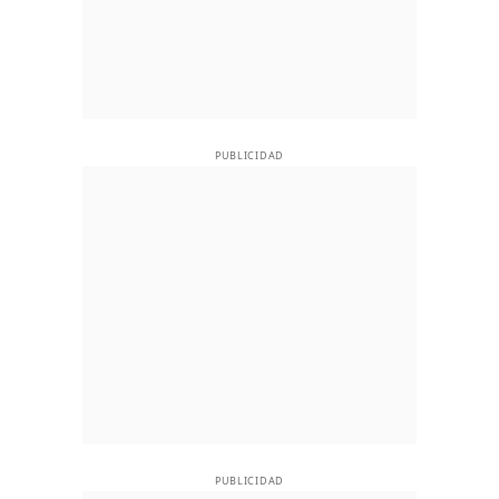
PUBLICIDAD
PUBLICIDAD