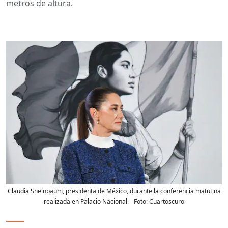
metros de altura.
Claudia Sheinbaum, presidenta de México, durante la conferencia matutina
realizada en Palacio Nacional.
- Foto:
Cuartoscuro