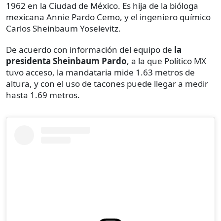
1962 en la Ciudad de México. Es hija de la bióloga
mexicana Annie Pardo Cemo, y el ingeniero químico
Carlos Sheinbaum Yoselevitz.
De acuerdo con información del equipo de
la
presidenta Sheinbaum Pardo
, a la que Político MX
tuvo acceso, la mandataria mide 1.63 metros de
altura, y con el uso de tacones puede llegar a medir
hasta 1.69 metros.