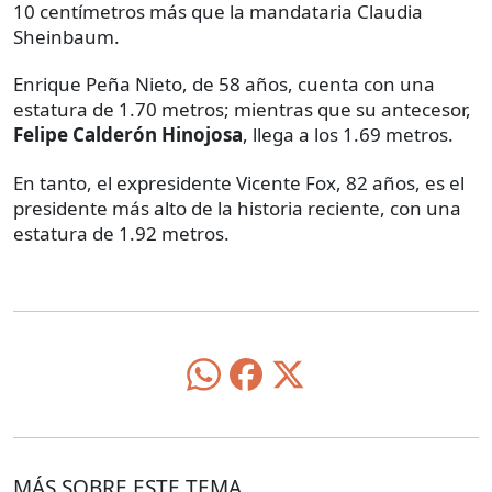
10 centímetros más que la mandataria Claudia
Sheinbaum.
Enrique Peña Nieto, de 58 años, cuenta con una
estatura de 1.70 metros; mientras que su antecesor,
Felipe Calderón Hinojosa
, llega a los 1.69 metros.
En tanto, el expresidente Vicente Fox, 82 años, es el
presidente más alto de la historia reciente, con una
estatura de 1.92 metros.
MÁS SOBRE ESTE TEMA