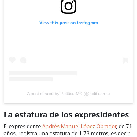
View this post on Instagram
A post shared by Político MX (@politicomx)
La estatura de los expresidentes
El expresidente
Andrés Manuel López Obrador
, de 71
años, registra una estatura de 1.73 metros, es decir,