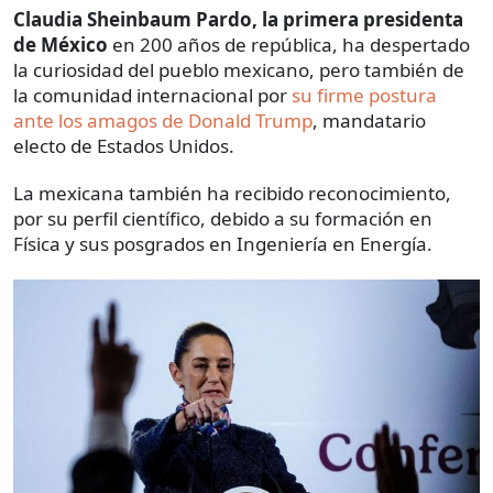
Claudia Sheinbaum Pardo, la primera presidenta
de México
en 200 años de república, ha despertado
la curiosidad del pueblo mexicano, pero también de
la comunidad internacional por
su firme postura
ante los amagos de Donald Trump
, mandatario
electo de Estados Unidos.
La mexicana también ha recibido reconocimiento,
por su perfil científico, debido a su formación en
Física y sus posgrados en Ingeniería en Energía.