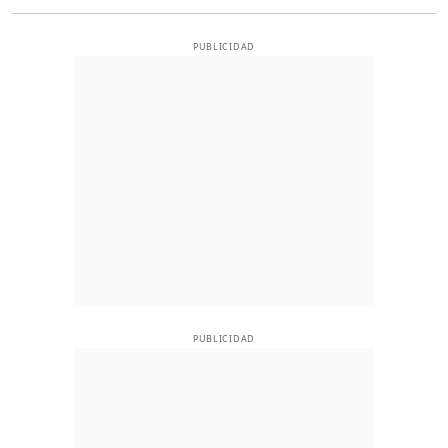
PUBLICIDAD
PUBLICIDAD