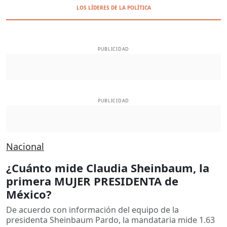
LOS LÍDERES DE LA POLÍTICA
PUBLICIDAD
PUBLICIDAD
Nacional
¿Cuánto mide Claudia Sheinbaum, la
primera MUJER PRESIDENTA de
México?
De acuerdo con información del equipo de la
presidenta Sheinbaum Pardo, la mandataria mide 1.63