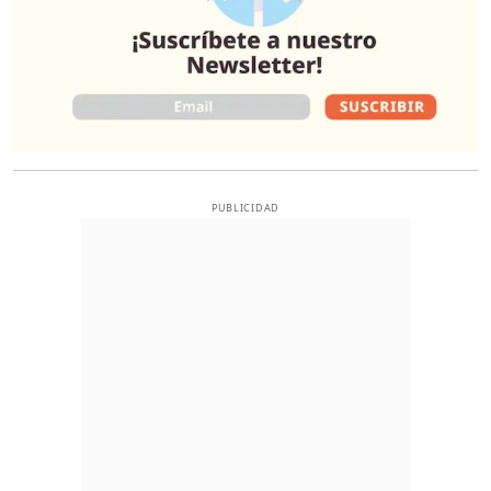
PUBLICIDAD