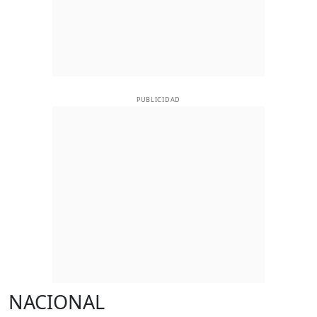
PUBLICIDAD
NACIONAL