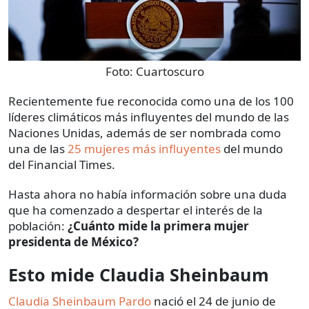
Foto:
Cuartoscuro
Recientemente fue reconocida como una de los 100
líderes climáticos más influyentes del mundo de las
Naciones Unidas, además de ser nombrada como
una de las
25 mujeres más influyentes
del mundo
del Financial Times.
Hasta ahora no había información sobre una duda
que ha comenzado a despertar el interés de la
población:
¿Cuánto mide la primera mujer
presidenta de México?
Esto mide Claudia Sheinbaum
Claudia Sheinbaum Pardo
nació el 24 de junio de