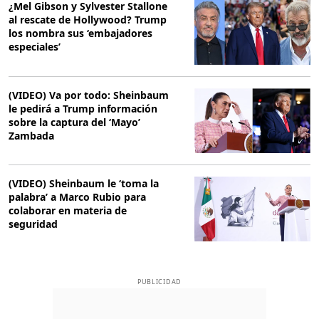
¿Mel Gibson y Sylvester Stallone
al rescate de Hollywood? Trump
los nombra sus ‘embajadores
especiales’
(VIDEO) Va por todo: Sheinbaum
le pedirá a Trump información
sobre la captura del ‘Mayo’
Zambada
(VIDEO) Sheinbaum le ‘toma la
palabra’ a Marco Rubio para
colaborar en materia de
seguridad
PUBLICIDAD