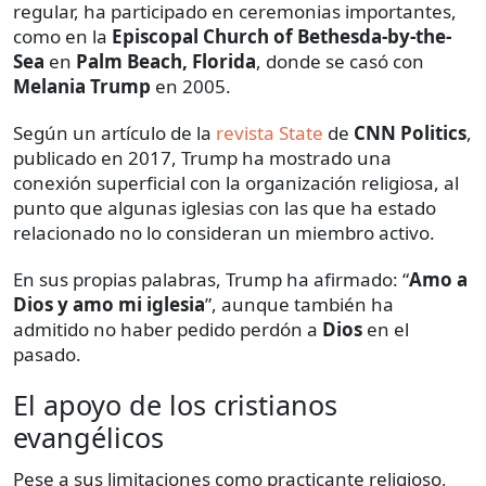
regular, ha participado en ceremonias importantes,
como en la
Episcopal Church of Bethesda-by-the-
Sea
en
Palm Beach, Florida
, donde se casó con
Melania Trump
en 2005.
Según un artículo de la
revista State
de
CNN Politics
,
publicado en 2017, Trump ha mostrado una
conexión superficial con la organización religiosa, al
punto que algunas iglesias con las que ha estado
relacionado no lo consideran un miembro activo.
En sus propias palabras, Trump ha afirmado: “
Amo a
Dios y amo mi iglesia
”, aunque también ha
admitido no haber pedido perdón a
Dios
en el
pasado.
El apoyo de los cristianos
evangélicos
Pese a sus limitaciones como practicante religioso,