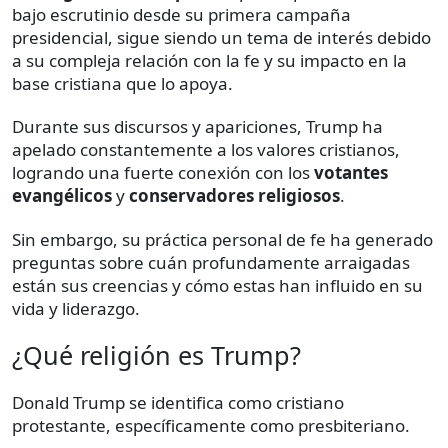
bajo escrutinio desde su primera campaña
presidencial, sigue siendo un tema de interés debido
a su compleja relación con la fe y su impacto en la
base cristiana que lo apoya.
Durante sus discursos y apariciones, Trump ha
apelado constantemente a los valores cristianos,
logrando una fuerte conexión con los
votantes
evangélicos
y
conservadores religiosos
.
Sin embargo, su práctica personal de fe ha generado
preguntas sobre cuán profundamente arraigadas
están sus creencias y cómo estas han influido en su
vida y liderazgo.
¿Qué religión es Trump?
Donald Trump se identifica como cristiano
protestante, específicamente como presbiteriano.