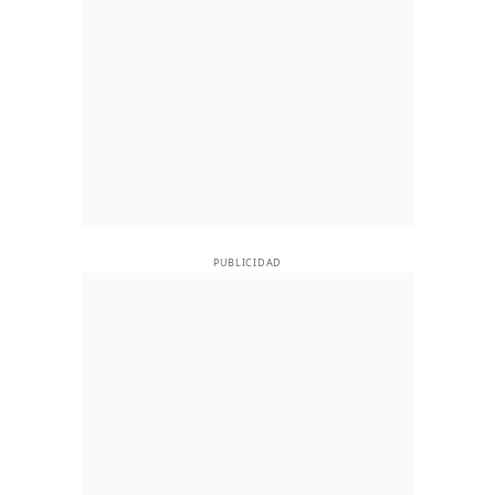
PUBLICIDAD