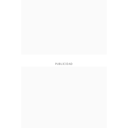
PUBLICIDAD