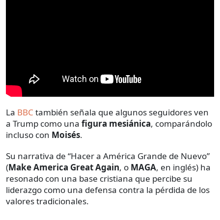
La
BBC
también señala que algunos seguidores ven
a Trump como una
figura mesiánica
, comparándolo
incluso con
Moisés
.
Su narrativa de “Hacer a América Grande de Nuevo”
(
Make America Great Again
, o
MAGA
, en inglés) ha
resonado con una base cristiana que percibe su
liderazgo como una defensa contra la pérdida de los
valores tradicionales.