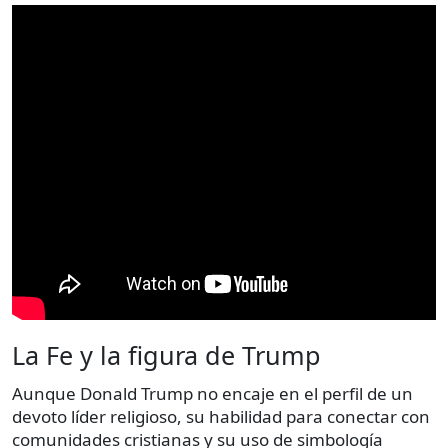
La Fe y la figura de Trump
Aunque Donald Trump no encaje en el perfil de un
devoto líder religioso, su habilidad para conectar con
comunidades cristianas y su uso de simbología