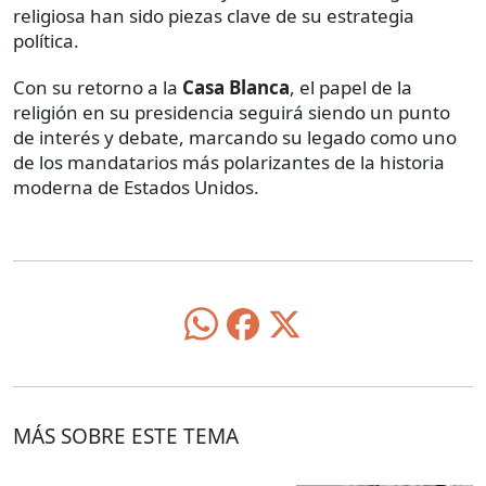
religiosa han sido piezas clave de su estrategia
política.
Con su retorno a la
Casa Blanca
, el papel de la
religión en su presidencia seguirá siendo un punto
de interés y debate, marcando su legado como uno
de los mandatarios más polarizantes de la historia
moderna de Estados Unidos.
MÁS SOBRE ESTE TEMA