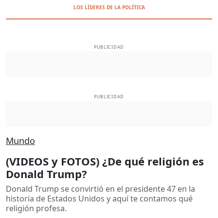
LOS LÍDERES DE LA POLÍTICA
PUBLICIDAD
PUBLICIDAD
Mundo
(VIDEOS y FOTOS) ¿De qué religión es
Donald Trump?
Donald Trump se convirtió en el presidente 47 en la
historia de Estados Unidos y aquí te contamos qué
religión profesa.