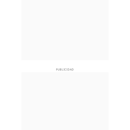
PUBLICIDAD