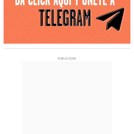
PUBLICIDAD