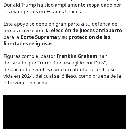
Donald Trump ha sido ampliamente respaldado por
los evangélicos en Estados Unidos.
Este apoyo se debe en gran parte a su defensa de
temas clave como la
elección de jueces antiaborto
para la
Corte Suprema
y su
protección de las
libertades religiosas
.
Figuras como el pastor
Franklin Graham
han
declarado que Trump fue “escogido por Dios”,
destacando eventos como un atentado contra su
vida en 2024, del cual salió ileso, como prueba de la
intervención divina.