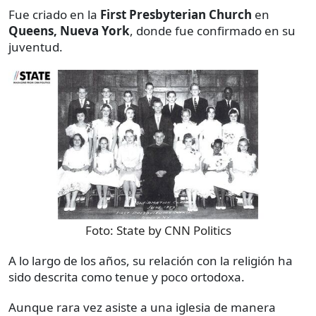
Fue criado en la
First Presbyterian Church
en
Queens, Nueva York
, donde fue confirmado en su
juventud.
Foto:
State by CNN Politics
A lo largo de los años, su relación con la religión ha
sido descrita como tenue y poco ortodoxa.
Aunque rara vez asiste a una iglesia de manera