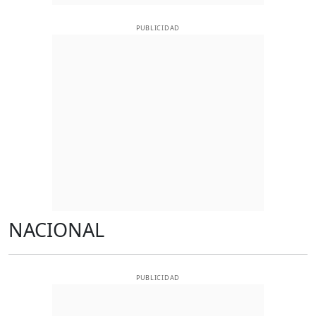
PUBLICIDAD
NACIONAL
PUBLICIDAD