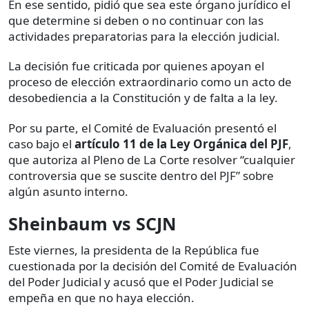
En ese sentido, pidió que sea
este órgano jurídico el
que determine si deben o no continuar con las
actividades preparatorias para la elección judicial.
La decisión fue criticada por quienes apoyan el
proceso de elección extraordinario como un acto de
desobediencia a la Constitución y de falta a la ley.
Por su parte, el Comité de Evaluación presentó el
caso bajo el
artículo 11 de la Ley Orgánica del PJF
,
que autoriza al Pleno de La Corte resolver “cualquier
controversia que se suscite dentro del PJF” sobre
algún asunto interno.
Sheinbaum vs SCJN
Este viernes, la presidenta de la República fue
cuestionada por la decisión del Comité de Evaluación
del Poder Judicial y acusó que el Poder Judicial se
empeña en que no haya elección.