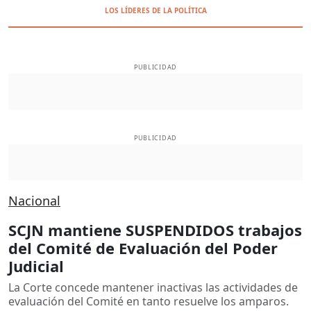
LOS LÍDERES DE LA POLÍTICA
PUBLICIDAD
PUBLICIDAD
Nacional
SCJN mantiene SUSPENDIDOS trabajos
del Comité de Evaluación del Poder
Judicial
La Corte concede mantener inactivas las actividades de
evaluación del Comité en tanto resuelve los amparos.