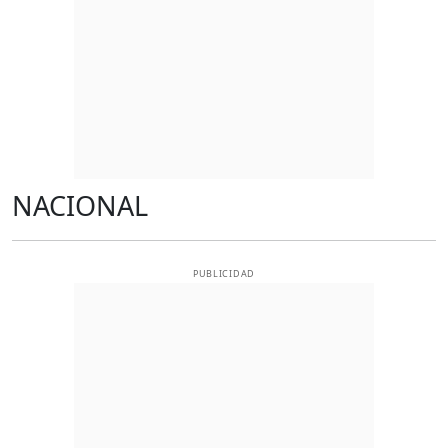
NACIONAL
PUBLICIDAD