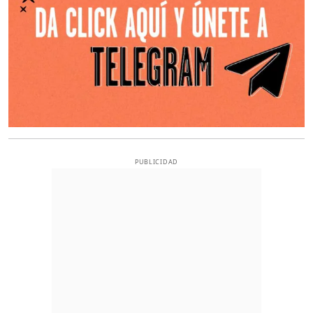
PUBLICIDAD