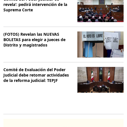
revela’: pedirá intervención de la
Suprema Corte
(FOTOS) Revelan las NUEVAS
BOLETAS para elegir a jueces de
Distrito y magistrados
Comité de Evaluación del Poder
Judicial debe retomar actividades
de la reforma judicial: TEPJF
O