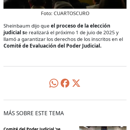
Foto:
CUARTOSCURO
Sheinbaum dijo que
el proceso de la elección
judicial s
e realizará el próximo 1 de juio de 2025 y
llamó a garantizar los derechos de los inscritos en el
Comité de Evaluación del Poder Judicial.
MÁS SOBRE ESTE TEMA
Comité del Poder Judicial ‘se