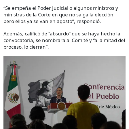
“Se empeña el Poder Judicial o algunos ministros y
ministras de la Corte en que no salga la elección,
pero ellos ya se van en agosto”, respondió.
Además, calificó de “absurdo” que se haya hecho la
convocatoria, se nombrara al Comité y “a la mitad del
proceso, lo cierran”.