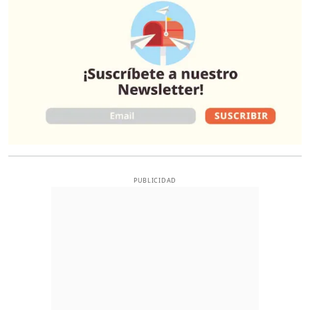
PUBLICIDAD