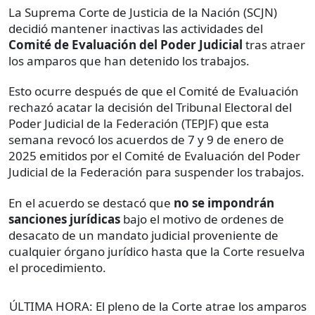
La Suprema Corte de Justicia de la Nación (SCJN)
decidió mantener inactivas las actividades del
Comité de Evaluación del Poder Judicial
tras atraer
los amparos que han detenido los trabajos.
Esto ocurre después de que el Comité de Evaluación
rechazó acatar la decisión del Tribunal Electoral del
Poder Judicial de la Federación (TEPJF) que esta
semana revocó los acuerdos de 7 y 9 de enero de
2025 emitidos por el Comité de Evaluación del Poder
Judicial de la Federación para suspender los trabajos.
En el acuerdo se destacó que
no se impondrán
sanciones jurídicas
bajo el motivo de ordenes de
desacato de un mandato judicial proveniente de
cualquier órgano jurídico hasta que la Corte resuelva
el procedimiento.
ÚLTIMA HORA: El pleno de la Corte atrae los amparos