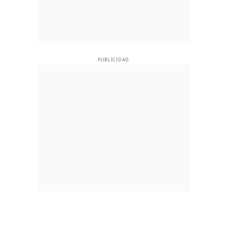
PUBLICIDAD