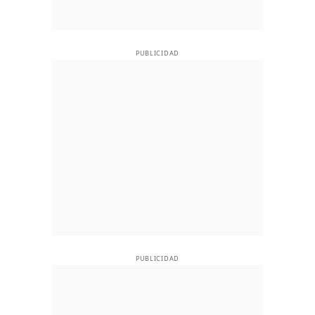
PUBLICIDAD
PUBLICIDAD