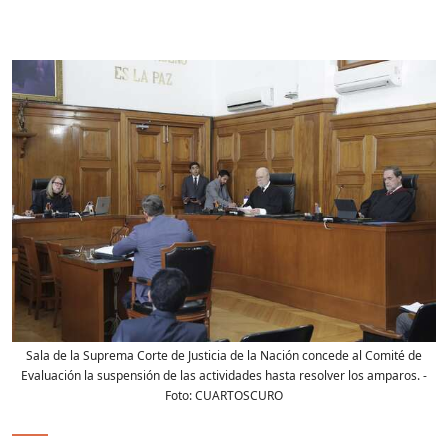
Sala de la Suprema Corte de Justicia de la Nación concede al Comité de
Evaluación la suspensión de las actividades hasta resolver los amparos.
-
Foto:
CUARTOSCURO