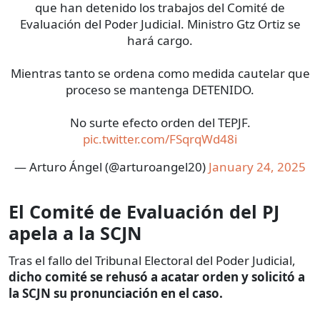
que han detenido los trabajos del Comité de
Evaluación del Poder Judicial. Ministro Gtz Ortiz se
hará cargo.
Mientras tanto se ordena como medida cautelar que
proceso se mantenga DETENIDO.
No surte efecto orden del TEPJF.
pic.twitter.com/FSqrqWd48i
— Arturo Ángel (@arturoangel20)
January 24, 2025
El Comité de Evaluación del PJ
apela a la SCJN
Tras el fallo del Tribunal Electoral del Poder Judicial,
dicho comité se rehusó a acatar orden y solicitó a
la SCJN su pronunciación en el caso.