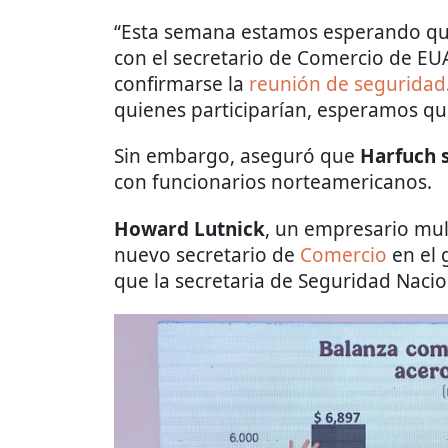
“Esta semana estamos esperando que
con el secretario de Comercio de EU
confirmarse la
reunión de seguridad
quienes participarían, esperamos que 
Sin embargo, aseguró que
Harfuch s
con funcionarios norteamericanos.
Howard Lutnick
, un empresario mul
nuevo secretario de
Comercio
en el 
que la secretaria de Seguridad Naci