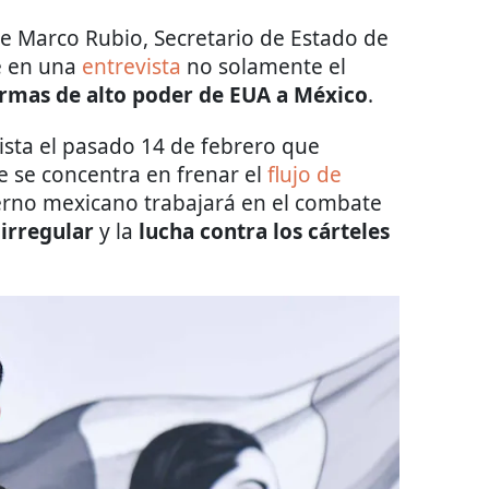
e Marco Rubio, Secretario de Estado de
e en una
entrevista
no solamente el
rmas de alto poder de EUA a México
.
ista el pasado 14 de febrero que
 se concentra en frenar el
flujo de
ierno mexicano trabajará en el combate
 irregular
y la
lucha contra los cárteles