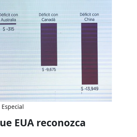
:
Especial
ue EUA reconozca