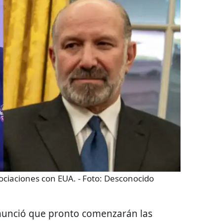
ciaciones con EUA.
- Foto:
Desconocido
unció que pronto comenzarán las