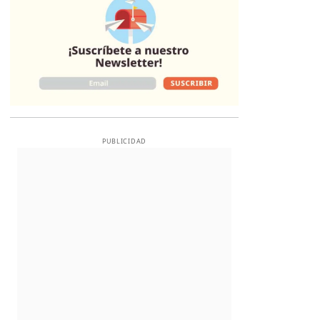
PUBLICIDAD