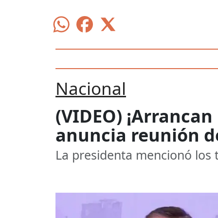
Nacional
(VIDEO) ¡Arrancan
anuncia reunión d
La presidenta mencionó los 