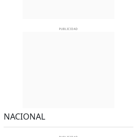
PUBLICIDAD
NACIONAL