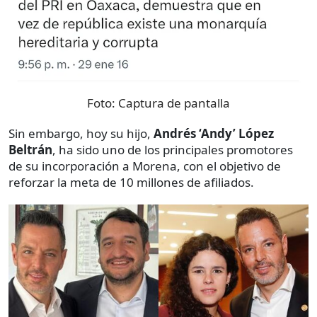
Foto:
Captura de pantalla
Sin embargo, hoy su hijo,
Andrés ‘Andy’ López
Beltrán
, ha sido uno de los principales promotores
de su incorporación a Morena, con el objetivo de
reforzar la meta de 10 millones de afiliados.