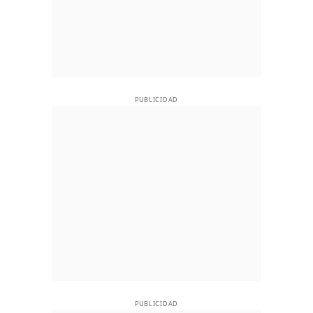
PUBLICIDAD
PUBLICIDAD