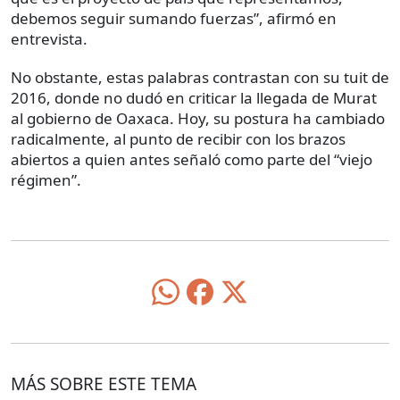
debemos seguir sumando fuerzas”, afirmó en
entrevista.
No obstante, estas palabras contrastan con su tuit de
2016, donde no dudó en criticar la llegada de Murat
al gobierno de Oaxaca. Hoy, su postura ha cambiado
radicalmente, al punto de recibir con los brazos
abiertos a quien antes señaló como parte del “viejo
régimen”.
MÁS SOBRE ESTE TEMA