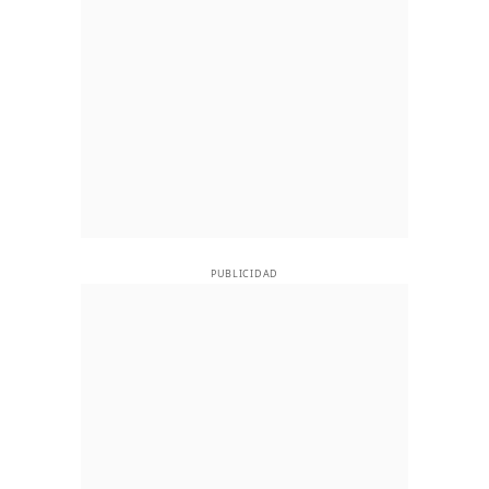
PUBLICIDAD