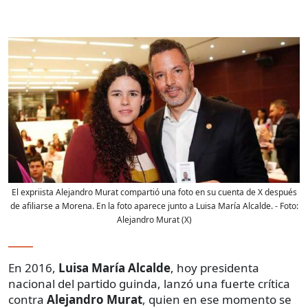
El expriista Alejandro Murat compartió una foto en su cuenta de X después
de afiliarse a Morena. En la foto aparece junto a Luisa María Alcalde.
- Foto:
Alejandro Murat (X)
En 2016,
Luisa María Alcalde
, hoy presidenta
nacional del partido guinda, lanzó una fuerte crítica
contra
Alejandro Murat
, quien en ese momento se