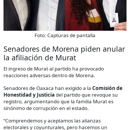
Foto:
Capturas de pantalla
Senadores de Morena piden anular
la afiliación de Murat
El ingreso de Murat al partido ha provocado
reacciones adversas dentro de Morena.
Senadores de Oaxaca han exigido a la
Comisión de
Honestidad y Justicia
del partido que revoque su
registro, argumentando que la familia Murat es
sinónimo de corrupción en el estado.
“Comprendemos y aceptamos las alianzas
electorales y coyunturales, pero hacemos un