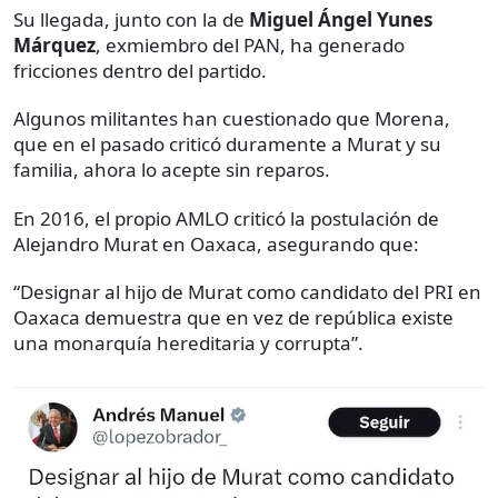
Su llegada, junto con la de
Miguel Ángel Yunes
Márquez
, exmiembro del PAN, ha generado
fricciones dentro del partido.
Algunos militantes han cuestionado que Morena,
que en el pasado criticó duramente a Murat y su
familia, ahora lo acepte sin reparos.
En 2016, el propio AMLO criticó la postulación de
Alejandro Murat en Oaxaca, asegurando que:
“Designar al hijo de Murat como candidato del PRI en
Oaxaca demuestra que en vez de república existe
una monarquía hereditaria y corrupta”.