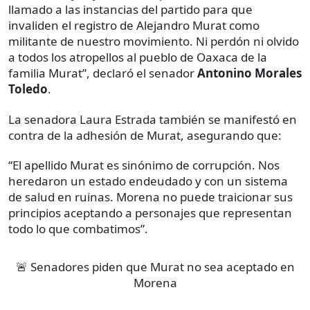
llamado a las instancias del partido para que
invaliden el registro de Alejandro Murat como
militante de nuestro movimiento. Ni perdón ni olvido
a todos los atropellos al pueblo de Oaxaca de la
familia Murat”, declaró el senador
Antonino Morales
Toledo
.
La senadora Laura Estrada también se manifestó en
contra de la adhesión de Murat, asegurando que:
“El apellido Murat es sinónimo de corrupción. Nos
heredaron un estado endeudado y con un sistema
de salud en ruinas. Morena no puede traicionar sus
principios aceptando a personajes que representan
todo lo que combatimos”.
🚨 Senadores piden que Murat no sea aceptado en
Morena