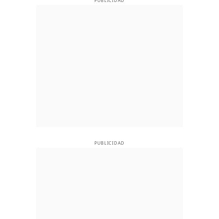
PUBLICIDAD
PUBLICIDAD