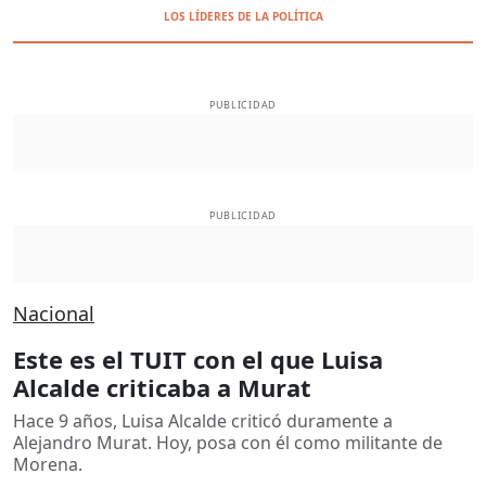
LOS LÍDERES DE LA POLÍTICA
PUBLICIDAD
PUBLICIDAD
Nacional
Este es el TUIT con el que Luisa
Alcalde criticaba a Murat
Hace 9 años, Luisa Alcalde criticó duramente a
Alejandro Murat. Hoy, posa con él como militante de
Morena.