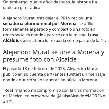
Sin embargo, nueve años después, la historia ha
dado un giro radical.
Alejandro Murat, tras dejar el PRI y recibir una
senaduría plurinominal por Morena
, se afilió
formalmente al partido y compartió una foto en
redes sociales donde aparece con la misma
Luisa
Alcalde
, quien ahora lo respalda como parte de la 4T.
Alejandro Murat se une a Morena y
presume foto con Alcalde
El pasado 18 de febrero de 2025, Alejandro Murat
publicó en su cuenta de X (antes Twitter) un mensaje
donde anunció su incorporación oficial a Morena:
“Reafirmando mi compromiso con la transformación
de México; en presencia de @LuisaAlcalde #MORENA
#4T”.