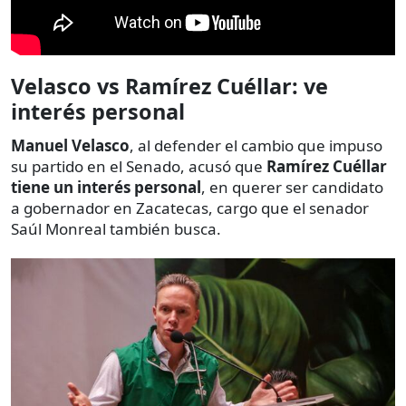
Velasco vs Ramírez Cuéllar: ve
interés personal
Manuel Velasco
, al defender el cambio que impuso
su partido en el Senado, acusó que
Ramírez Cuéllar
tiene un interés personal
, en querer ser candidato
a gobernador en Zacatecas, cargo que el senador
Saúl Monreal también busca.