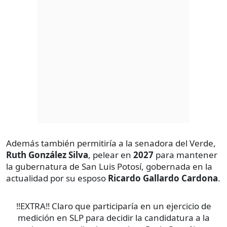
Además también permitiría a la senadora del Verde,
Ruth González Silva
, pelear en
2027
para mantener
la gubernatura de San Luis Potosí, gobernada en la
actualidad por su esposo
Ricardo Gallardo Cardona
.
‼️EXTRA‼️ Claro que participaría en un ejercicio de
medición en SLP para decidir la candidatura a la