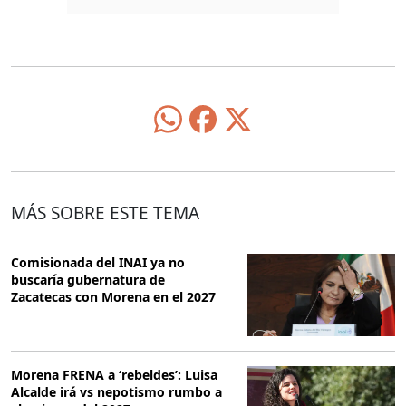
MÁS SOBRE ESTE TEMA
Comisionada del INAI ya no
buscaría gubernatura de
Zacatecas con Morena en el 2027
Morena FRENA a ‘rebeldes’: Luisa
Alcalde irá vs nepotismo rumbo a