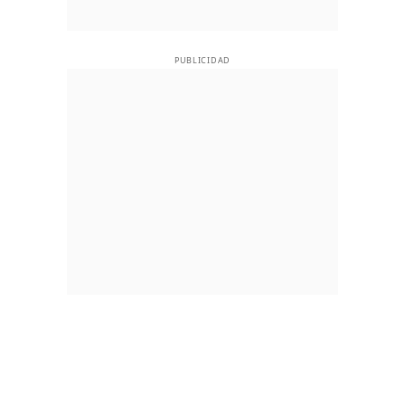
PUBLICIDAD