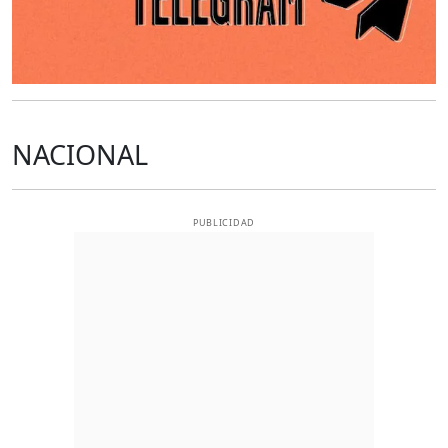
NACIONAL
PUBLICIDAD