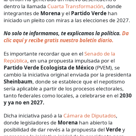
dentro la llamada
Cuarta Transformación
, donde
integrantes de
Morena
y el
Partido Verde
han
iniciado un pleito con miras a las elecciones de 2027.
No solo te informamos, te explicamos la política.
Da
clic aquí y recibe gratis nuestro boletín diario.
Es importante recordar que en el
Senado de la
República
, en una propuesta impulsada por el
Partido Verde Ecologista de México
(PVEM), se
cambio la iniciativa original enviada por la presidenta
Sheinbaum
, donde se establece que el nepotismo
sería aplicable a partir de los procesos electorales,
tanto federales como locales, a celebrarse en el
2030
y ya no en 2027.
Dicha iniciativa pasó a la
Cámara de Diputados
,
donde legisladores de
Morena
han abierto la
posibilidad de dar revés a la propuesta del
Verde
y