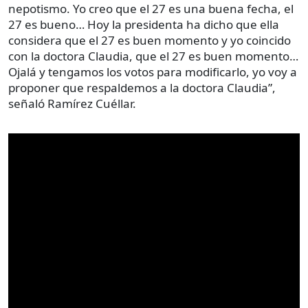
nepotismo. Yo creo que el 27 es una buena fecha, el
27 es bueno… Hoy la presidenta ha dicho que ella
considera que el 27 es buen momento y yo coincido
con la doctora Claudia, que el 27 es buen momento…
Ojalá y tengamos los votos para modificarlo, yo voy a
proponer que respaldemos a la doctora Claudia”,
señaló Ramírez Cuéllar.