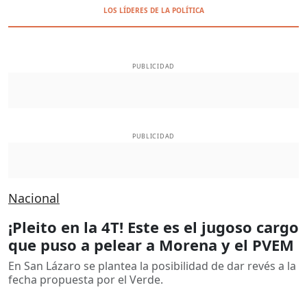
LOS LÍDERES DE LA POLÍTICA
PUBLICIDAD
PUBLICIDAD
Nacional
¡Pleito en la 4T! Este es el jugoso cargo
que puso a pelear a Morena y el PVEM
En San Lázaro se plantea la posibilidad de dar revés a la
fecha propuesta por el Verde.