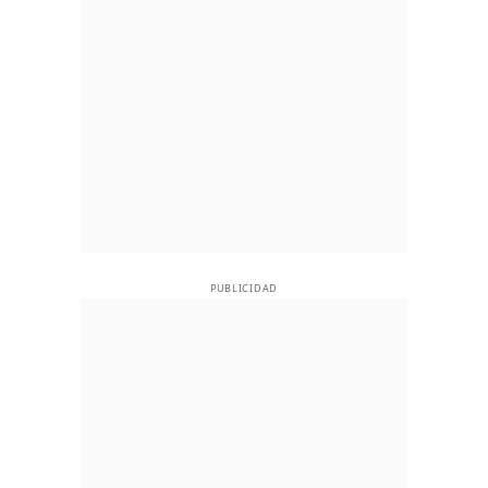
PUBLICIDAD