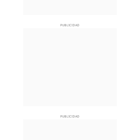
PUBLICIDAD
PUBLICIDAD