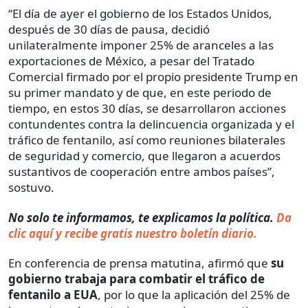
“El día de ayer el gobierno de los Estados Unidos,
después de 30 días de pausa, decidió
unilateralmente imponer 25% de aranceles a las
exportaciones de México, a pesar del Tratado
Comercial firmado por el propio presidente Trump en
su primer mandato y de que, en este periodo de
tiempo, en estos 30 días, se desarrollaron acciones
contundentes contra la delincuencia organizada y el
tráfico de fentanilo, así como reuniones bilaterales
de seguridad y comercio, que llegaron a acuerdos
sustantivos de cooperación entre ambos países”,
sostuvo.
No solo te informamos, te explicamos la política.
Da
clic aquí y recibe gratis nuestro boletín diario.
En conferencia de prensa matutina, afirmó que
su
gobierno trabaja para combatir el tráfico de
fentanilo a EUA
, por lo que la aplicación del 25% de