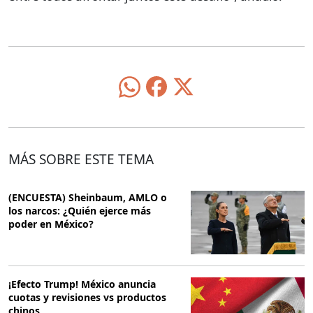
MÁS SOBRE ESTE TEMA
(ENCUESTA) Sheinbaum, AMLO o
los narcos: ¿Quién ejerce más
poder en México?
¡Efecto Trump! México anuncia
cuotas y revisiones vs productos
chinos