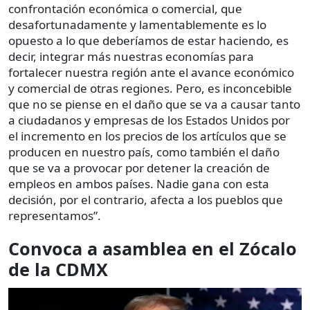
confrontación económica o comercial, que
desafortunadamente y lamentablemente es lo
opuesto a lo que deberíamos de estar haciendo, es
decir, integrar más nuestras economías para
fortalecer nuestra región ante el avance económico
y comercial de otras regiones. Pero, es inconcebible
que no se piense en el daño que se va a causar tanto
a ciudadanos y empresas de los Estados Unidos por
el incremento en los precios de los artículos que se
producen en nuestro país, como también el daño
que se va a provocar por detener la creación de
empleos en ambos países. Nadie gana con esta
decisión, por el contrario, afecta a los pueblos que
representamos”.
Convoca a asamblea en el Zócalo
de la CDMX