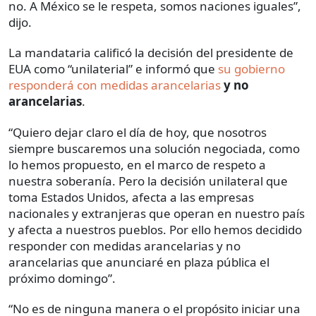
no. A México se le respeta, somos naciones iguales”,
dijo.
La mandataria calificó la decisión del presidente de
EUA como “unilaterial” e informó que
su gobierno
responderá con medidas arancelarias
y no
arancelarias
.
“Quiero dejar claro el día de hoy, que nosotros
siempre buscaremos una solución negociada, como
lo hemos propuesto, en el marco de respeto a
nuestra soberanía. Pero la decisión unilateral que
toma Estados Unidos, afecta a las empresas
nacionales y extranjeras que operan en nuestro país
y afecta a nuestros pueblos. Por ello hemos decidido
responder con medidas arancelarias y no
arancelarias que anunciaré en plaza pública el
próximo domingo”.
“No es de ninguna manera o el propósito iniciar una