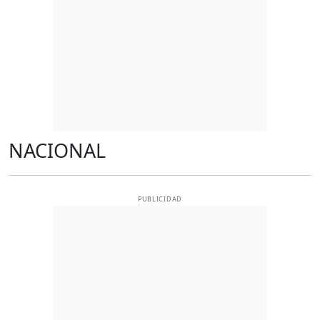
NACIONAL
PUBLICIDAD