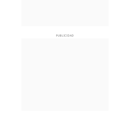
PUBLICIDAD