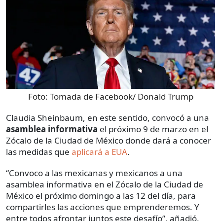
Foto:
Tomada de Facebook/ Donald Trump
Claudia Sheinbaum, en este sentido, convocó a una
asamblea informativa
el próximo 9 de marzo en el
Zócalo de la Ciudad de México donde dará a conocer
las medidas que
aplicará a EUA
.
“Convoco a las mexicanas y mexicanos a una
asamblea informativa en el Zócalo de la Ciudad de
México el próximo domingo a las 12 del día, para
compartirles las acciones que emprenderemos. Y
entre todos afrontar juntos este desafío”, añadió.