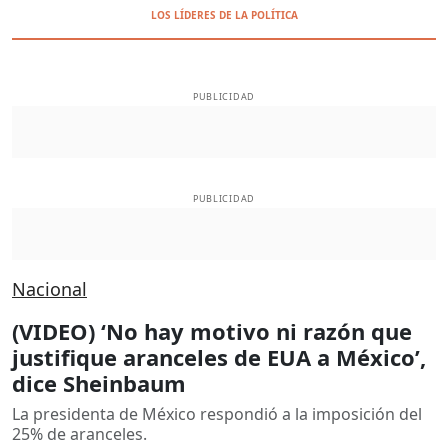
LOS LÍDERES DE LA POLÍTICA
PUBLICIDAD
PUBLICIDAD
Nacional
(VIDEO) ‘No hay motivo ni razón que
justifique aranceles de EUA a México’,
dice Sheinbaum
La presidenta de México respondió a la imposición del
25% de aranceles.