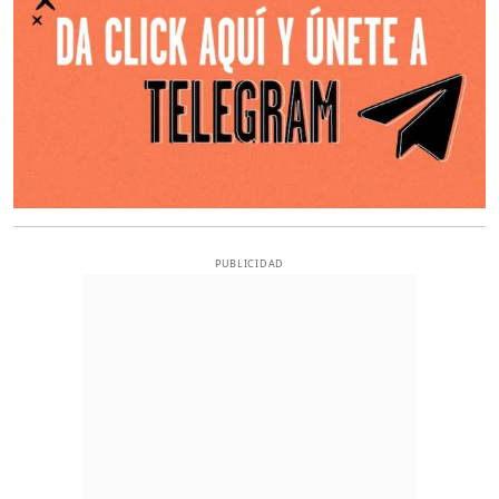
PUBLICIDAD