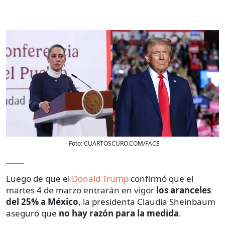
- Foto:
CUARTOSCURO.COM/FACE
Luego de que el
Donald Trump
confirmó que el
martes 4 de marzo entrarán en vigor
los aranceles
del 25% a México
, la presidenta Claudia Sheinbaum
aseguró que
no hay razón para la medida
.