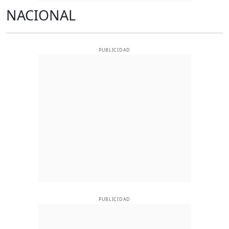
NACIONAL
PUBLICIDAD
PUBLICIDAD