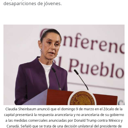
desapariciones de jóvenes.
Claudia Sheinbaum anunció que el domingo 9 de marzo en el Zócalo de la
capital presentará la respuesta arancelaria y no arancelaria de su gobierno
a las medidas comerciales anunciadas por Donald Trump contra México y
Canadá. Señaló que se trata de una decisión unilateral del presidente de