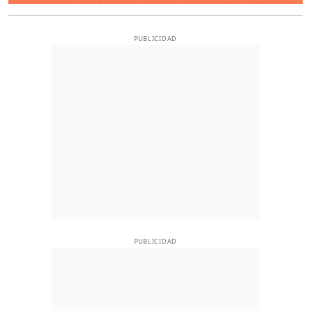
PUBLICIDAD
PUBLICIDAD