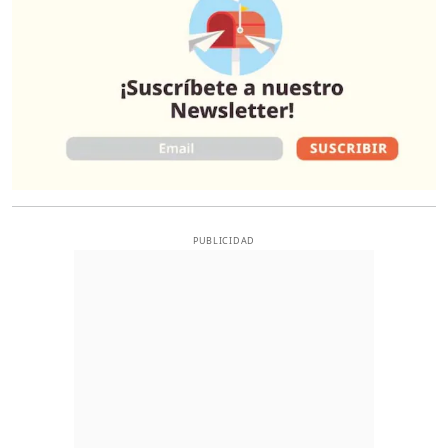
PUBLICIDAD