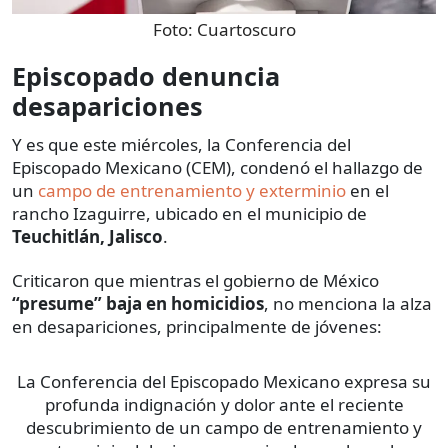
Foto:
Cuartoscuro
Episcopado denuncia
desapariciones
Y es que este miércoles, la Conferencia del
Episcopado Mexicano (CEM), condenó el hallazgo de
un
campo de entrenamiento y exterminio
en el
rancho Izaguirre, ubicado en el municipio de
Teuchitlán, Jalisco
.
Criticaron que mientras el gobierno de México
“presume” baja en homicidios
, no menciona la alza
en desapariciones, principalmente de jóvenes:
La Conferencia del Episcopado Mexicano expresa su
profunda indignación y dolor ante el reciente
descubrimiento de un campo de entrenamiento y