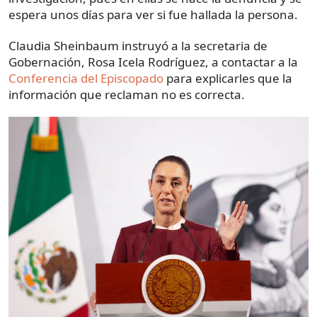
espera unos días para ver si fue hallada la persona.
Claudia Sheinbaum instruyó a la secretaria de
Gobernación, Rosa Icela Rodríguez, a contactar a la
Conferencia del Episcopado
para explicarles que la
información que reclaman no es correcta.