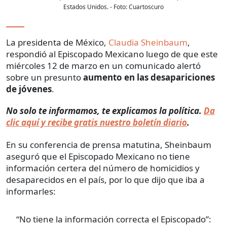
Estados Unidos.
- Foto:
Cuartoscuro
La presidenta de México,
Claudia Sheinbaum
,
respondió al Episcopado Mexicano luego de que este
miércoles 12 de marzo en un comunicado alertó
sobre un presunto
aumento en las desapariciones
de jóvenes
.
No solo te informamos, te explicamos la política.
Da
clic aquí y recibe gratis nuestro boletín diario
.
En su conferencia de prensa matutina, Sheinbaum
aseguró que el Episcopado Mexicano no tiene
información certera del número de homicidios y
desaparecidos en el país, por lo que dijo que iba a
informarles:
“No tiene la información correcta el Episcopado”: