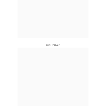
PUBLICIDAD