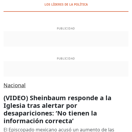
LOS LÍDERES DE LA POLÍTICA
PUBLICIDAD
PUBLICIDAD
Nacional
(VIDEO) Sheinbaum responde a la
Iglesia tras alertar por
desapariciones: ‘No tienen la
información correcta’
El Episcopado mexicano acusó un aumento de las