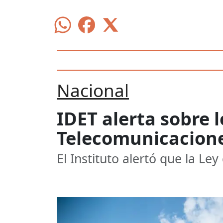
Nacional
IDET alerta sobre l
Telecomunicacion
El Instituto alertó que la Le