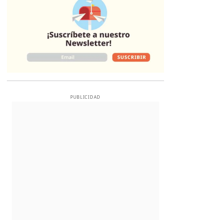
PUBLICIDAD