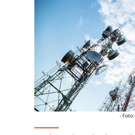
- Foto