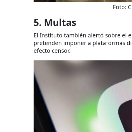
Foto:
C
5. Multas
El Instituto también alertó sobre el 
pretenden imponer a plataformas dig
efecto censor.