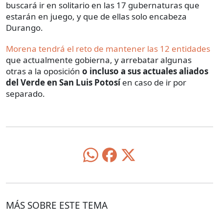
buscará ir en solitario en las 17 gubernaturas que
estarán en juego, y que de ellas solo encabeza
Durango.
Morena tendrá el reto de mantener las 12 entidades
que actualmente gobierna, y arrebatar algunas
otras a la oposición
o incluso a sus actuales aliados
del Verde en San Luis Potosí
en caso de ir por
separado.
MÁS SOBRE ESTE TEMA