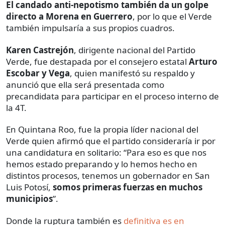
El candado anti-nepotismo también da un golpe
directo a Morena en Guerrero
, por lo que el Verde
también impulsaría a sus propios cuadros.
Karen Castrejón
, dirigente nacional del Partido
Verde, fue destapada por el consejero estatal
Arturo
Escobar y Vega
, quien manifestó su respaldo y
anunció que ella será presentada como
precandidata para participar en el proceso interno de
la 4T.
En Quintana Roo, fue la propia líder nacional del
Verde quien afirmó que el partido consideraría ir por
una candidatura en solitario: “Para eso es que nos
hemos estado preparando y lo hemos hecho en
distintos procesos, tenemos un gobernador en San
Luis Potosí,
somos primeras fuerzas en muchos
municipios
”.
Donde la ruptura también es
definitiva es en