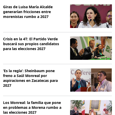
Giras de Luisa María Alcalde
generarían fricciones entre
morenistas rumbo a 2027
Crisis en la 4T: El Partido Verde
buscará sus propios candidatos
para las elecciones 2027
‘Es la regla’: Sheinbaum pone
freno a Saúl Monreal por
aspiraciones en Zacatecas para
2027
Los Monreal: la familia que pone
en problemas a Morena rumbo a
las elecciones 2027