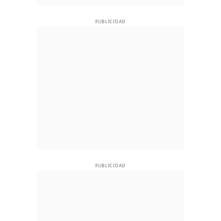
PUBLICIDAD
PUBLICIDAD