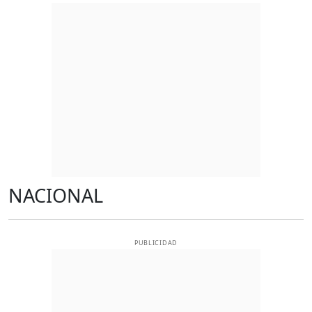
NACIONAL
PUBLICIDAD