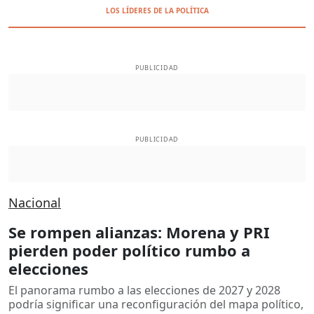
LOS LÍDERES DE LA POLÍTICA
PUBLICIDAD
PUBLICIDAD
Nacional
Se rompen alianzas: Morena y PRI
pierden poder político rumbo a
elecciones
El panorama rumbo a las elecciones de 2027 y 2028
podría significar una reconfiguración del mapa político,