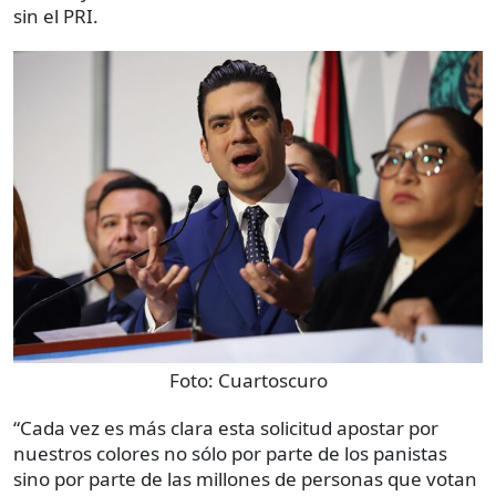
sin el PRI.
Foto:
Cuartoscuro
“Cada vez es más clara esta solicitud apostar por
nuestros colores no sólo por parte de los panistas
sino por parte de las millones de personas que votan