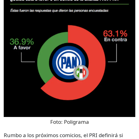
Foto:
Poligrama
Rumbo a los próximos comicios, el PRI definirá si