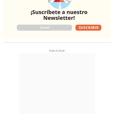
PUBLICIDAD