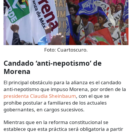
Foto:
Cuartoscuro.
Candado ‘anti-nepotismo’ de
Morena
El principal obstáculo para la alianza es el candado
anti-nepotismo que impuso Morena, por orden de la
presidenta Claudia Sheinbaum
, con el que se
prohíbe postular a familiares de los actuales
gobernantes, en cargos sucesivos.
Mientras que en la reforma constitucional se
establece que esta práctica será obligatoria a partir