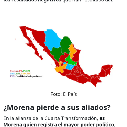
Foto:
El País
¿Morena pierde a sus aliados?
En la alianza de la Cuarta Transformación,
es
Morena quien registra el mayor poder político
,