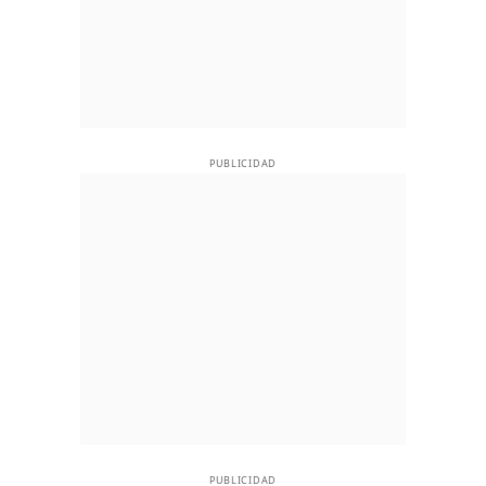
PUBLICIDAD
PUBLICIDAD