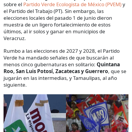
sobre el
Partido Verde Ecologista de México (PVEM)
y
el Partido del Trabajo (PT). Sin embargo, las
elecciones locales del pasado 1 de junio dieron
muestra de un ligero fortalecimiento de estos
últimos, al ir solos y ganar en municipios de
Veracruz.
Rumbo a las elecciones de 2027 y 2028, el Partido
Verde ha mandado señales de que buscarán al
menos cinco gubernaturas en solitario:
Quintana
Roo, San Luis Potosí, Zacatecas y Guerrero
, que se
jugarán en las intermedias, y Tamaulipas, al año
siguiente.