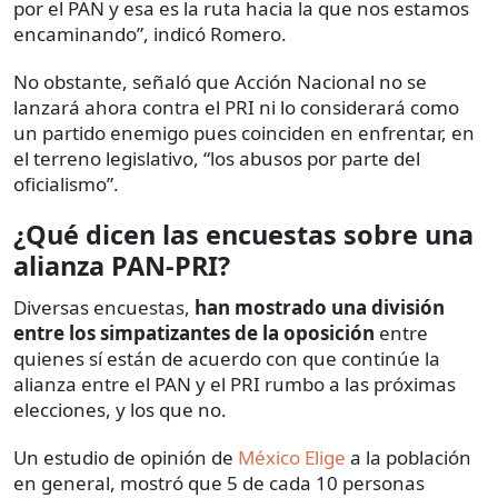
por el PAN y esa es la ruta hacia la que nos estamos
encaminando”, indicó Romero.
No obstante, señaló que Acción Nacional no se
lanzará ahora contra el PRI ni lo considerará como
un partido enemigo pues coinciden en enfrentar, en
el terreno legislativo, “los abusos por parte del
oficialismo”.
¿Qué dicen las encuestas sobre una
alianza PAN-PRI?
Diversas encuestas,
han mostrado una división
entre los simpatizantes de la oposición
entre
quienes sí están de acuerdo con que continúe la
alianza entre el PAN y el PRI rumbo a las próximas
elecciones, y los que no.
Un estudio de opinión de
México Elige
a la población
en general, mostró que 5 de cada 10 personas