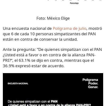
Foto:
México Elige
Una encuesta nacional de
Poligrama de julio
, mostró
que 6 de cada 10 personas simpatizantes del PAN
están en contra de conservar la unidad.
Ante la pregunta: “De quienes simpatizan con el PAN
¿Usted está a favor o en contra de la alianza PAN-
PRI?“, el 63.1% se dijo en contra, mientras que el
36.9% expresó estar de acuerdo.