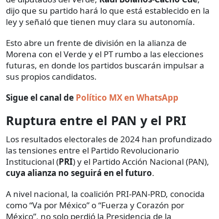
dijo que su partido hará lo que está establecido en la
ley y señaló que tienen muy clara su autonomía.
Esto abre un frente de división en la alianza de
Morena con el Verde y el PT rumbo a las elecciones
futuras, en donde los partidos buscarán impulsar a
sus propios candidatos.
Sigue el canal de
Político MX en WhatsApp
Ruptura entre el PAN y el PRI
Los resultados electorales de 2024 han profundizado
las tensiones entre el Partido Revolucionario
Institucional (
PRI
) y el Partido Acción Nacional (PAN),
cuya alianza no seguirá en el futuro
.
A nivel nacional, la coalición PRI-PAN-PRD, conocida
como “Va por México” o “Fuerza y Corazón por
México”, no solo perdió la Presidencia de la