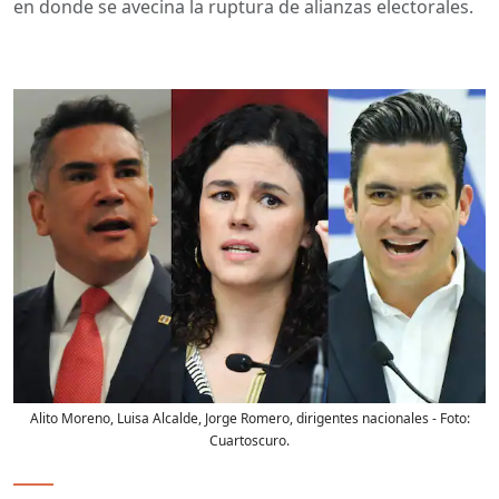
en donde se avecina la ruptura de alianzas electorales.
Alito Moreno, Luisa Alcalde, Jorge Romero, dirigentes nacionales
- Foto:
Cuartoscuro.