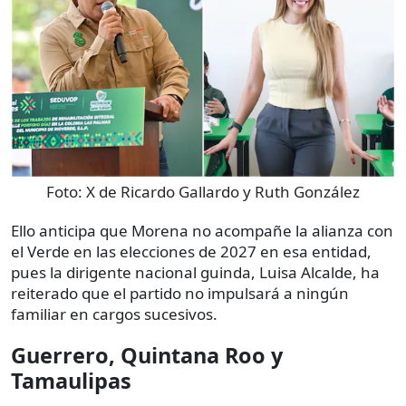
Foto:
X de Ricardo Gallardo y Ruth González
Ello anticipa que Morena no acompañe la alianza con
el Verde en las elecciones de 2027 en esa entidad,
pues la dirigente nacional guinda, Luisa Alcalde, ha
reiterado que el partido no impulsará a ningún
familiar en cargos sucesivos.
Guerrero, Quintana Roo y
Tamaulipas