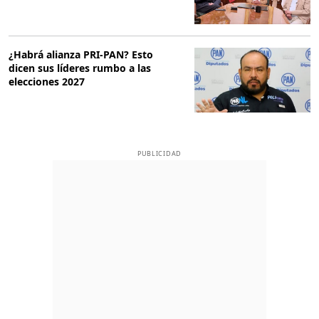
¿Habrá alianza PRI-PAN? Esto
dicen sus líderes rumbo a las
elecciones 2027
PUBLICIDAD