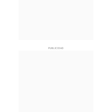
PUBLICIDAD