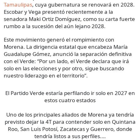
Tamaulipas
, cuya gubernatura se renovará en 2028.
Escobar y Vega presentó recientemente a la
senadora Maki Ortiz Domíguez, como su carta fuerte
rumbo a la sucesión del aún lejano 2028.
Este movimiento generó el rompimiento con
Morena. La dirigencia estatal que encabeza María
Guadalupe Gómez, anunció la separación definitiva
con el Verde: “Por un lado, el Verde declara que irá
solo en las elecciones y por otro, sigue buscando
nuestro liderazgo en el territorio”.
El Partido Verde estaría perfilando ir solo en 2027 en
estos cuatro estados
Uno de los principales aliados de Morena ya tendría
previsto dejar la 4T para contender solo en Quintana
Roo, San Luis Potosí, Zacatecas y Guerrero, donde
tendría listos a sus perfiles.…