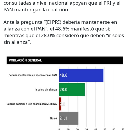
consultadas a nivel nacional apoyan que el PRI y el
PAN mantengan la coalición.
Ante la pregunta “(El PRI) debería mantenerse en
alianza con el PAN”, el 48.6% manifestó que sí;
mientras que el 28.0% consideró que deben “ir solos
sin alianza”.