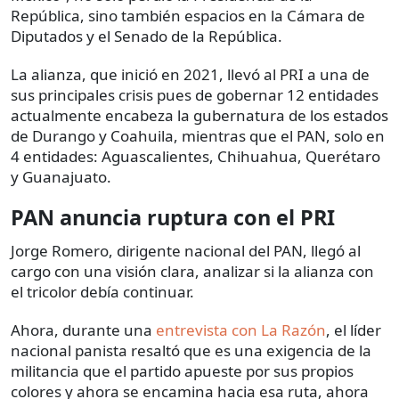
República, sino también espacios en la Cámara de
Diputados y el Senado de la República.
La alianza, que inició en 2021, llevó al PRI a una de
sus principales crisis pues de gobernar 12 entidades
actualmente encabeza la gubernatura de los estados
de Durango y Coahuila, mientras que el PAN, solo en
4 entidades: Aguascalientes, Chihuahua, Querétaro
y Guanajuato.
PAN anuncia ruptura con el PRI
Jorge Romero, dirigente nacional del PAN, llegó al
cargo con una visión clara, analizar si la alianza con
el tricolor debía continuar.
Ahora, durante una
entrevista con La Razón
, el líder
nacional panista resaltó que es una exigencia de la
militancia que el partido apueste por sus propios
colores y ahora se encamina hacia esa ruta, ahora