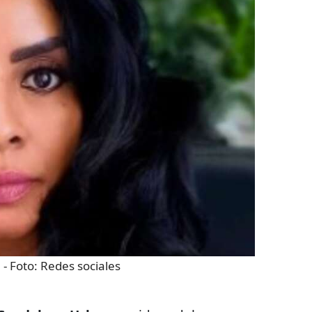
n
- Foto:
Redes sociales