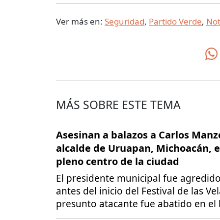
Ver más en:
Seguridad
,
Partido Verde
,
Not
MÁS SOBRE ESTE TEMA
Asesinan a balazos a Carlos Manz
alcalde de Uruapan, Michoacán, 
pleno centro de la ciudad
El presidente municipal fue agredid
antes del inicio del Festival de las Vel
presunto atacante fue abatido en el 