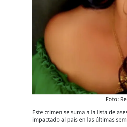
Foto:
Re
Este crimen se suma a la lista de as
impactado al país en las últimas se