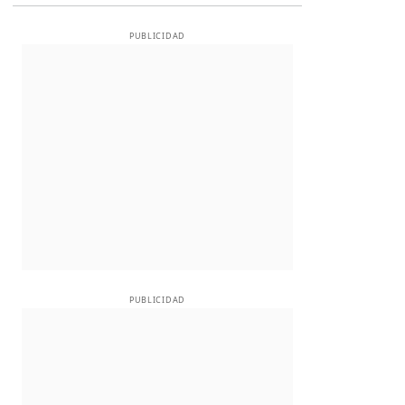
PUBLICIDAD
PUBLICIDAD