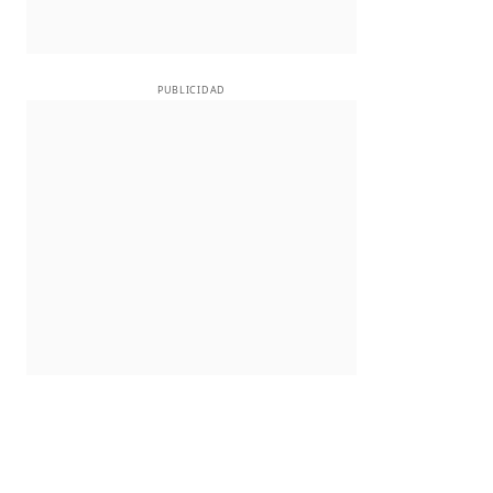
PUBLICIDAD