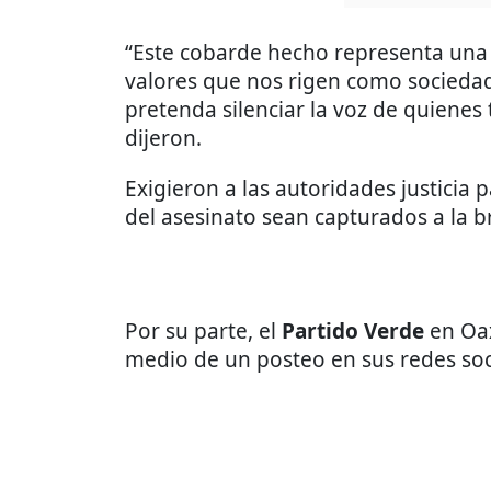
“Este cobarde hecho representa una g
valores que nos rigen como sociedad
pretenda silenciar la voz de quienes
dijeron.
Exigieron a las autoridades justicia 
del asesinato sean capturados a la 
Por su parte, el
Partido Verde
en Oa
medio de un posteo en sus redes soc