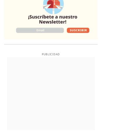
PUBLICIDAD