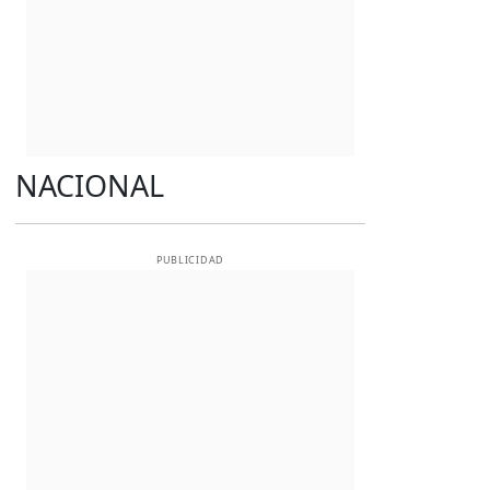
NACIONAL
PUBLICIDAD