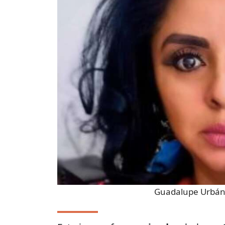
Guadalupe Urbá