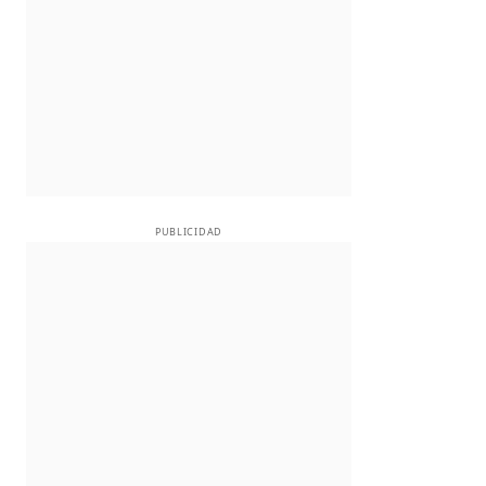
PUBLICIDAD