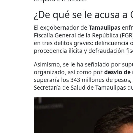
¿De qué se le acusa a
El exgobernador de
Tamaulipas
enfr
Fiscalía General de la República (FGR
en tres delitos graves: delincuencia
procedencia ilícita y defraudación fis
Asimismo, se le ha señalado por sup
organizado, así como por
desvío de
superaría los 343 millones de pesos,
Secretaría de Salud de Tamaulipas d