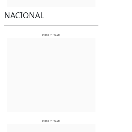
NACIONAL
PUBLICIDAD
PUBLICIDAD