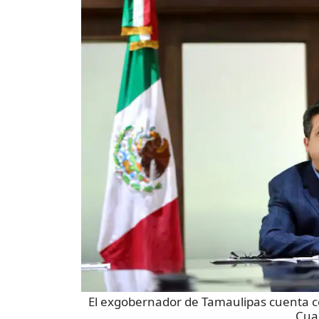
El exgobernador de Tamaulipas cuenta 
Cua