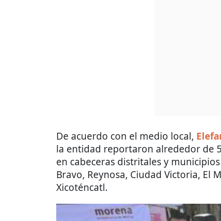
De acuerdo con el medio local,
Elefa
la entidad reportaron alrededor de 
en cabeceras distritales y municipi
Bravo, Reynosa, Ciudad Victoria, El 
Xicoténcatl.