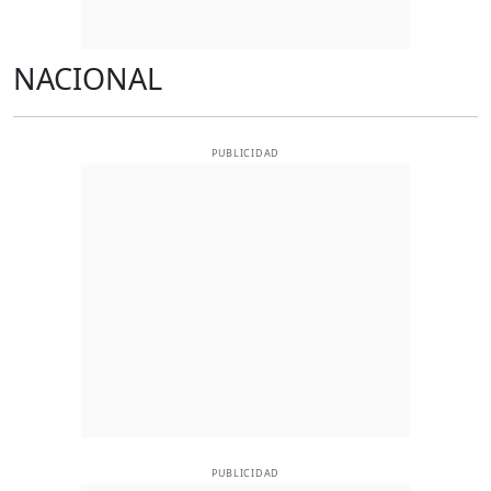
NACIONAL
PUBLICIDAD
PUBLICIDAD