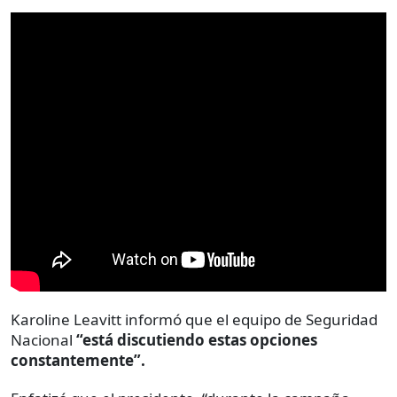
Karoline Leavitt informó que el equipo de Seguridad
Nacional
“está discutiendo estas opciones
constantemente”.