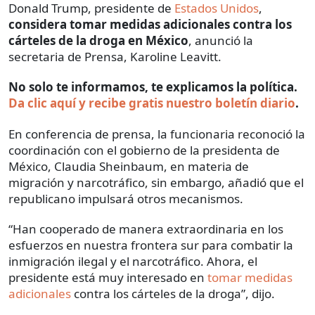
Donald Trump, presidente de
Estados Unidos
,
considera tomar medidas adicionales contra los
cárteles de la droga en México
, anunció la
secretaria de Prensa, Karoline Leavitt.
No solo te informamos, te explicamos la política.
Da clic aquí y recibe gratis nuestro boletín diario
.
En conferencia de prensa, la funcionaria reconoció la
coordinación con el gobierno de la presidenta de
México, Claudia Sheinbaum, en materia de
migración y narcotráfico, sin embargo, añadió que el
republicano impulsará otros mecanismos.
“Han cooperado de manera extraordinaria en los
esfuerzos en nuestra frontera sur para combatir la
inmigración ilegal y el narcotráfico. Ahora, el
presidente está muy interesado en
tomar medidas
adicionales
contra los cárteles de la droga”, dijo.