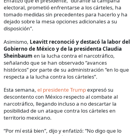
Enfatizó que el presidente, “durante la campaña
electoral, prometió enfrentarse a los cárteles, ha
tomado medidas sin precedentes para hacerlo y ha
dejado sobre la mesa opciones adicionales a su
disposición”.
Asimismo,
Leavitt reconoció y destacó la labor del
Gobierno de México y de la presidenta Claudia
Sheinbaum
en la lucha contra el narcotráfico,
señalando que se han observado “avances
históricos” por parte de su administración “en lo que
respecta a la lucha contra los cárteles”.
Esta semana,
el presidente Trump
expresó su
descontento con México respecto al combate al
narcotráfico, llegando incluso a no descartar la
posibilidad de un ataque contra los cárteles en
territorio mexicano.
“Por mí está bien”, dijo y enfatizó: “No digo que lo