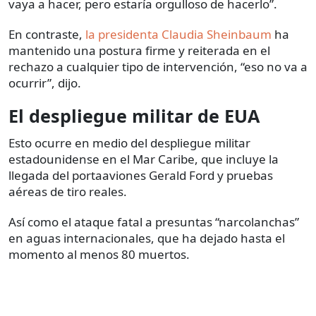
vaya a hacer, pero estaría orgulloso de hacerlo”.
En contraste,
la presidenta Claudia Sheinbaum
ha
mantenido una postura firme y reiterada en el
rechazo a cualquier tipo de intervención, “eso no va a
ocurrir”, dijo.
El despliegue militar de EUA
Esto ocurre en medio del despliegue militar
estadounidense en el Mar Caribe, que incluye la
llegada del portaaviones Gerald Ford y pruebas
aéreas de tiro reales.
Así como el ataque fatal a presuntas “narcolanchas”
en aguas internacionales, que ha dejado hasta el
momento al menos 80 muertos.