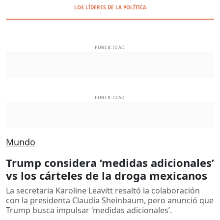
LOS LÍDERES DE LA POLÍTICA
PUBLICIDAD
PUBLICIDAD
Mundo
Trump considera ‘medidas adicionales’
vs los cárteles de la droga mexicanos
La secretaria Karoline Leavitt resaltó la colaboración
con la presidenta Claudia Sheinbaum, pero anunció que
Trump busca impulsar ‘medidas adicionales’.