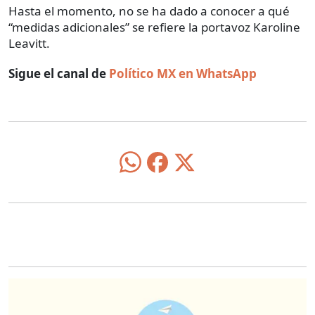
Hasta el momento, no se ha dado a conocer a qué
“medidas adicionales” se refiere la portavoz Karoline
Leavitt.
Sigue el canal de
Político MX en WhatsApp
O