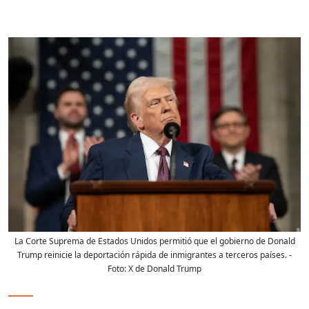
La Corte Suprema de Estados Unidos permitió que el gobierno de Donald
Trump reinicie la deportación rápida de inmigrantes a terceros países.
-
Foto:
X de Donald Trump