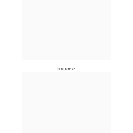
PUBLICIDAD