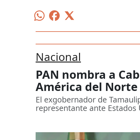
Nacional
PAN nombra a Cab
América del Norte
El exgobernador de Tamaulip
representante ante Estados