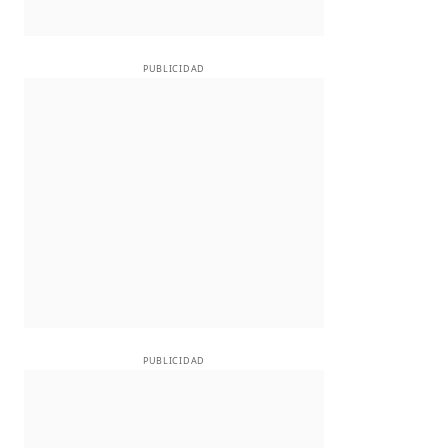
PUBLICIDAD
PUBLICIDAD