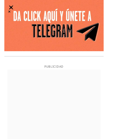
PUBLICIDAD