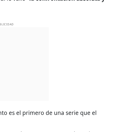
BLICIDAD
o es el primero de una serie que el