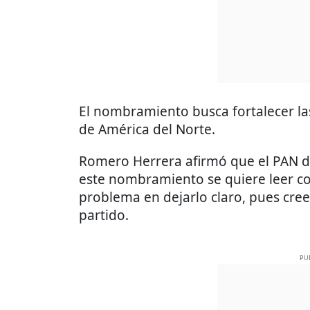
El nombramiento busca fortalecer las
de América del Norte.
Romero Herrera afirmó que el PAN de
este nombramiento se quiere leer co
problema en dejarlo claro, pues cree
partido.
PU