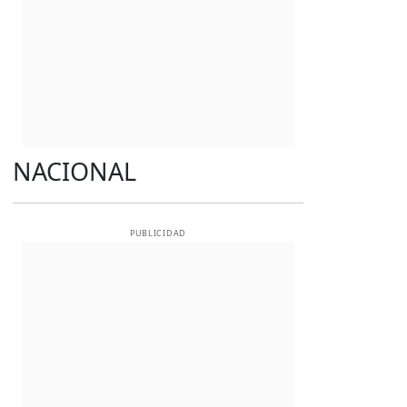
NACIONAL
PUBLICIDAD