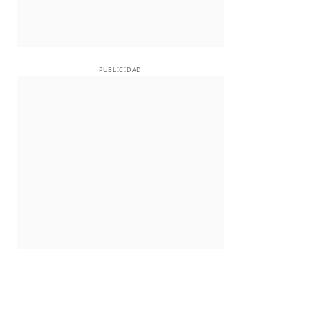
PUBLICIDAD