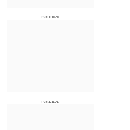
PUBLICIDAD
PUBLICIDAD