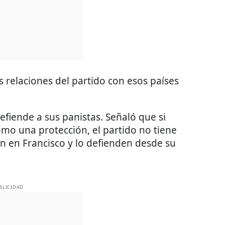
 relaciones del partido con esos países
fiende a sus panistas. Señaló que si
mo una protección, el partido no tiene
n en Francisco y lo defienden desde su
BLICIDAD