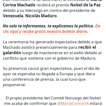
Corina Machado
recibirá el premio
Nobel de la Paz
debido a su liderazgo en contra del presidente de
Venezuela
,
Nicolás Maduro
.
No solo te informamos, te explicamos la política.
Da
clic aquí y recibe gratis nuestro boletín diario.
La ceremonia ha generado expectativa debido a que
Machado asistirá presencialmente para
recibir el
galardón
luego de mantenerse en el exilio debido al
conflicto que sostiene con el gobierno de Maduro.
Su presencia causó gran expectativa, pues el día de
ayer se esperaba su llegada a Europa y que diera
una conferencia de prensa, la cual tuvo que
posponerse.
El propio presidente del Comité Noruego del Nobel
me acaba de confirmar que
@MariaCorinaYA
estará