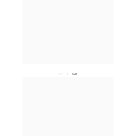
PUBLICIDAD