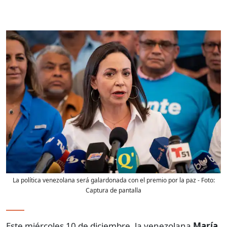
La política venezolana será galardonada con el premio por la paz
- Foto:
Captura de pantalla
Este miércoles 10 de diciembre, la venezolana
María