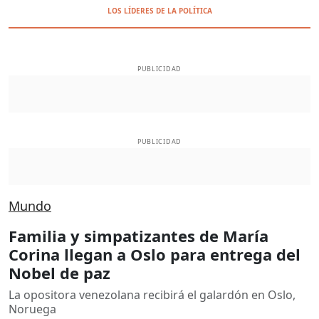
LOS LÍDERES DE LA POLÍTICA
PUBLICIDAD
PUBLICIDAD
Mundo
Familia y simpatizantes de María
Corina llegan a Oslo para entrega del
Nobel de paz
La opositora venezolana recibirá el galardón en Oslo,
Noruega