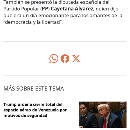
También se presentó la diputada española del
Partido Popular (
PP
)
Cayetana Álvarez
, quien dijo
que era un día emocionante para los amantes de la
“democracia y la libertad”.
MÁS SOBRE ESTE TEMA
Trump ordena cierre total del
espacio aéreo de Venezuela por
motivos de seguridad