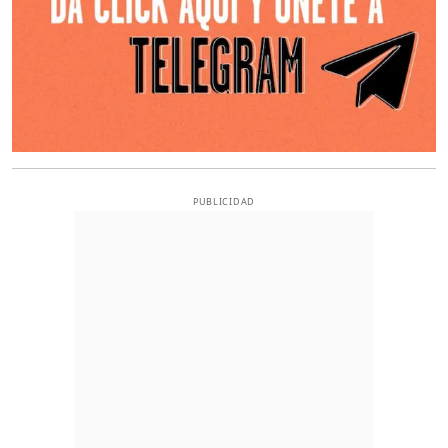
PUBLICIDAD