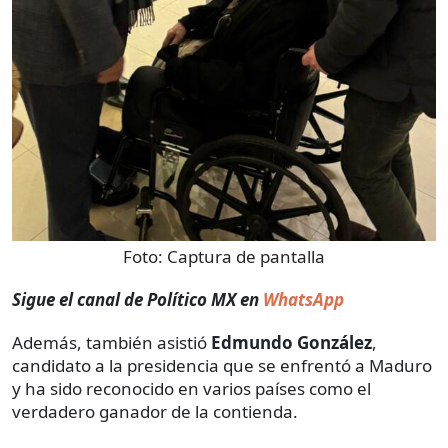
Foto:
Captura de pantalla
Sigue el canal de Político MX en
WhatsApp
Además, también asistió
Edmundo González
,
candidato a la presidencia que se enfrentó a Maduro
y ha sido reconocido en varios países como el
verdadero ganador de la contienda.