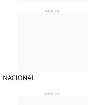
PUBLICIDAD
NACIONAL
PUBLICIDAD