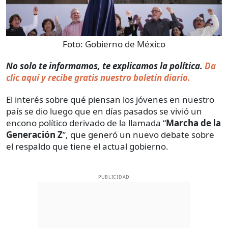
Foto:
Gobierno de México
No solo te informamos, te explicamos la política.
Da
clic aquí y recibe gratis nuestro boletín diario.
El interés sobre qué piensan los jóvenes en nuestro
país se dio luego que en días pasados se vivió un
encono político derivado de la llamada “
Marcha de la
Generación Z
”, que generó un nuevo debate sobre
el respaldo que tiene el actual gobierno.
PUBLICIDAD