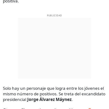
positiva.
PUBLICIDAD
Solo hay un personaje que logra entre los jóvenes el
mismo número de positivos. Se treta del excandidato
presidencial
Jorge Álvarez Máynez
.