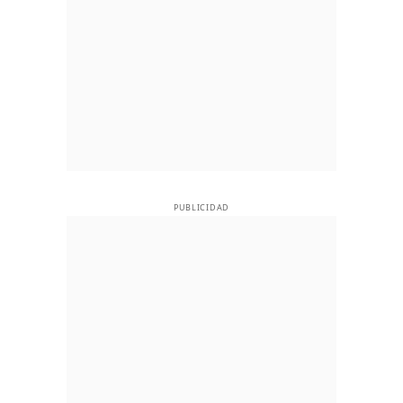
PUBLICIDAD