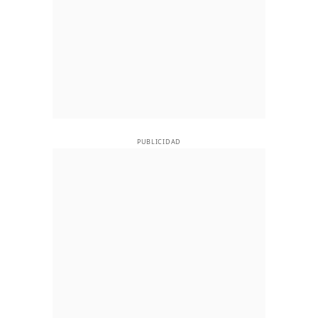
PUBLICIDAD