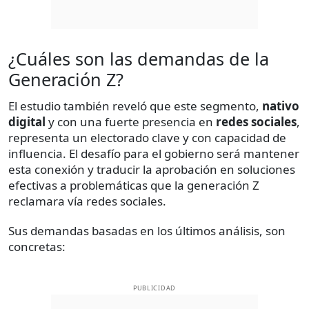
¿Cuáles son las demandas de la
Generación Z?
El estudio también reveló que este segmento,
nativo
digital
y con una fuerte presencia en
redes sociales
,
representa un electorado clave y con capacidad de
influencia. El desafío para el gobierno será mantener
esta conexión y traducir la aprobación en soluciones
efectivas a problemáticas que la generación Z
reclamara vía redes sociales.
Sus demandas basadas en los últimos análisis, son
concretas:
PUBLICIDAD