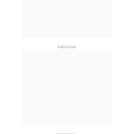
PUBLICIDAD