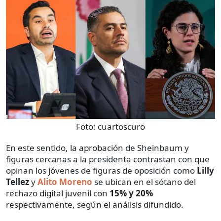
Foto:
cuartoscuro
En este sentido, la aprobación de Sheinbaum y
figuras cercanas a la presidenta contrastan con que
opinan los jóvenes de figuras de oposición como
Lilly
Tellez
y
Alito Moreno
se ubican en el sótano del
rechazo digital juvenil con
15% y 20%
respectivamente, según el análisis difundido.