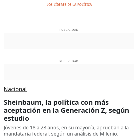
LOS LÍDERES DE LA POLÍTICA
PUBLICIDAD
PUBLICIDAD
Nacional
Sheinbaum, la política con más
aceptación en la Generación Z, según
estudio
Jóvenes de 18 a 28 años, en su mayoría, aprueban a la
mandataria federal, según un análisis de Milenio.