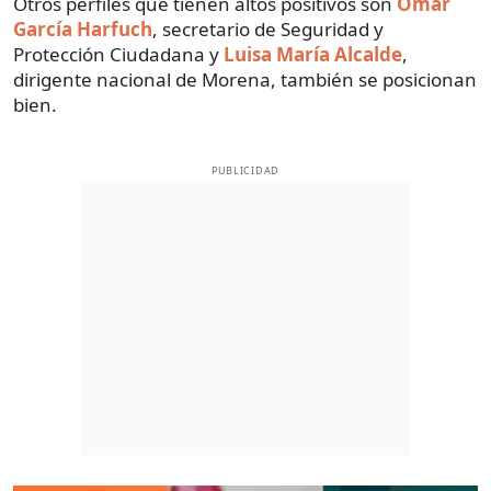
Otros perfiles que tienen altos positivos son
Omar
García Harfuch
, secretario de Seguridad y
Protección Ciudadana y
Luisa María Alcalde
,
dirigente nacional de Morena, también se posicionan
bien.
PUBLICIDAD