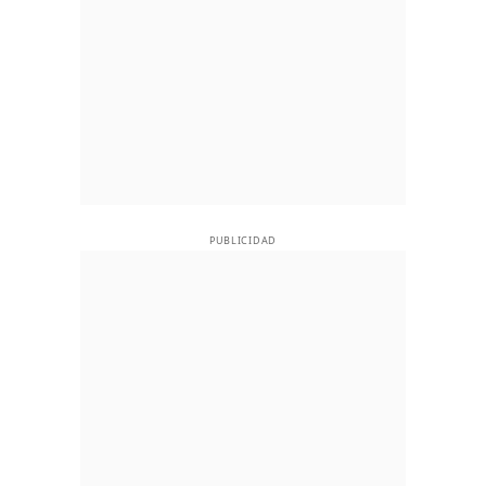
PUBLICIDAD