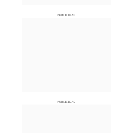
PUBLICIDAD
PUBLICIDAD