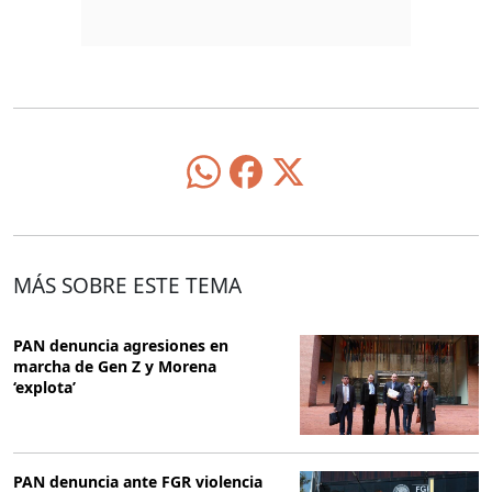
MÁS SOBRE ESTE TEMA
PAN denuncia agresiones en
marcha de Gen Z y Morena
‘explota’
PAN denuncia ante FGR violencia