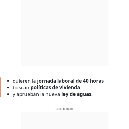
quieren la
jornada laboral de 40 horas
buscan
políticas de vivienda
y aprueban la nueva
ley de aguas
.
PUBLICIDAD