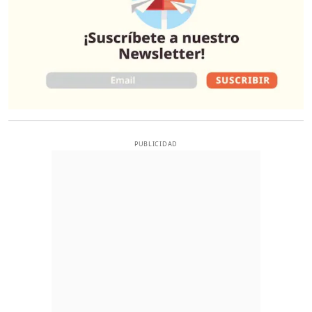
PUBLICIDAD