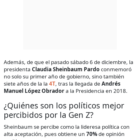
Además, de que el pasado sábado 6 de diciembre, la
presidenta
Claudia Sheinbaum Pardo
conmemoró
no solo su primer año de gobierno, sino también
siete años de la la
4T
, tras la llegada de
Andrés
Manuel López Obrador
a la Presidencia en 2018.
¿Quiénes son los políticos mejor
percibidos por la Gen Z?
Sheinbaum se percibe como la lideresa política con
alta aceptación, pues obtiene un
70%
de opinión