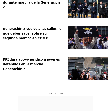
durante marcha de la Generación
Z
Generación Z vuelve a las calles: lo
que debes saber sobre su
segunda marcha en CDMX
PRI dará apoyo jurídico a jóvenes
detenidos en la marcha
Generación Z
PUBLICIDAD