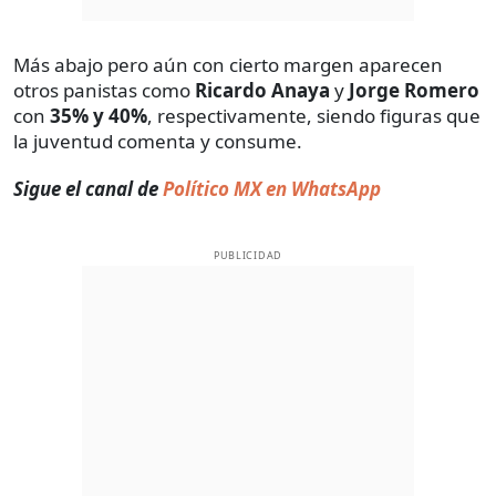
Más abajo pero aún con cierto margen aparecen
otros panistas como
Ricardo Anaya
y
Jorge Romero
con
35% y 40%
, respectivamente, siendo figuras que
la juventud comenta y consume.
Sigue el canal de
Político MX en WhatsApp
PUBLICIDAD