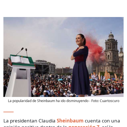
La popularidad de Sheinbaum ha ido disminuyendo
- Foto:
Cuartoscuro
La presidentan Claudia
Sheinbaum
cuenta con una