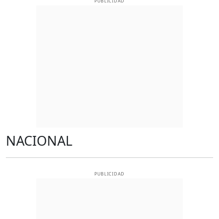
PUBLICIDAD
NACIONAL
PUBLICIDAD