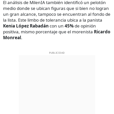
El análisis de MilenIA también identificó un pelotón
medio donde se ubican figuras que si bien no logran
un gran alcance, tampoco se encuentran al fondo de
la lista. Este limbo de tolerancia ubica a la panista
Kenia López Rabadán
con un
45%
de opinión
positiva, mismo porcentaje que el morenista
Ricardo
Monreal
.
PUBLICIDAD