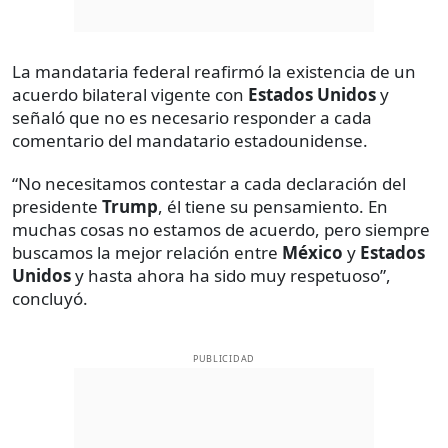
La mandataria federal reafirmó la existencia de un
acuerdo bilateral vigente con
Estados Unidos
y
señaló que no es necesario responder a cada
comentario del mandatario estadounidense.
“No necesitamos contestar a cada declaración del
presidente
Trump
, él tiene su pensamiento. En
muchas cosas no estamos de acuerdo, pero siempre
buscamos la mejor relación entre
México
y
Estados
Unidos
y hasta ahora ha sido muy respetuoso”,
concluyó.
PUBLICIDAD