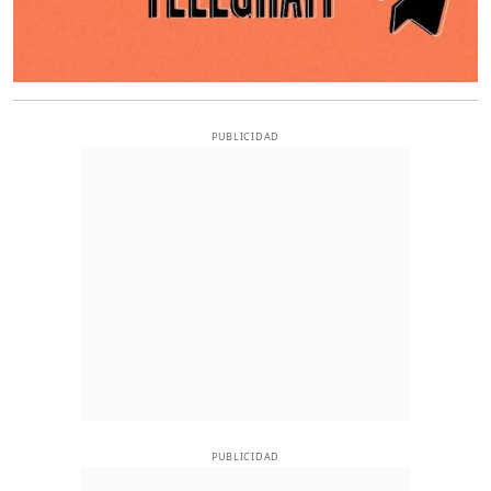
PUBLICIDAD
PUBLICIDAD