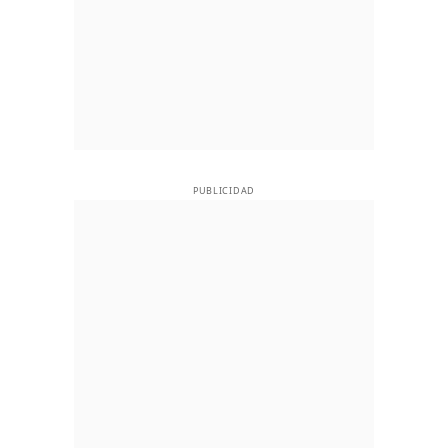
PUBLICIDAD