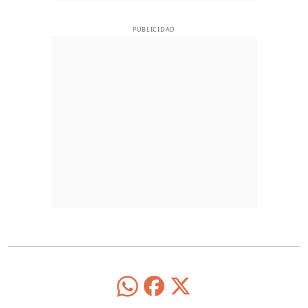
PUBLICIDAD