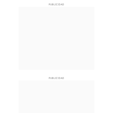
PUBLICIDAD
PUBLICIDAD