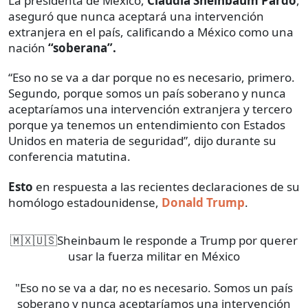
La presidenta de México,
Claudia Sheinbaum Pardo
,
aseguró que nunca aceptará una intervención
extranjera en el país, calificando a México como una
nación
“soberana”.
“Eso no se va a dar porque no es necesario, primero.
Segundo, porque somos un país soberano y nunca
aceptaríamos una intervención extranjera y tercero
porque ya tenemos un entendimiento con Estados
Unidos en materia de seguridad”, dijo durante su
conferencia matutina.
Esto
en respuesta a las recientes declaraciones de su
homólogo estadounidense,
Donald Trump
.
🇲🇽🇺🇸Sheinbaum le responde a Trump por querer
usar la fuerza militar en México
"Eso no se va a dar, no es necesario. Somos un país
soberano y nunca aceptaríamos una intervención