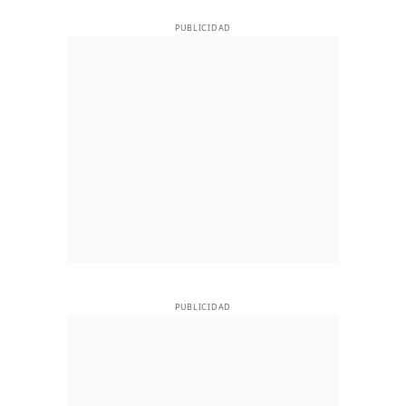
PUBLICIDAD
PUBLICIDAD