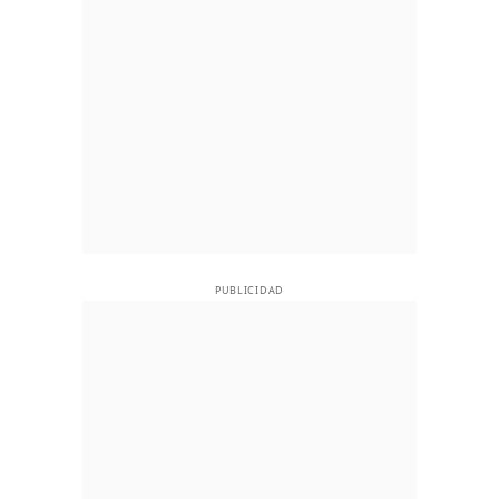
PUBLICIDAD