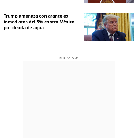
Trump amenaza con aranceles
inmediatos del 5% contra México
por deuda de agua
PUBLICIDAD