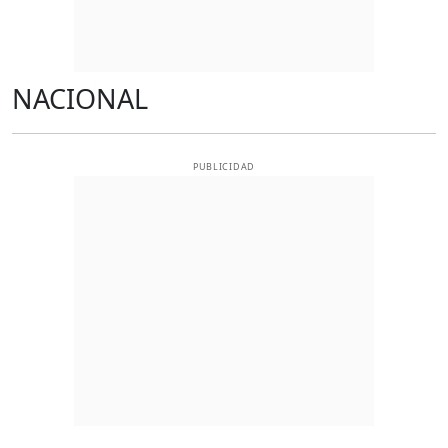
NACIONAL
PUBLICIDAD