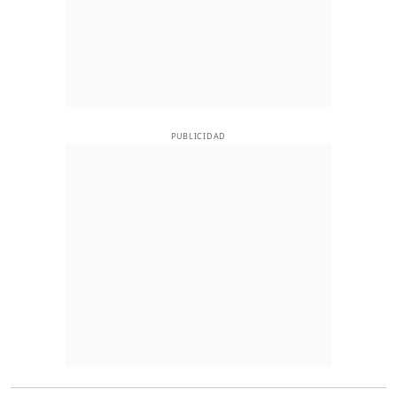
PUBLICIDAD