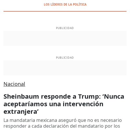
LOS LÍDERES DE LA POLÍTICA
PUBLICIDAD
PUBLICIDAD
Nacional
Sheinbaum responde a Trump: ‘Nunca
aceptaríamos una intervención
extranjera’
La mandataria mexicana aseguró que no es necesario
responder a cada declaración del mandatario por los