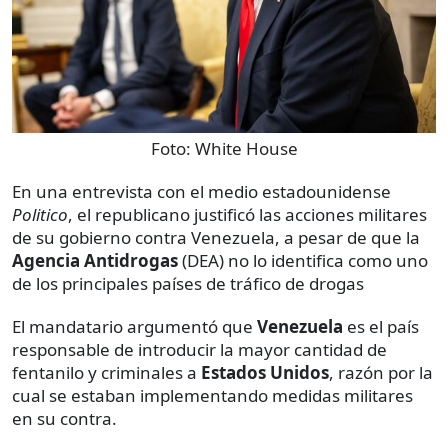
Foto:
White House
En una entrevista con el medio estadounidense
Politico
, el republicano justificó las acciones militares
de su gobierno contra Venezuela, a pesar de que la
Agencia Antidrogas
(DEA) no lo identifica como uno
de los principales países de tráfico de drogas
El mandatario argumentó que
Venezuela
es el país
responsable de introducir la mayor cantidad de
fentanilo y criminales a
Estados Unidos
, razón por la
cual se estaban implementando medidas militares
en su contra.