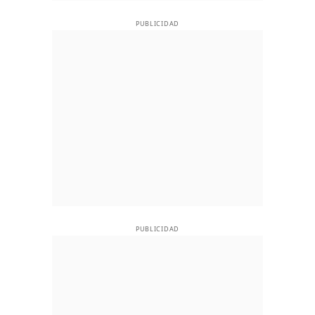
PUBLICIDAD
PUBLICIDAD