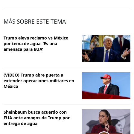
MÁS SOBRE ESTE TEMA
Trump eleva reclamo vs México
por tema de agua: ‘Es una
amenaza para EUA’
(VIDEO) Trump abre puerta a
extender operaciones militares en
México
Sheinbaum busca acuerdo con
EUA ante amagos de Trump por
entrega de agua