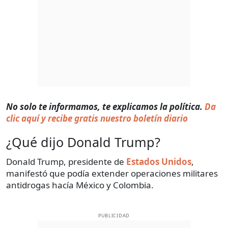
No solo te informamos, te explicamos la política.
Da
clic aquí y recibe gratis nuestro boletín diario
¿Qué dijo Donald Trump?
Donald Trump, presidente de
Estados Unidos
,
manifestó que podía extender operaciones militares
antidrogas hacía México y Colombia.
PUBLICIDAD