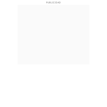
PUBLICIDAD