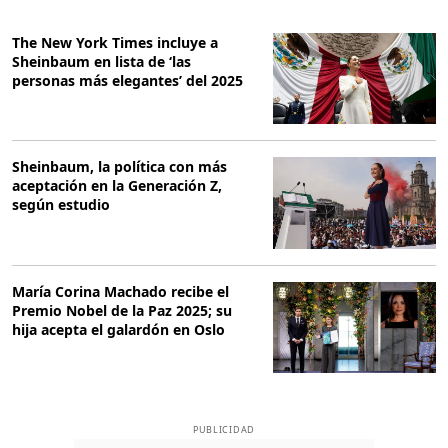
The New York Times incluye a
Sheinbaum en lista de ‘las
personas más elegantes’ del 2025
Sheinbaum, la política con más
aceptación en la Generación Z,
según estudio
María Corina Machado recibe el
Premio Nobel de la Paz 2025; su
hija acepta el galardón en Oslo
PUBLICIDAD