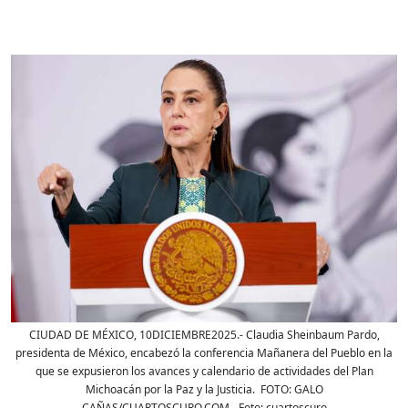
CIUDAD DE MÉXICO, 10DICIEMBRE2025.- Claudia Sheinbaum Pardo,
presidenta de México, encabezó la conferencia Mañanera del Pueblo en la
que se expusieron los avances y calendario de actividades del Plan
Michoacán por la Paz y la Justicia. FOTO: GALO
CAÑAS/CUARTOSCURO.COM
- Foto:
cuartoscuro