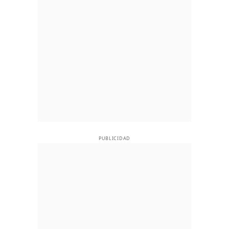
PUBLICIDAD