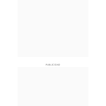
PUBLICIDAD