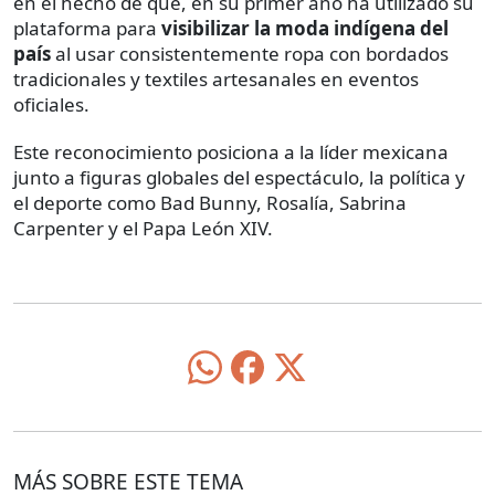
en el hecho de que, en su primer año ha utilizado su
plataforma para
visibilizar la moda indígena del
país
al usar consistentemente ropa con bordados
tradicionales y textiles artesanales en eventos
oficiales.
Este reconocimiento posiciona a la líder mexicana
junto a figuras globales del espectáculo, la política y
el deporte como Bad Bunny, Rosalía, Sabrina
Carpenter y el Papa León XIV.
MÁS SOBRE ESTE TEMA