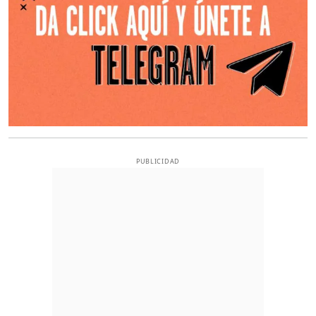
PUBLICIDAD