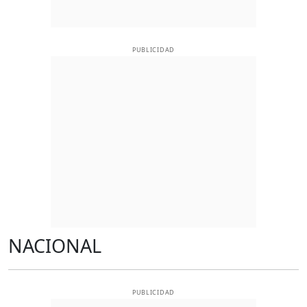
PUBLICIDAD
NACIONAL
PUBLICIDAD