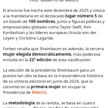
El anuncio fue hecho este diciembre de 2025 y coloca
a la mandataria en el destacado
lugar número 5
de
un listado de
100 nombres
, junto a figuras políticas y
empresariales globales como Taylor Swift, Kim
Kardashian y las líderes europeas Ursula von der
Leyen y Christine Lagarde.
Forbes resalta que Sheinbaum es además, la tercera
mujer elegida democráticamente,
más poderosa
incluida en la
22º edición
de esta clasificación.
La elección de la presidenta Sheinbaum para un
puesto tan alto se basa en la trascendencia histórica
de su victoria electoral en junio de 2024, que la
convirtió en la
primera mujer
en ocupar la
Presidencia de
México
.
La
metodología
de la revista, se basa en cuatro