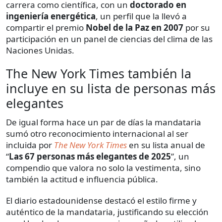
carrera como científica, con un
doctorado en
ingeniería energética
, un perfil que la llevó a
compartir el premio
Nobel de la Paz en 2007
por su
participación en un panel de ciencias del clima de las
Naciones Unidas.
The New York Times también la
incluye en su lista de personas más
elegantes
De igual forma hace un par de días la mandataria
sumó otro reconocimiento internacional al ser
incluida por
The New York Times
en su lista anual de
“
Las 67 personas más elegantes de 2025
”, un
compendio que valora no solo la vestimenta, sino
también la actitud e influencia pública.
El diario estadounidense destacó el estilo firme y
auténtico de la mandataria, justificando su elección