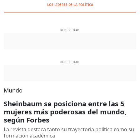
LOS LÍDERES DE LA POLÍTICA
PUBLICIDAD
PUBLICIDAD
Mundo
Sheinbaum se posiciona entre las 5
mujeres más poderosas del mundo,
según Forbes
La revista destaca tanto su trayectoria política como su
formación académica