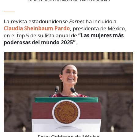
La revista estadounidense
Forbes
ha incluido a
Claudia Sheinbaum Pardo
, presidenta de México,
en el top 5 de su lista anual de
“Las mujeres más
poderosas del mundo 2025”
.
Foto:
Gobierno de México