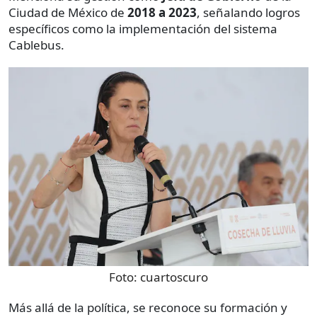
Ciudad de México de
2018 a 2023
, señalando logros
específicos como la implementación del sistema
Cablebus.
Foto:
cuartoscuro
Más allá de la política, se reconoce su formación y