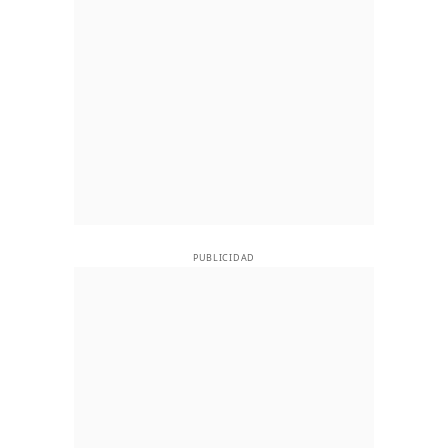
PUBLICIDAD