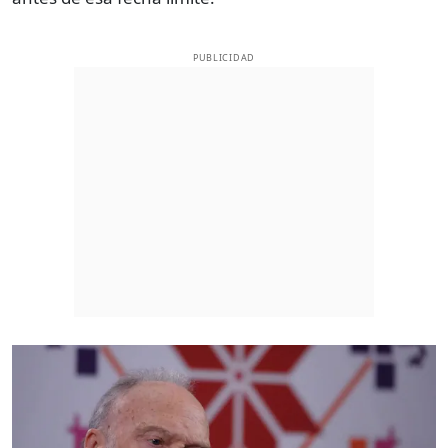
PUBLICIDAD