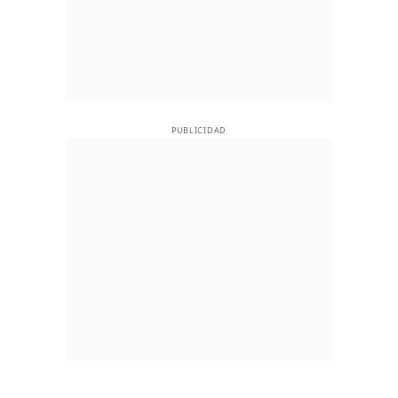
PUBLICIDAD