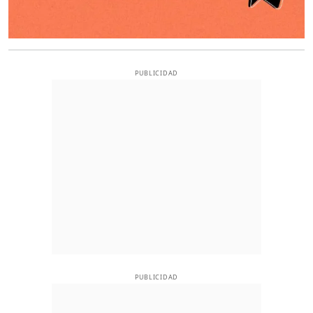
PUBLICIDAD
PUBLICIDAD