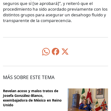
seguros que sí [se aprobará]”, y reiteró que el
procedimiento ha sido acordado previamente con los
distintos grupos para asegurar un desahogo fluido y
transparente de la comparecencia.
MÁS SOBRE ESTE TEMA
Revelan acoso y malos tratos de
Josefa González-Blanco,
exembajadora de México en Reino
Unido