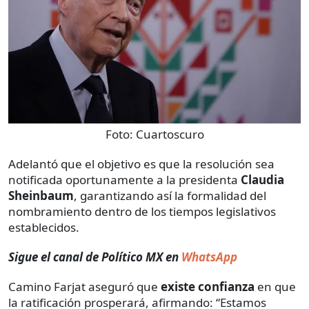
Foto:
Cuartoscuro
Adelantó que el objetivo es que la resolución sea
notificada oportunamente a la presidenta
Claudia
Sheinbaum
, garantizando así la formalidad del
nombramiento dentro de los tiempos legislativos
establecidos.
Sigue el canal de Político MX en
WhatsApp
Camino Farjat aseguró que
existe confianza
en que
la ratificación prosperará, afirmando: “Estamos