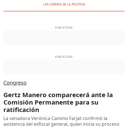
LOS LÍDERES DE LA POLÍTICA
PUBLICIDAD
PUBLICIDAD
Congreso
Gertz Manero comparecerá ante la
Comisión Permanente para su
ratificación
La senadora Verónica Camino Farjat confirmó la
asistencia del exfiscal general, quien inicia su proceso