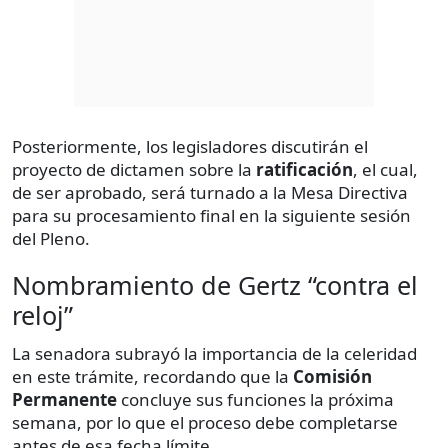
Posteriormente, los legisladores discutirán el
proyecto de dictamen sobre la
ratificación
, el cual,
de ser aprobado, será turnado a la Mesa Directiva
para su procesamiento final en la siguiente sesión
del Pleno.
Nombramiento de Gertz “contra el
reloj”
La senadora subrayó la importancia de la celeridad
en este trámite, recordando que la
Comisión
Permanente
concluye sus funciones la próxima
semana, por lo que el proceso debe completarse
antes de esa fecha límite.