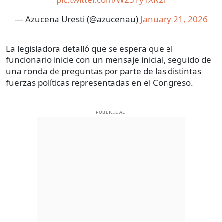
— Azucena Uresti (@azucenau)
January 21, 2026
La legisladora detalló que se espera que el
funcionario inicie con un mensaje inicial, seguido de
una ronda de preguntas por parte de las distintas
fuerzas políticas representadas en el Congreso.
PUBLICIDAD