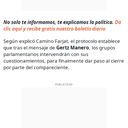
No solo te informamos, te explicamos la política.
Da
clic aquí y recibe gratis nuestro boletín diario
Según explicó Camino Farjat, el protocolo establece
que tras el mensaje de
Gertz Manero
, los grupos
parlamentarios intervendrán con sus
cuestionamientos, para finalmente dar paso al cierre
por parte del compareciente.
PUBLICIDAD