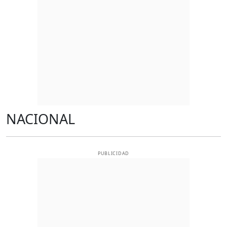
NACIONAL
PUBLICIDAD