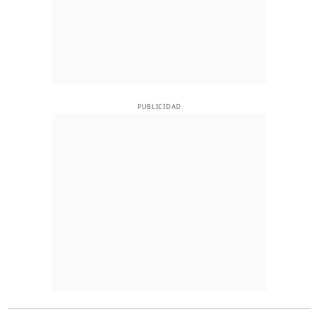
PUBLICIDAD