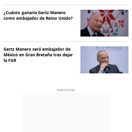
¿Cuánto ganaría Gertz Manero
como embajador de Reino Unido?
Gertz Manero será embajador de
México en Gran Bretaña tras dejar
la FGR
PUBLICIDAD