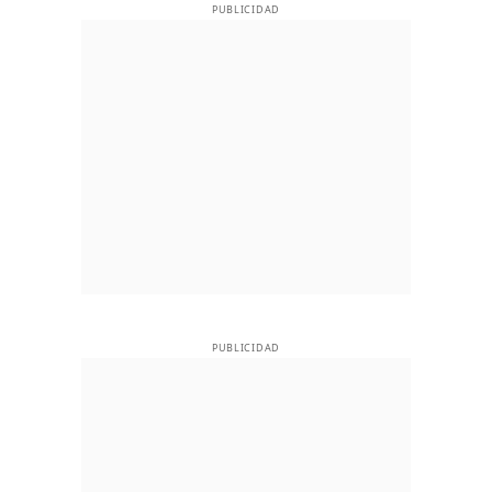
PUBLICIDAD
PUBLICIDAD