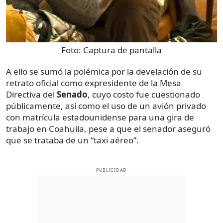
Foto:
Captura de pantalla
A ello se sumó la polémica por la develación de su
retrato oficial como expresidente de la Mesa
Directiva del
Senado
, cuyo costo fue cuestionado
públicamente, así como el uso de un avión privado
con matrícula estadounidense para una gira de
trabajo en Coahuila, pese a que el senador aseguró
que se trataba de un “taxi aéreo”.
PUBLICIDAD