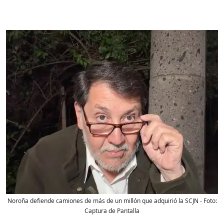
Noroña defiende camiones de más de un millón que adquirió la SCJN
- Foto:
Captura de Pantalla