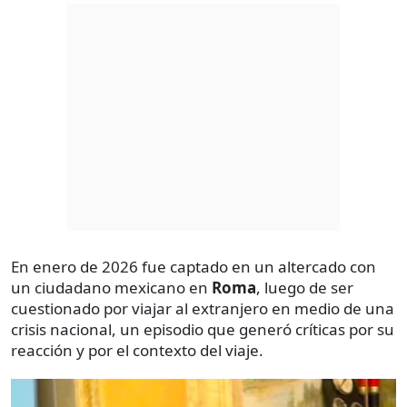
En enero de 2026 fue captado en un altercado con
un ciudadano mexicano en
Roma
, luego de ser
cuestionado por viajar al extranjero en medio de una
crisis nacional, un episodio que generó críticas por su
reacción y por el contexto del viaje.