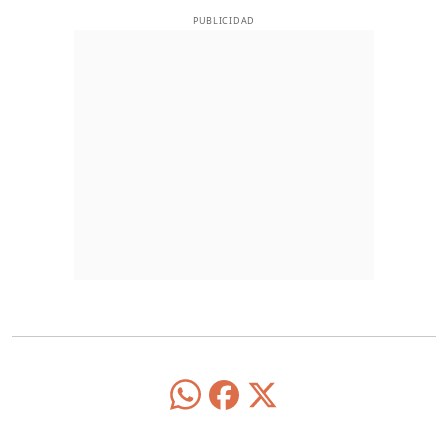
PUBLICIDAD