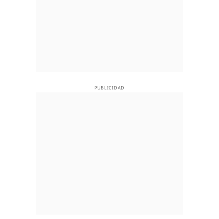
PUBLICIDAD