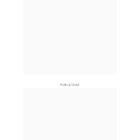
PUBLICIDAD