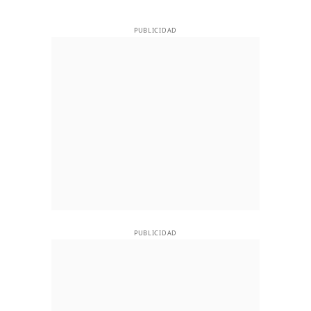
PUBLICIDAD
PUBLICIDAD