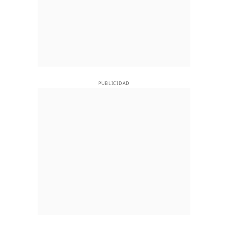
PUBLICIDAD