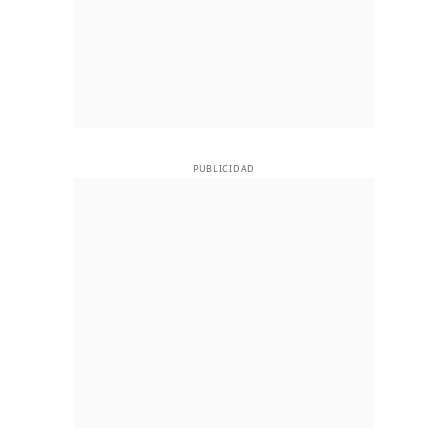
PUBLICIDAD