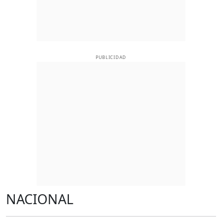
PUBLICIDAD
NACIONAL