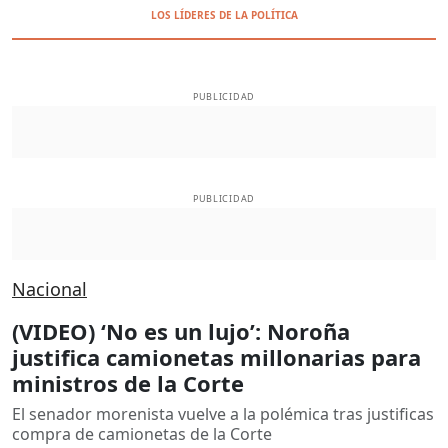
LOS LÍDERES DE LA POLÍTICA
PUBLICIDAD
PUBLICIDAD
Nacional
(VIDEO) ‘No es un lujo’: Noroña
justifica camionetas millonarias para
ministros de la Corte
El senador morenista vuelve a la polémica tras justificas
compra de camionetas de la Corte