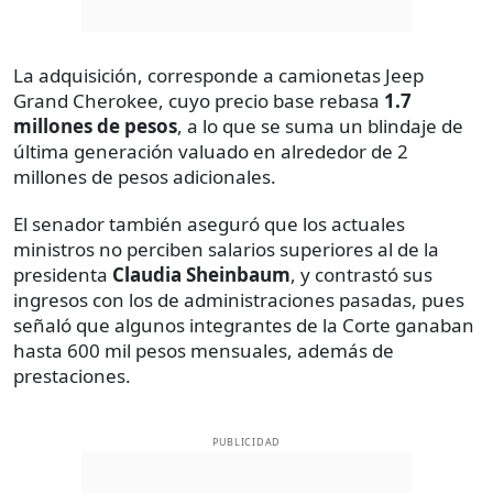
La adquisición, corresponde a camionetas Jeep
Grand Cherokee, cuyo precio base rebasa
1.7
millones de pesos
, a lo que se suma un blindaje de
última generación valuado en alrededor de 2
millones de pesos adicionales.
El senador también aseguró que los actuales
ministros no perciben salarios superiores al de la
presidenta
Claudia Sheinbaum
, y contrastó sus
ingresos con los de administraciones pasadas, pues
señaló que algunos integrantes de la Corte ganaban
hasta 600 mil pesos mensuales, además de
prestaciones.
PUBLICIDAD