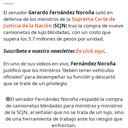
El senador
Gerardo Fernández Noroña
salió en
defensa de los ministros de la
Suprema Corte de
Justicia de la Nación
(
SCJN
) tras la compra de nueve
camionetas de lujo blindadas, con un costo que
supera los 3.7 millones de pesos por unidad.
Suscríbete a nuestro newsletter.
Da click aquí
.
En uno de sus vídeos en vivo,
Fernández Noroña
justificó que los ministros “deben tener vehículos
oficiales” para desempeñar su función y descartó
que se trate de un privilegio.
🔴El senador Fernández Noroña respaldó la compra
de camionetas blindadas para ministras y ministros
de la SCJN, al señalar que no se trata de un lujo, sino
de una herramienta de trabajo ante los riesgos que
enfrentan.