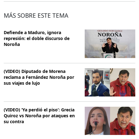
MÁS SOBRE ESTE TEMA
Defiende a Maduro, ignora
represión: el doble discurso de
Noroña
(VIDEO) Diputado de Morena
reclama a Fernández Noroña por
sus viajes de lujo
(VIDEO) ‘Ya perdió el piso’: Grecia
Quiroz vs Noroña por ataques en
su contra