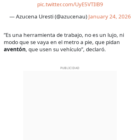
pic.twitter.com/UyE5VTIlB9
— Azucena Uresti (@azucenau)
January 24, 2026
“Es una herramienta de trabajo, no es un lujo, ni
modo que se vaya en el metro a pie, que pidan
aventón
, que usen su vehículo”, declaró.
PUBLICIDAD