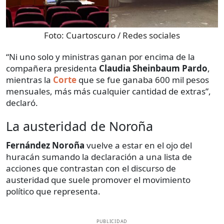
Foto:
Cuartoscuro / Redes sociales
“Ni uno solo y ministras ganan por encima de la
compañera presidenta
Claudia Sheinbaum Pardo
,
mientras la
Corte
que se fue ganaba 600 mil pesos
mensuales, más más cualquier cantidad de extras”,
declaró.
La austeridad de Noroña
Fernández Noroña
vuelve a estar en el ojo del
huracán sumando la declaración a una lista de
acciones que contrastan con el discurso de
austeridad que suele promover el movimiento
político que representa.
PUBLICIDAD