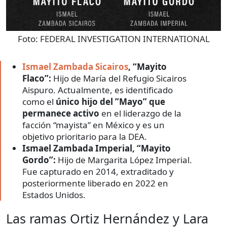
Foto:
FEDERAL INVESTIGATION INTERNATIONAL
Ismael Zambada Sicairos
, “Mayito
Flaco”:
Hijo de María del Refugio Sicairos
Aispuro. Actualmente, es identificado
como el
único hijo del ”Mayo” que
permanece activo
en el liderazgo de la
facción “mayista” en México y es un
objetivo prioritario para la DEA.
Ismael Zambada Imperial, “Mayito
Gordo”:
Hijo de Margarita López Imperial.
Fue capturado en 2014, extraditado y
posteriormente liberado en 2022 en
Estados Unidos.
Las ramas Ortiz Hernández y Lara