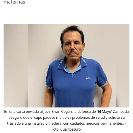
maternas
En una carta enviada al juez Brian Cogan, la defensa de “El Mayo” Zambada
aseguró que el capo padece múltiples problemas de salud y solicitó su
traslado a una instalación federal con cuidados médicos permanentes.
-
Foto:
Cuartoscuro.