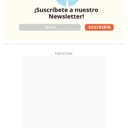
PUBLICIDAD