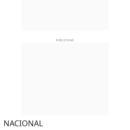
PUBLICIDAD
NACIONAL