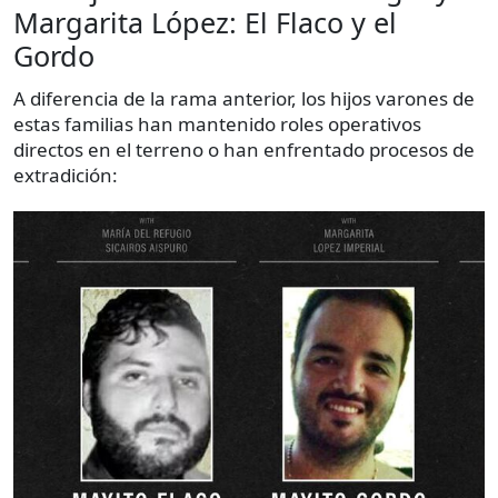
Margarita López: El Flaco y el
Gordo
A diferencia de la rama anterior, los hijos varones de
estas familias han mantenido roles operativos
directos en el terreno o han enfrentado procesos de
extradición: