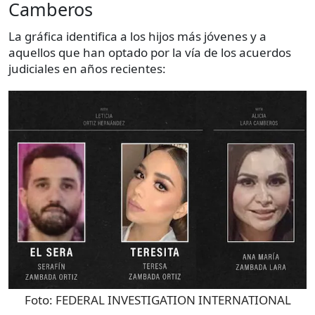
Camberos
La gráfica identifica a los hijos más jóvenes y a
aquellos que han optado por la vía de los acuerdos
judiciales en años recientes:
Foto:
FEDERAL INVESTIGATION INTERNATIONAL