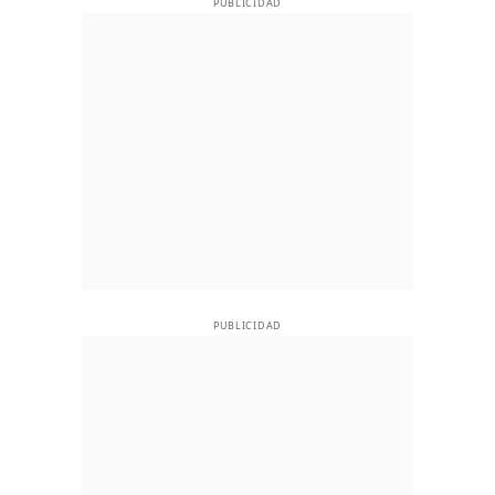
PUBLICIDAD
PUBLICIDAD