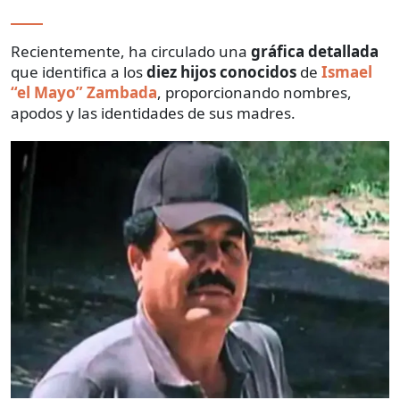
Recientemente, ha circulado una
gráfica detallada
que identifica a los
diez hijos conocidos
de
Ismael
“el Mayo” Zambada
, proporcionando nombres,
apodos y las identidades de sus madres.