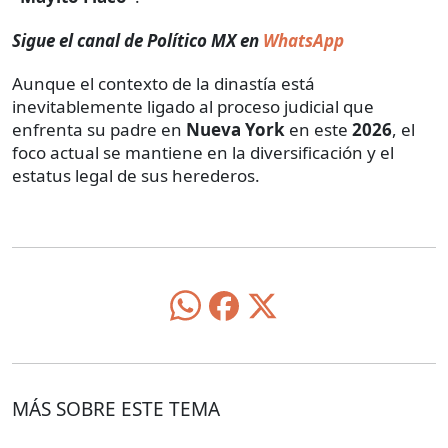
Sigue el canal de Político MX en
WhatsApp
Aunque el contexto de la dinastía está
inevitablemente ligado al proceso judicial que
enfrenta su padre en
Nueva York
en este
2026
, el
foco actual se mantiene en la diversificación y el
estatus legal de sus herederos.
MÁS SOBRE ESTE TEMA