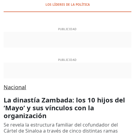
LOS LÍDERES DE LA POLÍTICA
PUBLICIDAD
PUBLICIDAD
Nacional
La dinastía Zambada: los 10 hijos del
‘Mayo’ y sus vínculos con la
organización
Se revela la estructura familiar del cofundador del
Cártel de Sinaloa a través de cinco distintas ramas