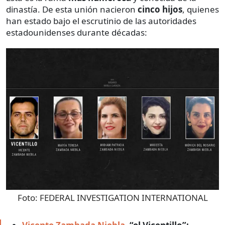
dinastía. De esta unión nacieron
cinco hijos
, quienes
han estado bajo el escrutinio de las autoridades
estadounidenses durante décadas:
Foto:
FEDERAL INVESTIGATION INTERNATIONAL