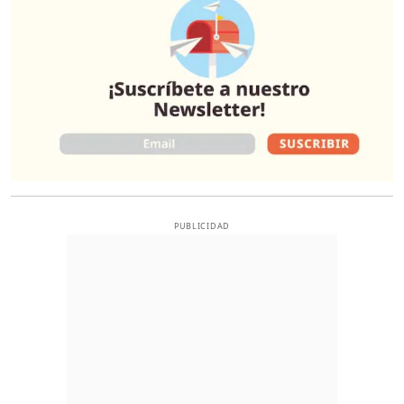
PUBLICIDAD