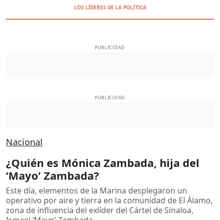
LOS LÍDERES DE LA POLÍTICA
PUBLICIDAD
PUBLICIDAD
Nacional
¿Quién es Mónica Zambada, hija del
‘Mayo’ Zambada?
Este día, elementos de la Marina desplegaron un
operativo por aire y tierra en la comunidad de El Álamo,
zona de influencia del exlíder del Cártel de Sinaloa,
Ismael ‘Mayo’ Zambada.