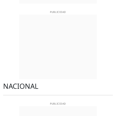
PUBLICIDAD
NACIONAL
PUBLICIDAD