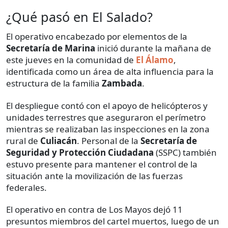
¿Qué pasó en El Salado?
El operativo encabezado por elementos de la
Secretaría de Marina
inició durante la mañana de
este jueves en la comunidad de
El Álamo
,
identificada como un área de alta influencia para la
estructura de la familia
Zambada
.
El despliegue contó con el apoyo de helicópteros y
unidades terrestres que aseguraron el perímetro
mientras se realizaban las inspecciones en la zona
rural de
Culiacán
. Personal de la
Secretaría de
Seguridad y Protección Ciudadana
(SSPC) también
estuvo presente para mantener el control de la
situación ante la movilización de las fuerzas
federales.
El operativo en contra de Los Mayos dejó 11
presuntos miembros del cartel muertos, luego de un