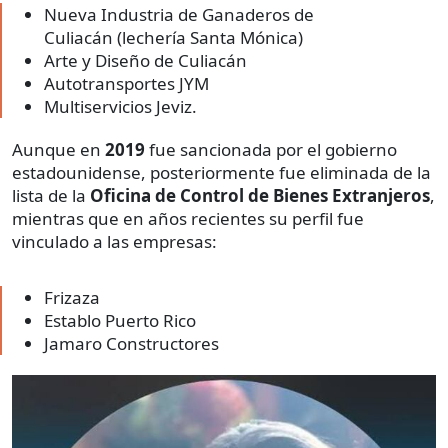
Nueva Industria de Ganaderos de
Culiacán (lechería Santa Mónica)
Arte y Diseño de Culiacán
Autotransportes JYM
Multiservicios Jeviz.
Aunque en
2019
fue sancionada por el gobierno
estadounidense, posteriormente fue eliminada de la
lista de la
Oficina de Control de Bienes Extranjeros
,
mientras que en años recientes su perfil fue
vinculado a las empresas:
Frizaza
Establo Puerto Rico
Jamaro Constructores