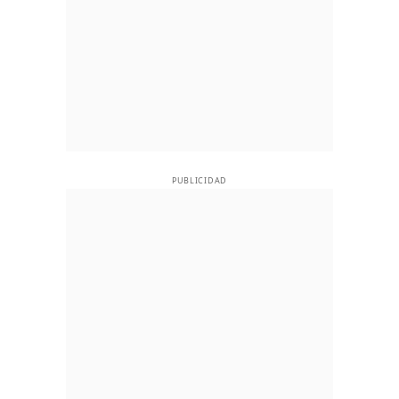
PUBLICIDAD