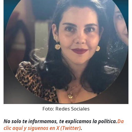
Foto:
Redes Sociales
No solo te informamos, te explicamos la política.
Da
clic aquí y siguenos en X (Twitter)
.