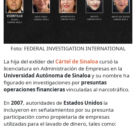
Foto:
FEDERAL INVESTIGATION INTERNATIONAL
La hija del exlíder del
Cártel de Sinaloa
cursó la
licenciatura en Administración de Empresas en la
Universidad Autónoma de Sinaloa
y su nombre ha
figurado en investigaciones por
presuntas
operaciones financieras
vinculadas al narcotráfico.
En
2007
, autoridades de
Estados Unidos
la
incluyeron en señalamientos por su presunta
participación como propietaria de empresas
utilizadas para el lavado de dinero, tales como: