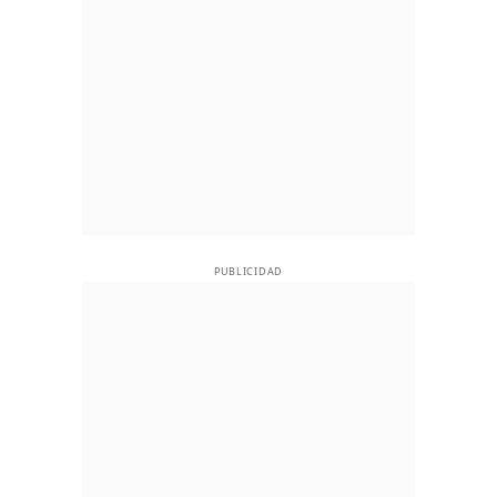
PUBLICIDAD