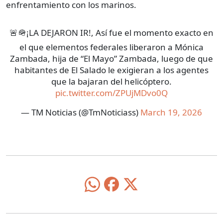
enfrentamiento con los marinos.
🚨🪖¡LA DEJARON IR!, Así fue el momento exacto en
el que elementos federales liberaron a Mónica
Zambada, hija de “El Mayo” Zambada, luego de que
habitantes de El Salado le exigieran a los agentes
que la bajaran del helicóptero.
pic.twitter.com/ZPUjMDvo0Q
— TM Noticias (@TmNoticiass)
March 19, 2026