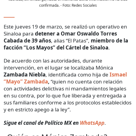
confirmada.
- Foto:
Redes Sociales
Este jueves 19 de marzo, se realizó un operativo en
Sinaloa para
detener a Omar Oswaldo Torres
Cabada de 39 años
, alias “El Patas”,
miembro de la
facción “Los Mayos” del Cártel de Sinaloa
.
De acuerdo con las autoridades, durante
intervención, en el lugar se localizaba Mónica
Zambada Niebla
, identificada como hija de
Ismael
“Mayo” Zambada
,
“quien no cuenta con relación
con actividades delictivas ni mandamientos legales
en su contra, por lo que fue liberada y entregada a
sus familiares conforme a los protocolos establecidos
y en estricto apego a la ley”.
Sigue el canal de Político MX en
WhatsApp
.