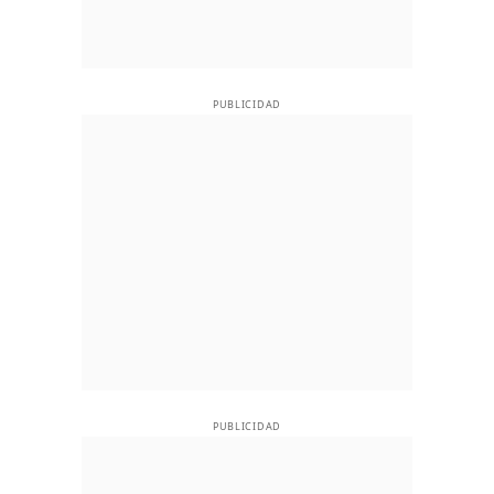
PUBLICIDAD
PUBLICIDAD