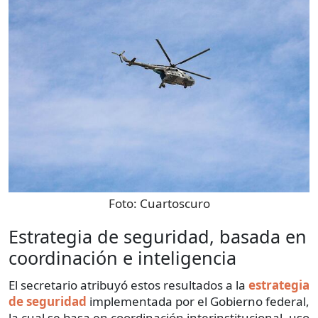
Foto:
Cuartoscuro
Estrategia de seguridad, basada en
coordinación e inteligencia
El secretario atribuyó estos resultados a la
estrategia
de seguridad
implementada por el Gobierno federal,
la cual se basa en coordinación interinstitucional, uso