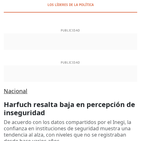
LOS LÍDERES DE LA POLÍTICA
PUBLICIDAD
PUBLICIDAD
Nacional
Harfuch resalta baja en percepción de
inseguridad
De acuerdo con los datos compartidos por el Inegi, la
confianza en instituciones de seguridad muestra una
tendencia al alza, con niveles que no se registraban
desde hace varios años.