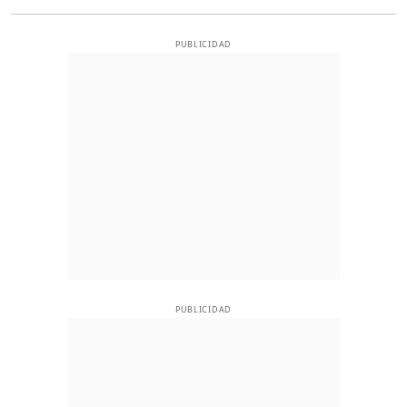
PUBLICIDAD
PUBLICIDAD