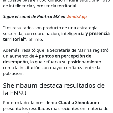
de inteligencia y presencia territorial.
Sigue el canal de Político MX en
WhatsApp
“Los resultados son producto de una estrategia
sostenida, con coordinación, inteligencia
y presencia
territorial”
, afirmó.
Además, resaltó que la Secretaría de Marina registró
un aumento de
4 puntos en percepción de
desempeño
, lo que refuerza su posicionamiento
como la institución con mayor confianza entre la
población.
Sheinbaum destaca resultados de
la ENSU
Por otro lado, la presidenta
Claudia Sheinbaum
presentó los resultados más recientes en materia de