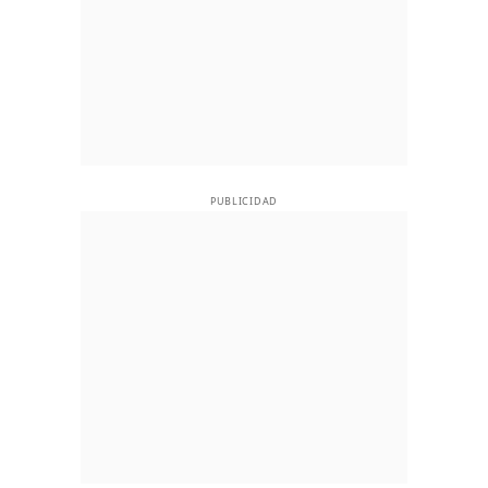
PUBLICIDAD