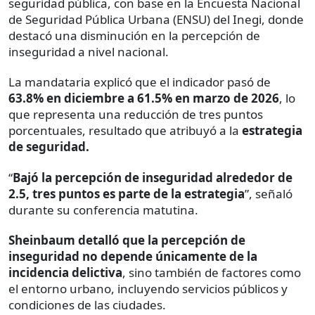
seguridad pública, con base en la Encuesta Nacional
de Seguridad Pública Urbana (ENSU) del Inegi, donde
destacó una disminución en la percepción de
inseguridad a nivel nacional.
La mandataria explicó que el indicador pasó de
63.8% en diciembre a 61.5% en marzo de 2026
, lo
que representa una reducción de tres puntos
porcentuales, resultado que atribuyó a la
estrategia
de seguridad.
“
Bajó la percepción de inseguridad alrededor de
2.5, tres puntos es parte de la estrategia
”, señaló
durante su conferencia matutina.
Sheinbaum detalló que la percepción de
inseguridad no depende únicamente de la
incidencia delictiva
, sino también de factores como
el entorno urbano, incluyendo servicios públicos y
condiciones de las ciudades.