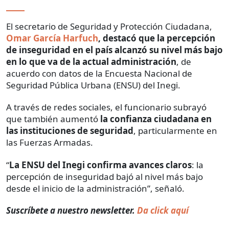
El secretario de Seguridad y Protección Ciudadana,
Omar García Harfuch
, destacó que la percepción
de inseguridad en el país alcanzó su nivel más bajo
en lo que va de la actual administración
, de
acuerdo con datos de la Encuesta Nacional de
Seguridad Pública Urbana (ENSU) del Inegi.
A través de redes sociales, el funcionario subrayó
que también aumentó
la confianza ciudadana en
las instituciones de seguridad
, particularmente en
las Fuerzas Armadas.
“
La ENSU del Inegi confirma avances claros
: la
percepción de inseguridad bajó al nivel más bajo
desde el inicio de la administración”, señaló.
Suscríbete a nuestro newsletter.
Da click aquí