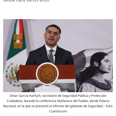
Omar García Harfuch, secretario de Seguridad Pública y Protección
Ciudadana, durante la conferencia Mañanera del Pueblo, desde Palacio
Nacional, en la que se presentó el informe del gabinete de Seguridad.
- Foto:
Cuartoscuro