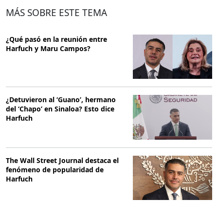
MÁS SOBRE ESTE TEMA
¿Qué pasó en la reunión entre
Harfuch y Maru Campos?
¿Detuvieron al ‘Guano’, hermano
del ‘Chapo’ en Sinaloa? Esto dice
Harfuch
The Wall Street Journal destaca el
fenómeno de popularidad de
Harfuch