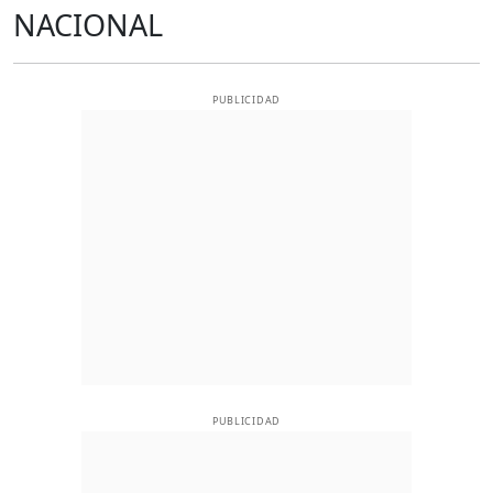
NACIONAL
PUBLICIDAD
PUBLICIDAD