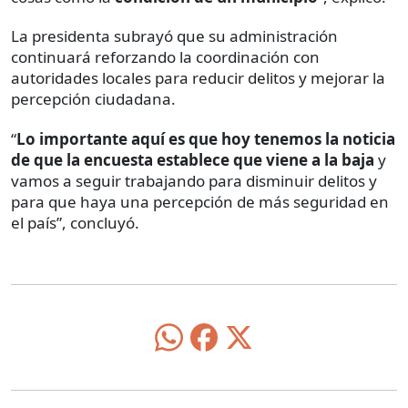
La presidenta subrayó que su administración
continuará reforzando la coordinación con
autoridades locales para reducir delitos y mejorar la
percepción ciudadana.
“
Lo importante aquí es que hoy tenemos la noticia
de que la encuesta establece que viene a la baja
y
vamos a seguir trabajando para disminuir delitos y
para que haya una percepción de más seguridad en
el país”, concluyó.