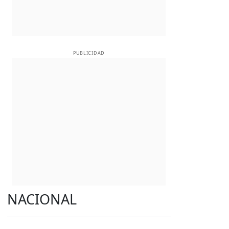
PUBLICIDAD
NACIONAL