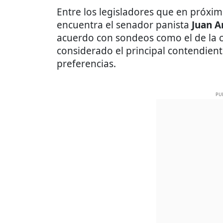
Entre los legisladores que en próxim
encuentra el senador panista
Juan A
acuerdo con sondeos como el de la 
considerado el principal contendient
preferencias.
PU