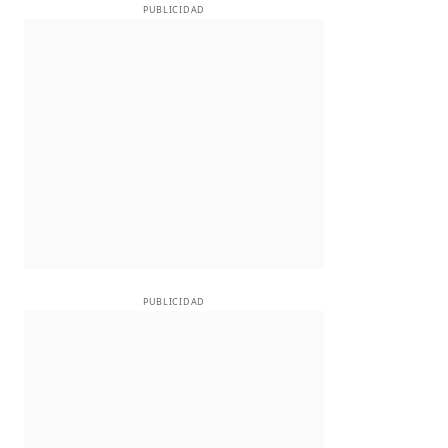
PUBLICIDAD
PUBLICIDAD