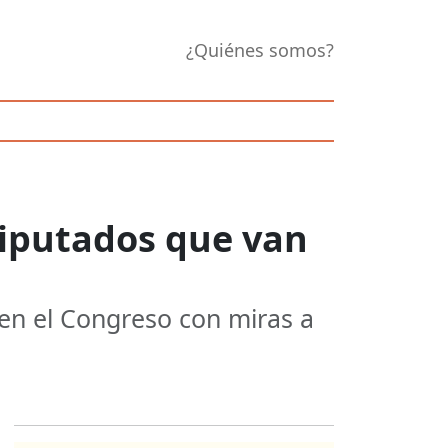
¿Quiénes somos?
diputados que van
 en el Congreso con miras a