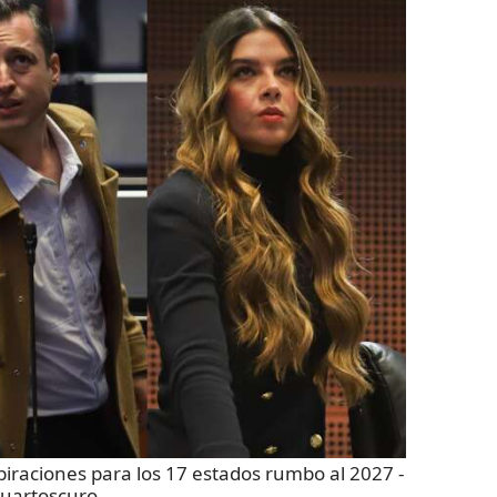
iraciones para los 17 estados rumbo al 2027
-
uartoscuro