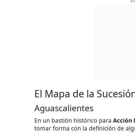
PU
El Mapa de la Sucesió
Aguascalientes
En un bastión histórico para
Acción 
tomar forma con la definición de alg