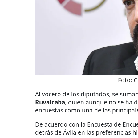
Foto:
C
Al vocero de los diputados, se suman
Ruvalcaba
, quien aunque no se ha d
encuestas como una de las principal
De acuerdo con la Encuesta de Encues
detrás de Ávila en las preferencias h