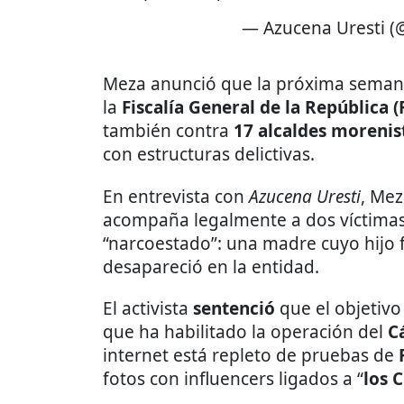
— Azucena Uresti 
Meza anunció que la próxima seman
la
Fiscalía General de la República 
también contra
17 alcaldes morenis
con estructuras delictivas.
En entrevista con
Azucena Uresti
, Me
acompaña legalmente a dos víctimas 
“narcoestado”: una madre cuyo hijo f
desapareció en la entidad.
El activista
sentenció
que el objetivo
que ha habilitado la operación del
C
internet está repleto de pruebas de
fotos con influencers ligados a “
los 