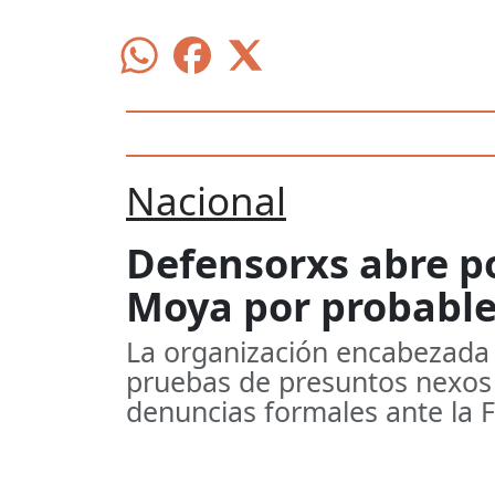
Nacional
Defensorxs abre p
Moya por probable
La organización encabezada 
pruebas de presuntos nexos 
denuncias formales ante la 