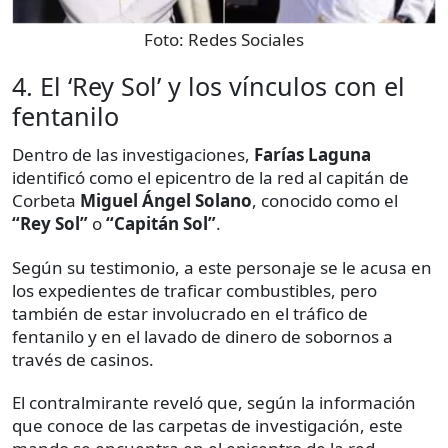
Foto:
Redes Sociales
4. El ‘Rey Sol’ y los vínculos con el
fentanilo
Dentro de las investigaciones,
Farías Laguna
identificó como el epicentro de la red al capitán de
Corbeta
Miguel Ángel Solano
, conocido como el
“Rey Sol”
o
“Capitán Sol”
.
Según su testimonio, a este personaje se le acusa en
los expedientes de traficar combustibles, pero
también de estar involucrado en el tráfico de
fentanilo y en el lavado de dinero de sobornos a
través de casinos.
El contralmirante reveló que, según la información
que conoce de las carpetas de investigación, este