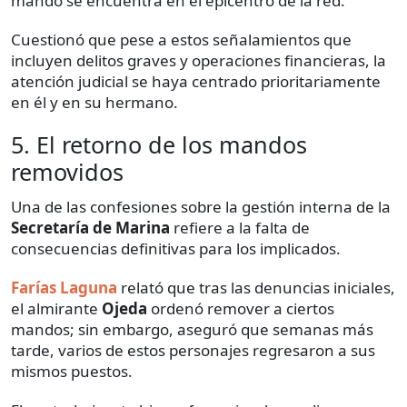
mando se encuentra en el epicentro de la red.
Cuestionó que pese a estos señalamientos que
incluyen delitos graves y operaciones financieras, la
atención judicial se haya centrado prioritariamente
en él y en su hermano.
5. El retorno de los mandos
removidos
Una de las confesiones sobre la gestión interna de la
Secretaría de Marina
refiere a la falta de
consecuencias definitivas para los implicados.
Farías Laguna
relató que tras las denuncias iniciales,
el almirante
Ojeda
ordenó remover a ciertos
mandos; sin embargo, aseguró que semanas más
tarde, varios de estos personajes regresaron a sus
mismos puestos.