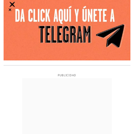
PUBLICIDAD