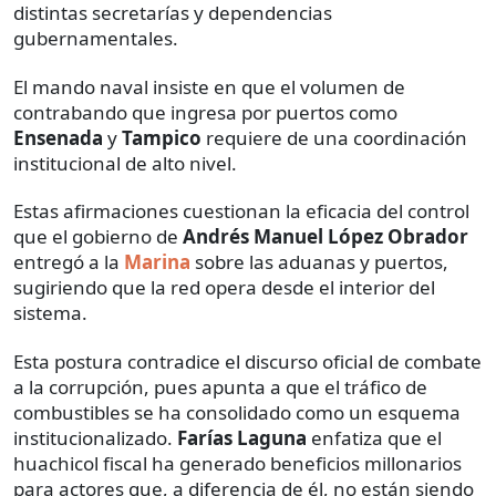
distintas secretarías y dependencias
gubernamentales.
El mando naval insiste en que el volumen de
contrabando que ingresa por puertos como
Ensenada
y
Tampico
requiere de una coordinación
institucional de alto nivel.
Estas afirmaciones cuestionan la eficacia del control
que el gobierno de
Andrés Manuel López Obrador
entregó a la
Marina
sobre las aduanas y puertos,
sugiriendo que la red opera desde el interior del
sistema.
Esta postura contradice el discurso oficial de combate
a la corrupción, pues apunta a que el tráfico de
combustibles se ha consolidado como un esquema
institucionalizado.
Farías Laguna
enfatiza que el
huachicol fiscal ha generado beneficios millonarios
para actores que, a diferencia de él, no están siendo