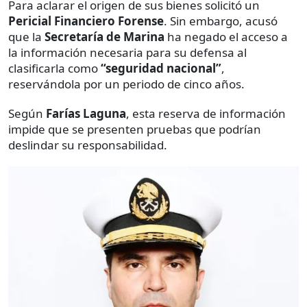
Para aclarar el origen de sus bienes solicitó un
Pericial Financiero Forense
. Sin embargo, acusó
que la
Secretaría de Marina
ha negado el acceso a
la información necesaria para su defensa al
clasificarla como
“seguridad nacional”
,
reservándola por un periodo de cinco años.
Según
Farías Laguna
, esta reserva de información
impide que se presenten pruebas que podrían
deslindar su responsabilidad.