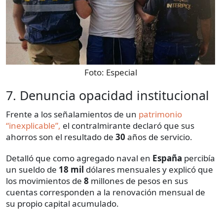
Foto:
Especial
7. Denuncia opacidad institucional
Frente a los señalamientos de un
patrimonio
“inexplicable”,
el contralmirante declaró que sus
ahorros son el resultado de
30
años de servicio.
Detalló que como agregado naval en
España
percibía
un sueldo de
18 mil
dólares mensuales y explicó que
los movimientos de
8
millones de pesos en sus
cuentas corresponden a la renovación mensual de
su propio capital acumulado.