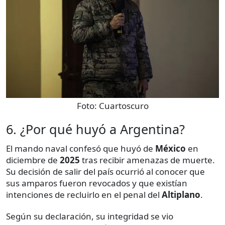
Foto:
Cuartoscuro
6. ¿Por qué huyó a Argentina?
El mando naval confesó que huyó de
México
en
diciembre de
2025
tras recibir amenazas de muerte.
Su decisión de salir del país ocurrió al conocer que
sus amparos fueron revocados y que existían
intenciones de recluirlo en el penal del
Altiplano
.
Según su declaración, su integridad se vio