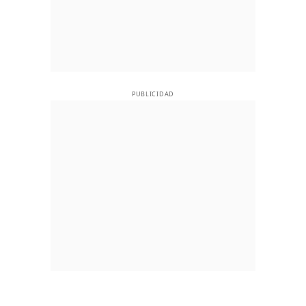
PUBLICIDAD