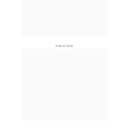
PUBLICIDAD