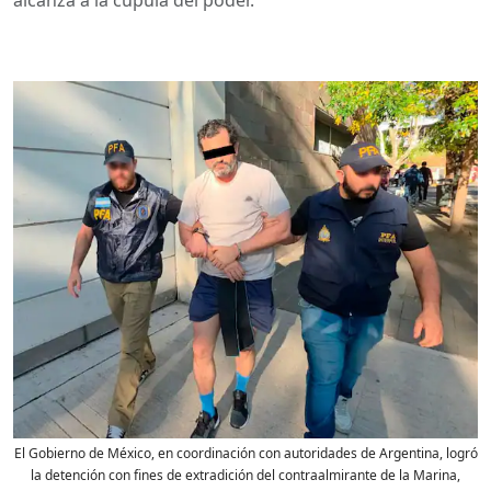
El Gobierno de México, en coordinación con autoridades de Argentina, logró
la detención con fines de extradición del contraalmirante de la Marina,