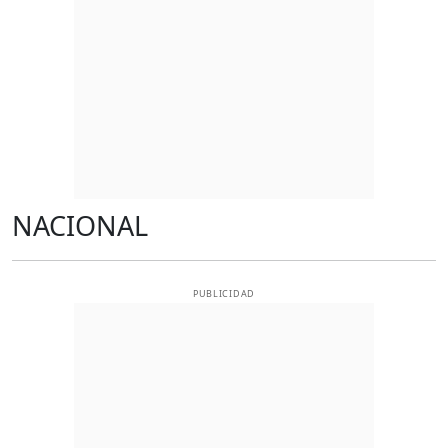
NACIONAL
PUBLICIDAD