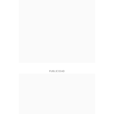
PUBLICIDAD