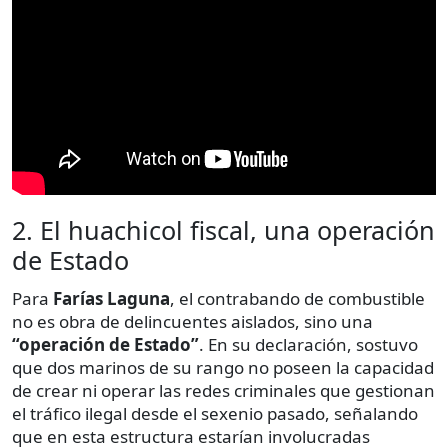
2. El huachicol fiscal, una operación
de Estado
Para
Farías Laguna
, el contrabando de combustible
no es obra de delincuentes aislados, sino una
“operación de Estado”
. En su declaración, sostuvo
que dos marinos de su rango no poseen la capacidad
de crear ni operar las redes criminales que gestionan
el tráfico ilegal desde el sexenio pasado, señalando
que en esta estructura estarían involucradas