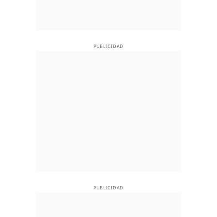
PUBLICIDAD
PUBLICIDAD