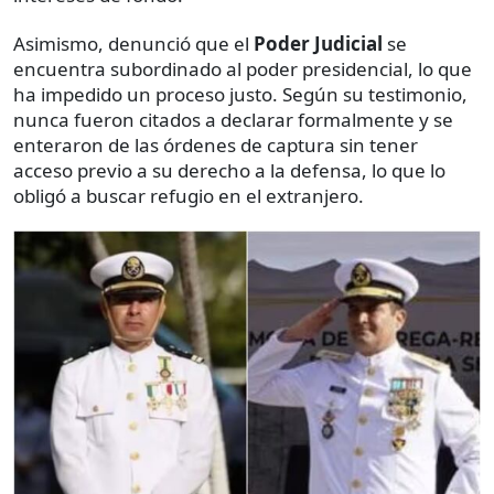
Asimismo, denunció que el
Poder Judicial
se
encuentra subordinado al poder presidencial, lo que
ha impedido un proceso justo. Según su testimonio,
nunca fueron citados a declarar formalmente y se
enteraron de las órdenes de captura sin tener
acceso previo a su derecho a la defensa, lo que lo
obligó a buscar refugio en el extranjero.