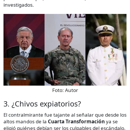
investigados.
Foto:
Autor
3. ¿Chivos expiatorios?
El contralmirante fue tajante al señalar que desde los
altos mandos de la
Cuarta Transformación
ya se
eligió quiénes debían ser los culpables del escándalo.