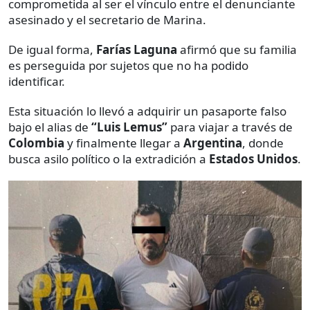
comprometida al ser el vínculo entre el denunciante
asesinado y el secretario de Marina.
De igual forma,
Farías Laguna
afirmó que su familia
es perseguida por sujetos que no ha podido
identificar.
Esta situación lo llevó a adquirir un pasaporte falso
bajo el alias de
“Luis Lemus”
para viajar a través de
Colombia
y finalmente llegar a
Argentina
, donde
busca asilo político o la extradición a
Estados Unidos
.