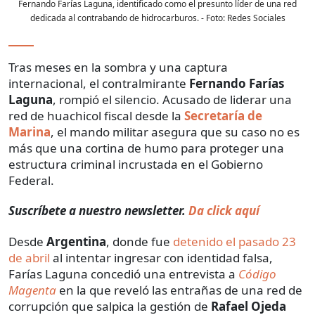
Fernando Farías Laguna, identificado como el presunto líder de una red
dedicada al contrabando de hidrocarburos.
- Foto:
Redes Sociales
Tras meses en la sombra y una captura
internacional, el contralmirante
Fernando Farías
Laguna
, rompió el silencio. Acusado de liderar una
red de huachicol fiscal desde la
Secretaría de
Marina
, el mando militar asegura que su caso no es
más que una cortina de humo para proteger una
estructura criminal incrustada en el Gobierno
Federal.
Suscríbete a nuestro newsletter.
Da click aquí
Desde
Argentina
, donde fue
detenido el pasado 23
de abril
al intentar ingresar con identidad falsa,
Farías Laguna concedió una entrevista a
Código
Magenta
en la que reveló las entrañas de una red de
corrupción que salpica la gestión de
Rafael Ojeda