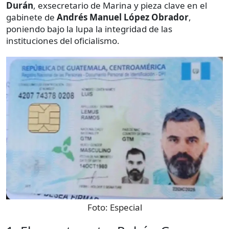
Durán
, exsecretario de Marina y pieza clave en el
gabinete de
Andrés Manuel López Obrador
,
poniendo bajo la lupa la integridad de las
instituciones del oficialismo.
Foto:
Especial