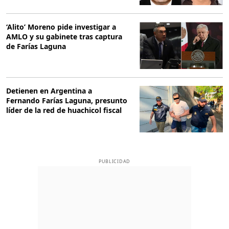
‘Alito’ Moreno pide investigar a
AMLO y su gabinete tras captura
de Farías Laguna
Detienen en Argentina a
Fernando Farías Laguna, presunto
líder de la red de huachicol fiscal
PUBLICIDAD