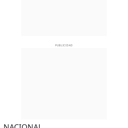
PUBLICIDAD
NACIONAL