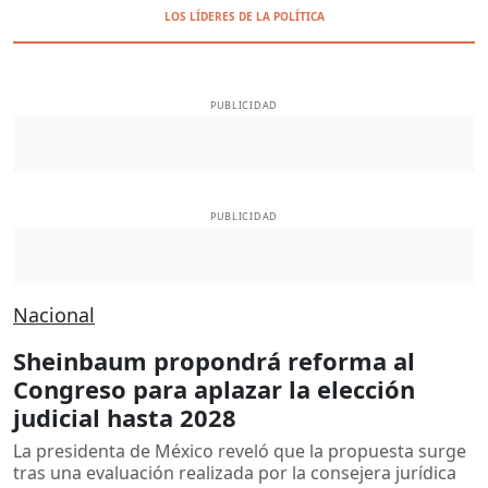
LOS LÍDERES DE LA POLÍTICA
PUBLICIDAD
PUBLICIDAD
Nacional
Sheinbaum propondrá reforma al
Congreso para aplazar la elección
judicial hasta 2028
La presidenta de México reveló que la propuesta surge
tras una evaluación realizada por la consejera jurídica