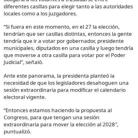
diferentes casillas para elegir tanto a las autoridades
locales como a los juzgadores.
“Si fuera en este momento, en el 27 la elección,
tendrían que ser casillas distintas, entonces la gente
tendría que ir a votar por gobernador, presidente
municipales, diputados en una casilla y luego tendría
que moverse a otra casilla para votar por el Poder
Judicial”, señaló.
Ante este panorama, la presidenta planteó la
necesidad de que los legisladores desahoguen una
sesión extraordinaria para modificar el calendario
electoral vigente.
“Entonces estamos haciendo la propuesta al
Congreso, para que tengan una sesión
extraordinaria para mover la elección al 2028″,
puntualizó.