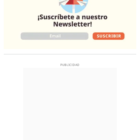
PUBLICIDAD