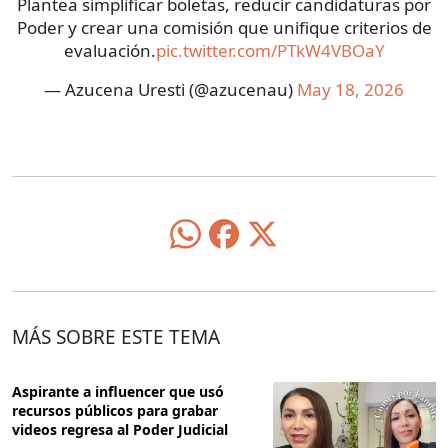
Plantea simplificar boletas, reducir candidaturas por
Poder y crear una comisión que unifique criterios de
evaluación.
pic.twitter.com/PTkW4VBOaY
— Azucena Uresti (@azucenau)
May 18, 2026
MÁS SOBRE ESTE TEMA
Aspirante a influencer que usó
recursos públicos para grabar
videos regresa al Poder Judicial