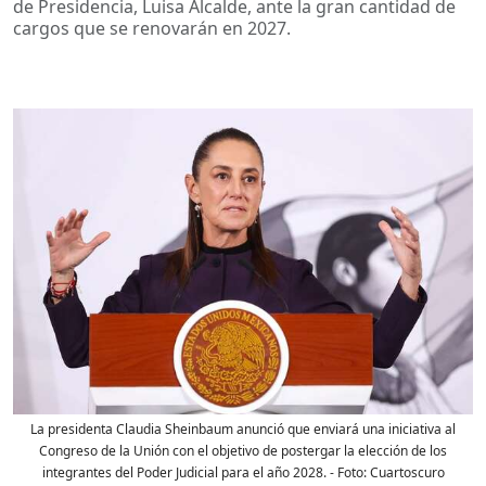
de Presidencia, Luisa Alcalde, ante la gran cantidad de
cargos que se renovarán en 2027.
La presidenta Claudia Sheinbaum anunció que enviará una iniciativa al
Congreso de la Unión con el objetivo de postergar la elección de los
integrantes del Poder Judicial para el año 2028.
- Foto:
Cuartoscuro