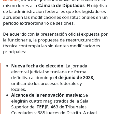
mismo lunes a la
Cámara de Diputados
. El objetivo
de la administración federal es que los legisladores
aprueben las modificaciones constitucionales en un
periodo extraordinario de sesiones.
De acuerdo con la presentación oficial expuesta por
la funcionaria, la propuesta de reestructuración
técnica contempla las siguientes modificaciones
principales:
Nueva fecha de elección:
La jornada
electoral judicial se traslada de forma
definitiva al domingo
4 de junio de 2028
,
unificando los procesos federales y
locales.
Alcance de la renovación masiva:
Se
elegirán cuatro magistrados de la Sala
Superior del
TEPJF
, 463 de Tribunales
Colegiados y 385 jueces de Distrito. A nivel