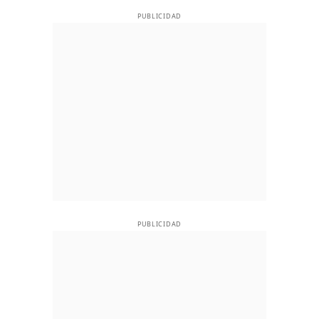
PUBLICIDAD
PUBLICIDAD