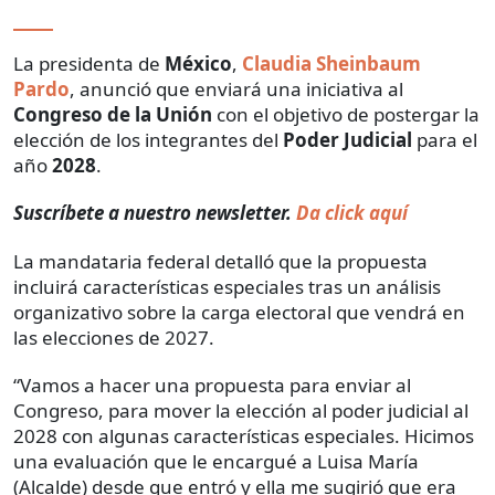
La presidenta de
México
,
Claudia Sheinbaum
Pardo
, anunció que enviará una iniciativa al
Congreso de la Unión
con el objetivo de postergar la
elección de los integrantes del
Poder Judicial
para el
año
2028
.
Suscríbete a nuestro newsletter.
Da click aquí
La mandataria federal detalló que la propuesta
incluirá características especiales tras un análisis
organizativo sobre la carga electoral que vendrá en
las elecciones de 2027.
“Vamos a hacer una propuesta para enviar al
Congreso, para mover la elección al poder judicial al
2028 con algunas características especiales. Hicimos
una evaluación que le encargué a Luisa María
(Alcalde) desde que entró y ella me sugirió que era