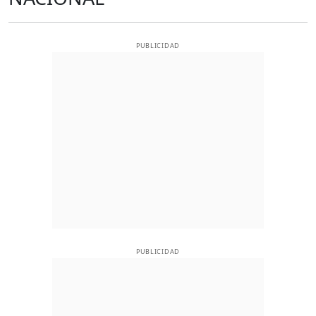
PUBLICIDAD
PUBLICIDAD