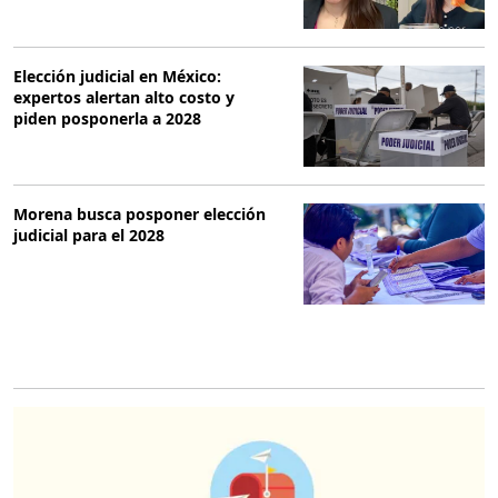
Elección judicial en México:
expertos alertan alto costo y
piden posponerla a 2028
Morena busca posponer elección
judicial para el 2028
O