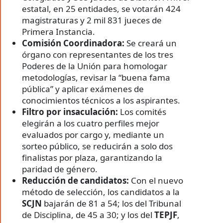
estatal, en 25 entidades, se votarán 424
magistraturas y 2 mil 831 jueces de
Primera Instancia.
Comisión Coordinadora:
Se creará un
órgano con representantes de los tres
Poderes de la Unión para homologar
metodologías, revisar la “buena fama
pública” y aplicar exámenes de
conocimientos técnicos a los aspirantes.
Filtro por insaculación:
Los comités
elegirán a los cuatro perfiles mejor
evaluados por cargo y, mediante un
sorteo público, se reducirán a solo dos
finalistas por plaza, garantizando la
paridad de género.
Reducción de candidatos:
Con el nuevo
método de selección, los candidatos a la
SCJN
bajarán de 81 a 54; los del Tribunal
de Disciplina, de 45 a 30; y los del
TEPJF
,