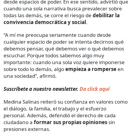
desde espacios de poder. En ese sentido, advirtió que
cuando una sola narrativa busca prevalecer sobre
todas las demás, se corre el riesgo de
debilitar la
convivencia democrática y social
.
“A mí me preocupa seriamente cuando desde
cualquier espacio de poder se intenta decirnos qué
debemos pensar, qué debemos ver o qué debemos
escuchar. Porque todos sabemos algo muy
importante: cuando una sola voz quiere imponerse
sobre todo lo demás, algo
empieza a romperse
en
una sociedad”, afirmó.
Suscríbete a nuestro newsletter.
Da click aquí
Medina Salinas reiteró su confianza en valores como
el diálogo, la familia, el trabajo y el esfuerzo
personal. Además, defendió el derecho de cada
ciudadano a
formar sus propias opiniones
sin
presiones externas.