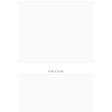
PUBLICIDAD