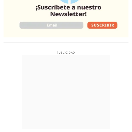
PUBLICIDAD