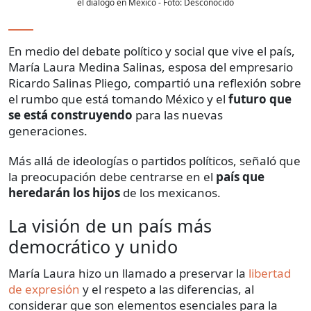
el diálogo en México
- Foto:
Desconocido
En medio del debate político y social que vive el país,
María Laura Medina Salinas, esposa del empresario
Ricardo Salinas Pliego, compartió una reflexión sobre
el rumbo que está tomando México y el
futuro que
se está construyendo
para las nuevas
generaciones.
Más allá de ideologías o partidos políticos, señaló que
la preocupación debe centrarse en el
país que
heredarán los hijos
de los mexicanos.
La visión de un país más
democrático y unido
María Laura hizo un llamado a preservar la
libertad
de expresión
y el respeto a las diferencias, al
considerar que son elementos esenciales para la