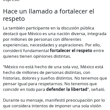
Hace un llamado a fortalecer el
respeto
La también participante en la discusión pública
destacó que México es una nación diversa, integrada
por millones de personas con diferentes
experiencias, necesidades y aspiraciones. Por ello,
consideró fundamental
fortalecer el respeto
entre
quienes tienen opiniones distintas.
“México no está hecho de una sola voz, México está
hecho de millones de personas distintas, con
historias, dolores y sueños distintos. No tenemos que
pensar igual para respetarnos. No tenemos que
coincidir en todo para
defender la libertad
”, señaló.
Durante su mensaje, manifestó preocupación por lo
que considera intentos de imponer una sola visión