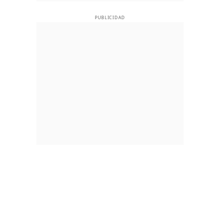
PUBLICIDAD