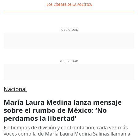
LOS LÍDERES DE LA POLÍTICA
PUBLICIDAD
PUBLICIDAD
Nacional
María Laura Medina lanza mensaje
sobre el rumbo de México: ‘No
perdamos la libertad’
En tiempos de división y confrontación, cada vez más
voces como la de María Laura Medina Salinas llaman a