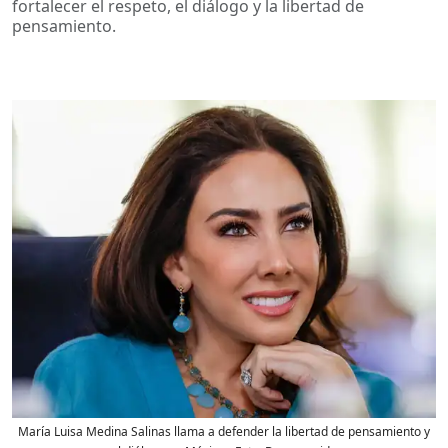
fortalecer el respeto, el diálogo y la libertad de
pensamiento.
María Luisa Medina Salinas llama a defender la libertad de pensamiento y