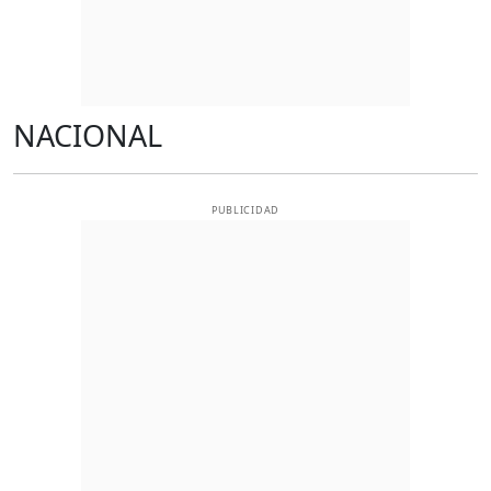
NACIONAL
PUBLICIDAD