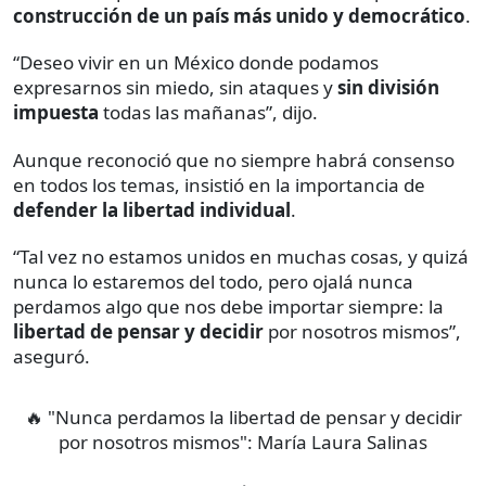
construcción de un país más unido y democrático
.
“Deseo vivir en un México donde podamos
expresarnos sin miedo, sin ataques y
sin división
impuesta
todas las mañanas”, dijo.
Aunque reconoció que no siempre habrá consenso
en todos los temas, insistió en la importancia de
defender la libertad individual
.
“Tal vez no estamos unidos en muchas cosas, y quizá
nunca lo estaremos del todo, pero ojalá nunca
perdamos algo que nos debe importar siempre: la
libertad de pensar y decidir
por nosotros mismos”,
aseguró.
🔥 "Nunca perdamos la libertad de pensar y decidir
por nosotros mismos": María Laura Salinas