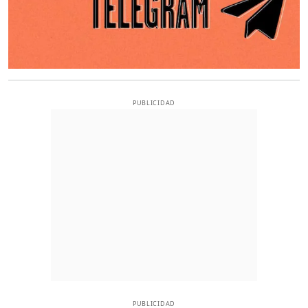
PUBLICIDAD
PUBLICIDAD