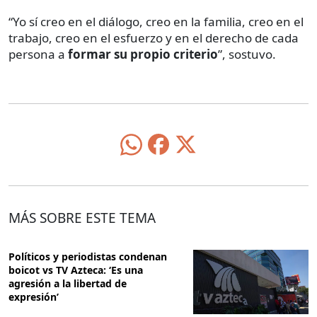
“Yo sí creo en el diálogo, creo en la familia, creo en el
trabajo, creo en el esfuerzo y en el derecho de cada
persona a
formar su propio criterio
”, sostuvo.
MÁS SOBRE ESTE TEMA
Políticos y periodistas condenan
boicot vs TV Azteca: ‘Es una
agresión a la libertad de
expresión’