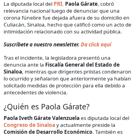
La diputada local del
PRI
,
Paola Gárate
, cobró
relevancia nacional luego de denunciar que una
corona fúnebre fue dejada afuera de su domicilio en
Culiacán, Sinaloa, hecho que calificó como un acto de
intimidación relacionado con su actividad pública.
Suscríbete a nuestro newsletter.
Da click aquí
Tras el incidente, la legisladora presentó una
denuncia ante la
Fiscalía General del Estado de
Sinaloa
, mientras que dirigentes priistas condenaron
lo ocurrido y señalaron que anteriormente ya habían
solicitado medidas de protección para ella debido a
antecedentes de violencia.
¿Quién es Paola Gárate?
Paola Iveth Gárate Valenzuela
es diputada local del
Congreso de Sinaloa
y actualmente preside la
Comisión de Desarrollo Económico
. También es