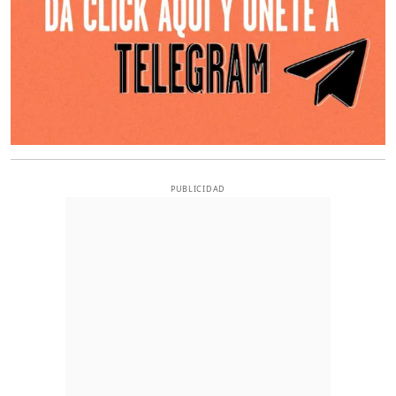
PUBLICIDAD