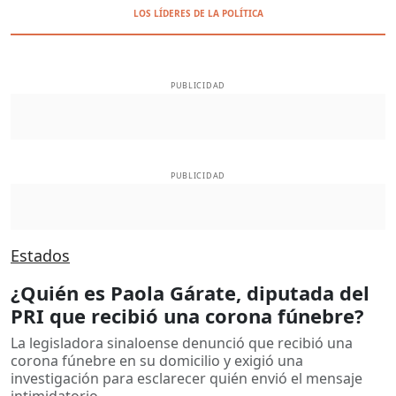
LOS LÍDERES DE LA POLÍTICA
PUBLICIDAD
PUBLICIDAD
Estados
¿Quién es Paola Gárate, diputada del
PRI que recibió una corona fúnebre?
La legisladora sinaloense denunció que recibió una
corona fúnebre en su domicilio y exigió una
investigación para esclarecer quién envió el mensaje
intimidatorio.