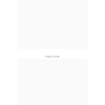
PUBLICIDAD