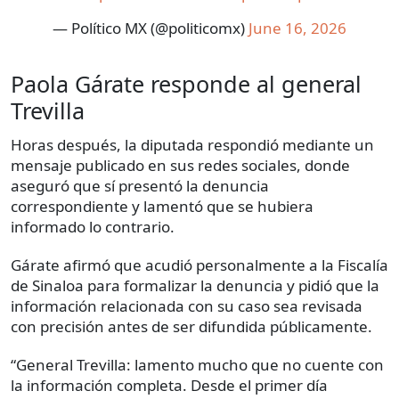
— Político MX (@politicomx)
June 16, 2026
Paola Gárate responde al general
Trevilla
Horas después, la diputada respondió mediante un
mensaje publicado en sus redes sociales, donde
aseguró que sí presentó la denuncia
correspondiente y lamentó que se hubiera
informado lo contrario.
Gárate afirmó que acudió personalmente a la Fiscalía
de Sinaloa para formalizar la denuncia y pidió que la
información relacionada con su caso sea revisada
con precisión antes de ser difundida públicamente.
“General Trevilla: lamento mucho que no cuente con
la información completa. Desde el primer día