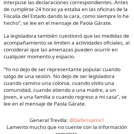
interpuse las declaraciones correspondientes. Antes
de cumplirse 24 horas ya estaba en las oficinas de la
Fiscalía del Estado dando la cara, como siempre lo he
hecho”, se lee en el mensaje de Paola Gárate.
La legisladora también cuestionó que las medidas de
acompañamiento se limiten a actividades oficiales, al
considerar que las amenazas pueden ocurrir en
cualquier momento y espacio.
“Yo no dejo de ser representante popular cuando
salgo de una sesión. No dejo de ser legisladora
cuando camino una colonia, cuando visito una
comunidad, cuando atiendo a una madre, a un
joven, a una familia o cuando regreso a mi casa”, se
lee en el mensaje de Paola Gárate.
General Trevilla:
@Defensamx1
Lamento mucho que no cuente con la información
completa.