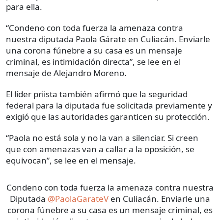
para ella.
“Condeno con toda fuerza la amenaza contra
nuestra diputada Paola Gárate en Culiacán. Enviarle
una corona fúnebre a su casa es un mensaje
criminal, es intimidación directa”, se lee en el
mensaje de Alejandro Moreno.
El líder priista también afirmó que la seguridad
federal para la diputada fue solicitada previamente y
exigió que las autoridades garanticen su protección.
“Paola no está sola y no la van a silenciar. Si creen
que con amenazas van a callar a la oposición, se
equivocan”, se lee en el mensaje.
Condeno con toda fuerza la amenaza contra nuestra
Diputada
@PaolaGarateV
en Culiacán. Enviarle una
corona fúnebre a su casa es un mensaje criminal, es