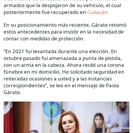
armados que la despojaron de su vehículo, el cual
posteriormente fue recuperado en
Culiacán.
En su posicionamiento más reciente, Gárate retomó
estos antecedentes para insistir en la necesidad de
contar con medidas de protección.
“En 2021 fui levantada durante una elección. En
octubre pasado fui amenazada a punta de pistola,
con un arma en la cabeza. Ahora recibí una corona
fúnebre en mi domicilio. He solicitado seguridad en
reiteradas ocasiones a usted y a las instancias
correspondientes”, se lee en el mensaje de Paola
Gárate.