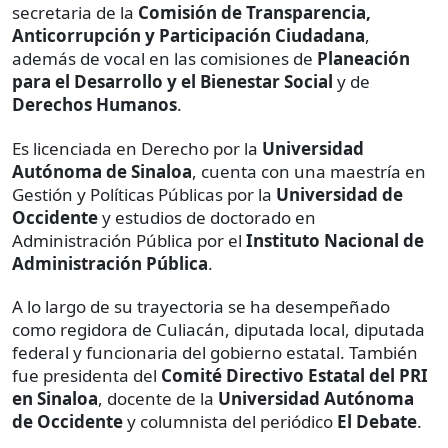
secretaria de la
Comisión de Transparencia,
Anticorrupción y Participación Ciudadana
,
además de vocal en las comisiones de
Planeación
para el Desarrollo y el Bienestar Social
y de
Derechos Humanos
.
Es licenciada en Derecho por la
Universidad
Autónoma de Sinaloa
, cuenta con una maestría en
Gestión y Políticas Públicas por la
Universidad de
Occidente
y estudios de doctorado en
Administración Pública por el
Instituto Nacional de
Administración Pública
.
A lo largo de su trayectoria se ha desempeñado
como regidora de Culiacán, diputada local, diputada
federal y funcionaria del gobierno estatal. También
fue presidenta del
Comité Directivo Estatal del PRI
en Sinaloa
, docente de la
Universidad Autónoma
de Occidente
y columnista del periódico
El Debate
.