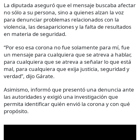
La diputada aseguró que el mensaje buscaba afectar
no sólo a su persona, sino a quienes alzan la voz
para denunciar problemas relacionados con la
violencia, las desapariciones y la falta de resultados
en materia de seguridad.
“Por eso esa corona no fue solamente para mí, fue
un mensaje para cualquiera que se atreva a hablar,
para cualquiera que se atreva a señalar lo que está
mal, para cualquiera que exija justicia, seguridad y
verdad”, dijo Gárate.
Asimismo, informó que presentó una denuncia ante
las autoridades y exigió una investigación que
permita identificar quién envió la corona y con qué
propósito.