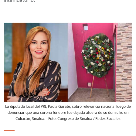
La diputada local del PRI, Paola Gárate, cobró relevancia nacional luego de
denunciar que una corona fúnebre fue dejada afuera de su domicilio en
Culiacán, Sinaloa.
- Foto:
Congreso de Sinaloa / Redes Sociales