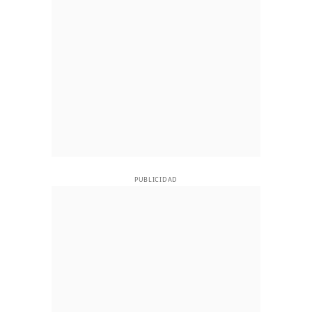
PUBLICIDAD