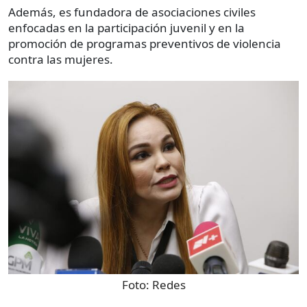
Además, es fundadora de asociaciones civiles
enfocadas en la participación juvenil y en la
promoción de programas preventivos de violencia
contra las mujeres.
Foto:
Redes