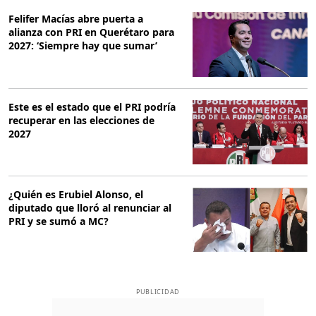
Felifer Macías abre puerta a
alianza con PRI en Querétaro para
2027: ‘Siempre hay que sumar’
Este es el estado que el PRI podría
recuperar en las elecciones de
2027
¿Quién es Erubiel Alonso, el
diputado que lloró al renunciar al
PRI y se sumó a MC?
PUBLICIDAD