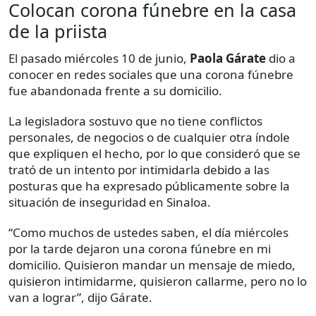
Colocan corona fúnebre en la casa
de la priista
El pasado miércoles 10 de junio,
Paola Gárate
dio a
conocer en redes sociales que una corona fúnebre
fue abandonada frente a su domicilio.
La legisladora sostuvo que no tiene conflictos
personales, de negocios o de cualquier otra índole
que expliquen el hecho, por lo que consideró que se
trató de un intento por intimidarla debido a las
posturas que ha expresado públicamente sobre la
situación de inseguridad en Sinaloa.
“Como muchos de ustedes saben, el día miércoles
por la tarde dejaron una corona fúnebre en mi
domicilio. Quisieron mandar un mensaje de miedo,
quisieron intimidarme, quisieron callarme, pero no lo
van a lograr”, dijo Gárate.