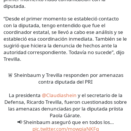
diputada.
“Desde el primer momento se estableció contacto
con la diputada, tengo entendido que fue el
coordinador estatal, se llevó a cabo ese análisis y se
estableció esa coordinación inmediata. También se le
sugirió que hiciera la denuncia de hechos ante la
autoridad correspondiente. Todavía no sucede”, dijo
Trevilla.
🚨 Sheinbaum y Trevilla responden por amenazas
contra diputada del PRI
La presidenta
@Claudiashein
y el secretario de la
Defensa, Ricardo Trevilla, fueron cuestionados sobre
las amenazas denunciadas por la diputada priista
Paola Gárate.
📢 Sheinbaum aseguró que en todos los…
pic.twitter.com/mowpiaNKFq