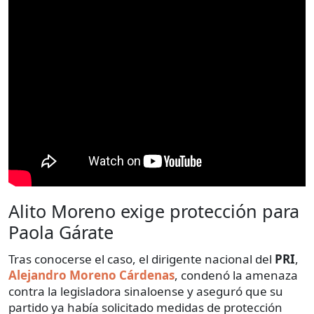
Alito Moreno exige protección para
Paola Gárate
Tras conocerse el caso, el dirigente nacional del
PRI
,
Alejandro Moreno Cárdenas
, condenó la amenaza
contra la legisladora sinaloense y aseguró que su
partido ya había solicitado medidas de protección