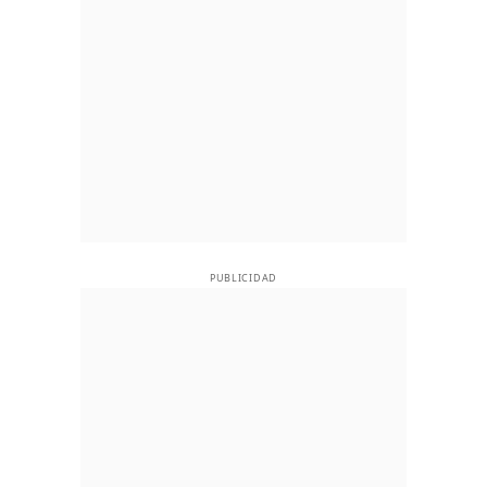
PUBLICIDAD