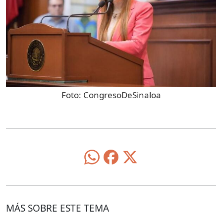
Foto:
CongresoDeSinaloa
MÁS SOBRE ESTE TEMA