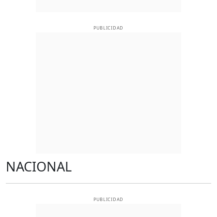
PUBLICIDAD
NACIONAL
PUBLICIDAD