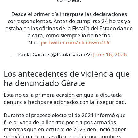
Desde el primer día interpuse las declaraciones
correspondientes. Antes de cumplirse 24 horas ya
estaba en las oficinas de la Fiscalía del Estado dando
la cara, como siempre lo he hecho.
No…
pic.twitter.com/xTcn6wm4Ur
— Paola Gárate (@PaolaGarateV)
June 16, 2026
Los antecedentes de violencia que
ha denunciado Gárate
Esta no es la primera ocasión en que la diputada
denuncia hechos relacionados con la inseguridad.
Durante el proceso electoral de 2021 informó que
fue privada de la libertad por grupos armados,
mientras que en octubre de 2025 denunció haber
sido víctima de un asalto cometido por hombres