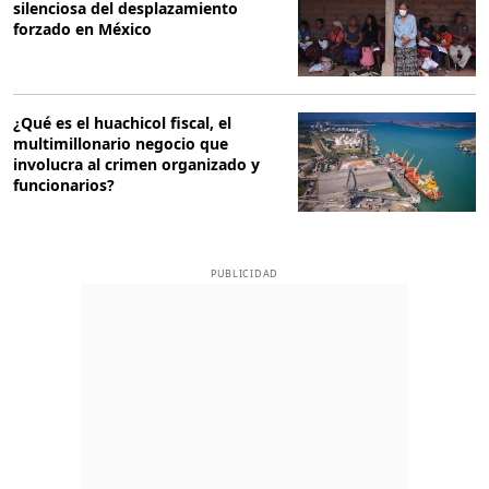
silenciosa del desplazamiento
forzado en México
¿Qué es el huachicol fiscal, el
multimillonario negocio que
involucra al crimen organizado y
funcionarios?
PUBLICIDAD