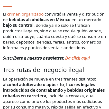
El
crimen organizado
convirtió la venta y distribución
de
bebidas alcohólicas en México
en un mercado
bajo su control
, donde ya no solo se trafican
productos ilegales, sino que se regula quién vende,
quién distribuye, cuánto cuesta y qué se consume en
bares, depósitos, tiendas, ferias, antros, comercios
informales y puntos de venta clandestinos.
Suscríbete a nuestro newsletter.
Da click aquí
Tres rutas del negocio ilegal
La operación se mueve en tres frentes distintos:
alcohol adulterado o apócrifo
,
licores legales
introducidos de contrabando
y
bebidas originales
robadas en carretera
, incluida la cerveza, que
aparece como uno de los productos más codiciados
por su consumo masivo, rápida salida en efectivo y