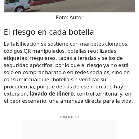
Foto:
Autor
El riesgo en cada botella
La falsificación se sostiene con marbetes clonados,
códigos QR manipulados, botellas reutilizadas,
etiquetas irregulares, tapas alteradas y sellos de
seguridad apócrifos, por lo que el riesgo ya no está
solo en comprar barato o en redes sociales, sino en
consumir cualquier botella sin verificar su
procedencia, porque detrás de ese mercado hay
extorsión,
lavado de dinero
, control territorial y, en
el peor escenario, una amenaza directa para la vida.
PUBLICIDAD