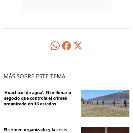
MÁS SOBRE ESTE TEMA
‘Huachicol de agua’: El millonario
negocio que controla el crimen
organizado en 16 estados
El crimen organizado y la crisis