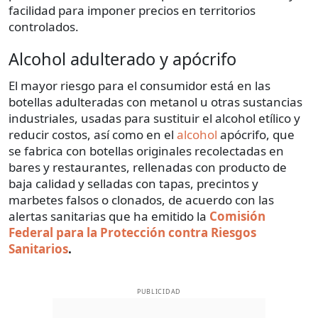
facilidad para imponer precios en territorios
controlados.
Alcohol adulterado y apócrifo
El mayor riesgo para el consumidor está en las
botellas adulteradas con metanol u otras sustancias
industriales, usadas para sustituir el alcohol etílico y
reducir costos, así como en el
alcohol
apócrifo, que
se fabrica con botellas originales recolectadas en
bares y restaurantes, rellenadas con producto de
baja calidad y selladas con tapas, precintos y
marbetes falsos o clonados, de acuerdo con las
alertas sanitarias que ha emitido la
Comisión
Federal para la Protección contra Riesgos
Sanitarios
.
PUBLICIDAD