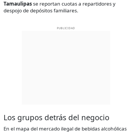
Tamaulipas
se reportan cuotas a repartidores y
despojo de depósitos familiares.
PUBLICIDAD
Los grupos detrás del negocio
En el mapa del mercado ilegal de bebidas alcohólicas