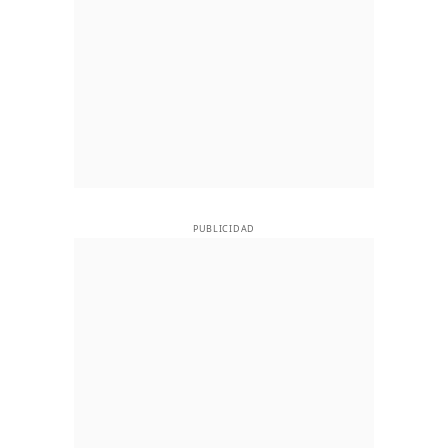
PUBLICIDAD