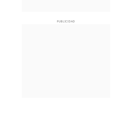
PUBLICIDAD