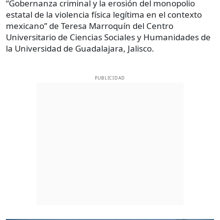
“Gobernanza criminal y la erosión del monopolio
estatal de la violencia física legítima en el contexto
mexicano” de Teresa Marroquín del Centro
Universitario de Ciencias Sociales y Humanidades de
la Universidad de Guadalajara, Jalisco.
PUBLICIDAD