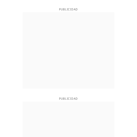
PUBLICIDAD
PUBLICIDAD