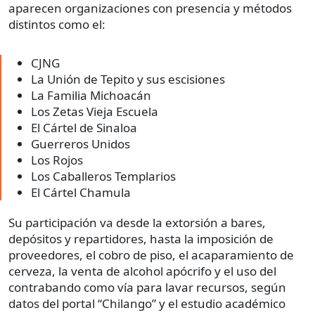
aparecen organizaciones con presencia y métodos
distintos como el:
CJNG
La Unión de Tepito y sus escisiones
La Familia Michoacán
Los Zetas Vieja Escuela
El Cártel de Sinaloa
Guerreros Unidos
Los Rojos
Los Caballeros Templarios
El Cártel Chamula
Su participación va desde la extorsión a bares,
depósitos y repartidores, hasta la imposición de
proveedores, el cobro de piso, el acaparamiento de
cerveza, la venta de alcohol apócrifo y el uso del
contrabando como vía para lavar recursos, según
datos del portal “Chilango” y el estudio académico