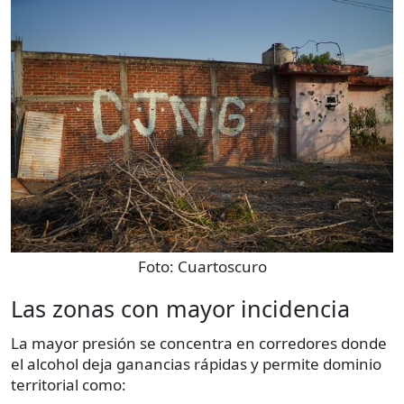
Foto:
Cuartoscuro
Las zonas con mayor incidencia
La mayor presión se concentra en corredores donde
el alcohol deja ganancias rápidas y permite dominio
territorial como: