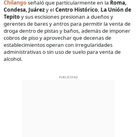
Chilango
señaló que particularmente en la
Roma,
Condesa, Juárez
y el
Centro Histórico
,
La Unión de
Tepito
y sus escisiones presionan a dueños y
gerentes de bares y antros para permitir la venta de
droga dentro de pistas y baños, además de imponer
cobros de piso y aprovechar que decenas de
establecimientos operan con irregularidades
administrativas o sin uso de suelo para venta de
alcohol.
PUBLICIDAD