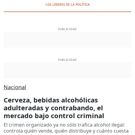
LOS LÍDERES DE LA POLÍTICA
PUBLICIDAD
PUBLICIDAD
Nacional
Cerveza, bebidas alcohólicas
adulteradas y contrabando, el
mercado bajo control criminal
El crimen organizado ya no sólo trafica alcohol ilegal:
controla quién vende, quién distribuye y cuánto cuesta