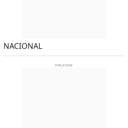
NACIONAL
PUBLICIDAD