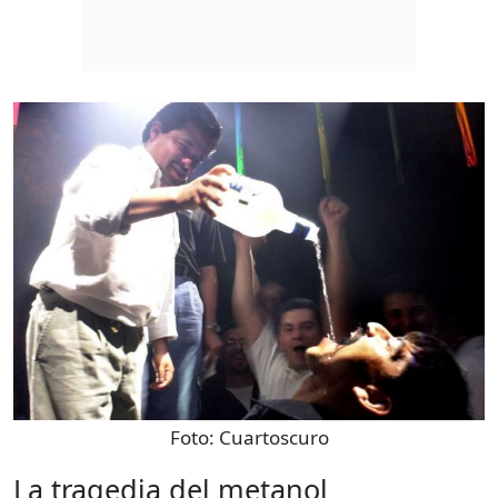
Foto:
Cuartoscuro
La tragedia del metanol