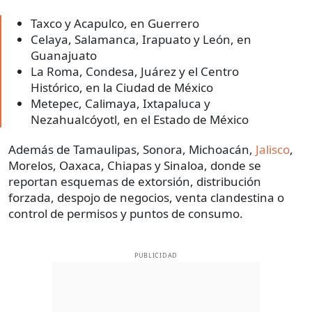
Taxco y Acapulco, en Guerrero
Celaya, Salamanca, Irapuato y León, en
Guanajuato
La Roma, Condesa, Juárez y el Centro
Histórico, en la Ciudad de México
Metepec, Calimaya, Ixtapaluca y
Nezahualcóyotl, en el Estado de México
Además de Tamaulipas, Sonora, Michoacán,
Jalisco
,
Morelos, Oaxaca, Chiapas y Sinaloa, donde se
reportan esquemas de extorsión, distribución
forzada, despojo de negocios, venta clandestina o
control de permisos y puntos de consumo.
PUBLICIDAD