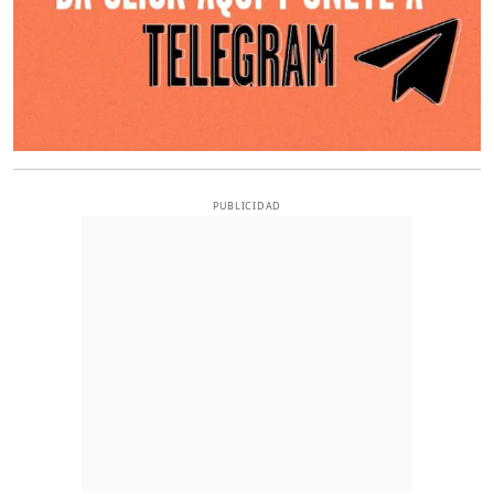
PUBLICIDAD