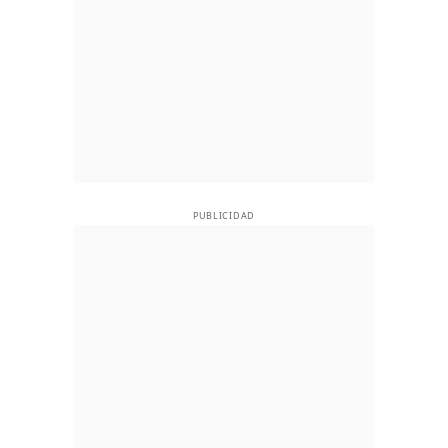
PUBLICIDAD