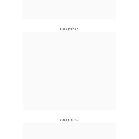
PUBLICIDAD
PUBLICIDAD