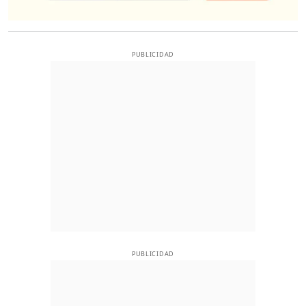
PUBLICIDAD
PUBLICIDAD