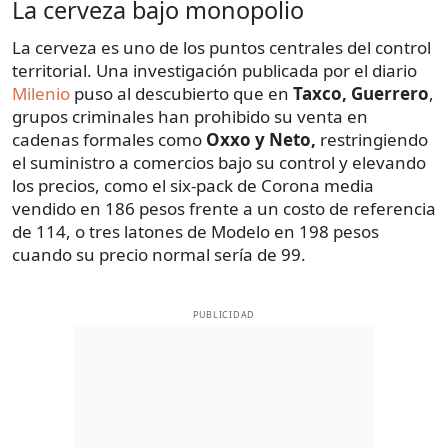
La cerveza bajo monopolio
La cerveza es uno de los puntos centrales del control
territorial. Una investigación publicada por el diario
Milenio
puso al descubierto que en
Taxco, Guerrero
,
grupos criminales han prohibido su venta en
cadenas formales como
Oxxo y Neto,
restringiendo
el suministro a comercios bajo su control y elevando
los precios, como el six-pack de Corona media
vendido en 186 pesos frente a un costo de referencia
de 114, o tres latones de Modelo en 198 pesos
cuando su precio normal sería de 99.
PUBLICIDAD