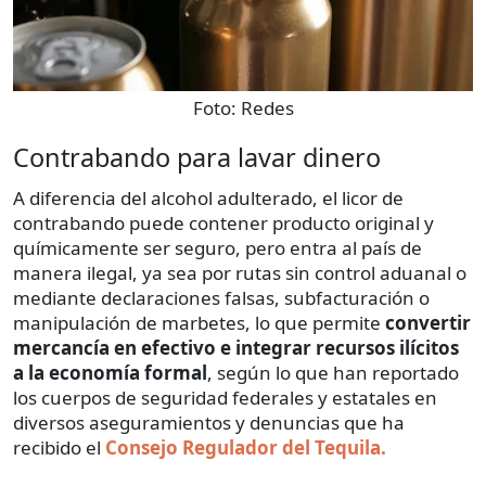
Foto:
Redes
Contrabando para lavar dinero
A diferencia del alcohol adulterado, el licor de
contrabando puede contener producto original y
químicamente ser seguro, pero entra al país de
manera ilegal, ya sea por rutas sin control aduanal o
mediante declaraciones falsas, subfacturación o
manipulación de marbetes, lo que permite
convertir
mercancía en efectivo e integrar recursos ilícitos
a la economía formal
, según lo que han reportado
los cuerpos de seguridad federales y estatales en
diversos aseguramientos y denuncias que ha
recibido el
Consejo Regulador del Tequila.