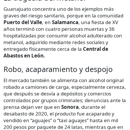
Guanajuato concentra uno de los ejemplos más
graves del riesgo sanitario, porque en la comunidad
Puerto del Valle
, en
Salamanca
, una fiesta de XV
años terminó con cuatro personas muertas y 36
hospitalizadas por consumir alcohol adulterado con
metanol, adquirido mediante redes sociales y
entregado físicamente cerca de la
Central de
Abastos en León.
Robo, acaparamiento y despojo
El mercado también se alimenta con alcohol original
robado a camiones de carga, especialmente cerveza,
que después se desvía a depósitos y comercios
controlados por grupos criminales; denuncias ante la
prensa dejan ver que en
Sonora
, durante el
desabasto de 2020, el producto fue acaparado y
vendido en “aguajes” o “taxi aguajes” hasta en mil
200 pesos por paquete de 24 latas, mientras que en