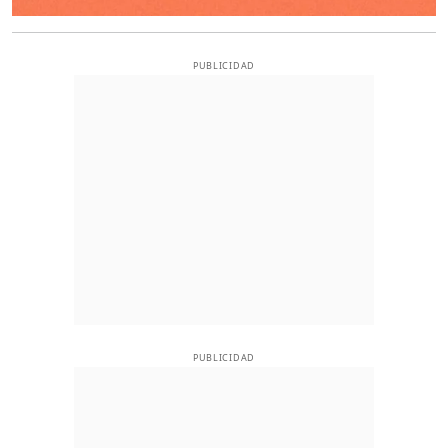
PUBLICIDAD
PUBLICIDAD