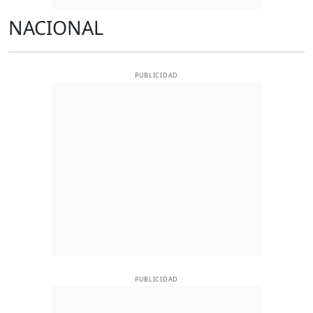
NACIONAL
PUBLICIDAD
PUBLICIDAD