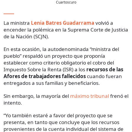
Cuartoscuro
La ministra
Lenia Batres Guadarrama
volvió a
encender la polémica en la Suprema Corte de Justicia
de la Nación (SCJN).
En esta ocasión, la autodenominada “ministra del
pueblo” respaldó un proyecto que proponía
establecer como criterio obligatorio el cobro del
Impuesto Sobre la Renta (ISR) a los
recursos de las
Afores de trabajadores fallecidos
cuando fueran
entregados a sus familias y beneficiarios.
Sin embargo, la mayoría del
máximo tribunal
frenó el
intento.
“Yo también estaré a favor del proyecto que se
presenta, en tanto que concluye que los recursos
provenientes de la cuenta individual del sistema de