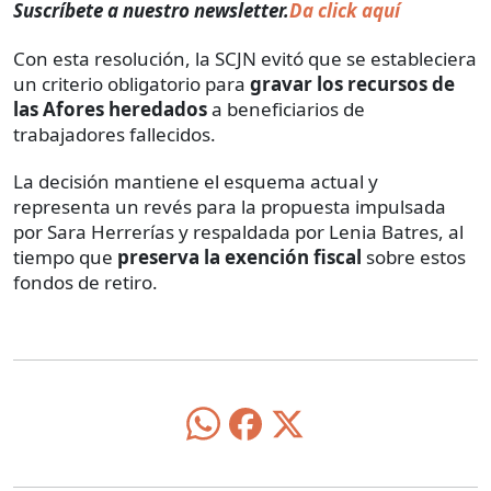
Suscríbete a nuestro newsletter.
Da click aquí
Con esta resolución, la SCJN evitó que se estableciera
un criterio obligatorio para
gravar los recursos de
las Afores heredados
a beneficiarios de
trabajadores fallecidos.
La decisión mantiene el esquema actual y
representa un revés para la propuesta impulsada
por Sara Herrerías y respaldada por Lenia Batres, al
tiempo que
preserva la exención fiscal
sobre estos
fondos de retiro.