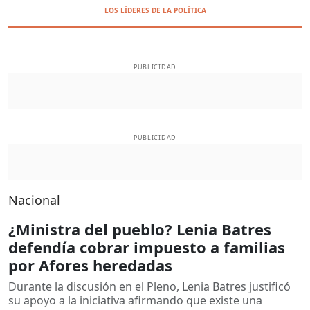
LOS LÍDERES DE LA POLÍTICA
PUBLICIDAD
PUBLICIDAD
Nacional
¿Ministra del pueblo? Lenia Batres
defendía cobrar impuesto a familias
por Afores heredadas
Durante la discusión en el Pleno, Lenia Batres justificó
su apoyo a la iniciativa afirmando que existe una