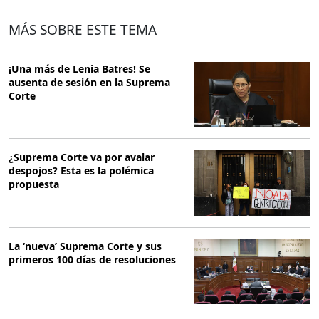
MÁS SOBRE ESTE TEMA
¡Una más de Lenia Batres! Se
ausenta de sesión en la Suprema
Corte
¿Suprema Corte va por avalar
despojos? Esta es la polémica
propuesta
La ‘nueva’ Suprema Corte y sus
primeros 100 días de resoluciones