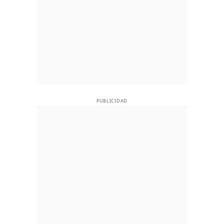
PUBLICIDAD