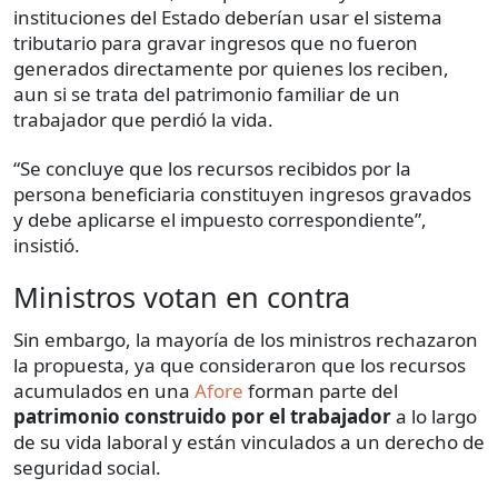
instituciones del Estado deberían usar el sistema
tributario para gravar ingresos que no fueron
generados directamente por quienes los reciben,
aun si se trata del patrimonio familiar de un
trabajador que perdió la vida.
“Se concluye que los recursos recibidos por la
persona beneficiaria constituyen ingresos gravados
y debe aplicarse el impuesto correspondiente”,
insistió.
Ministros votan en contra
Sin embargo, la mayoría de los ministros rechazaron
la propuesta, ya que consideraron que los recursos
acumulados en una
Afore
forman parte del
patrimonio construido por el trabajador
a lo largo
de su vida laboral y están vinculados a un derecho de
seguridad social.