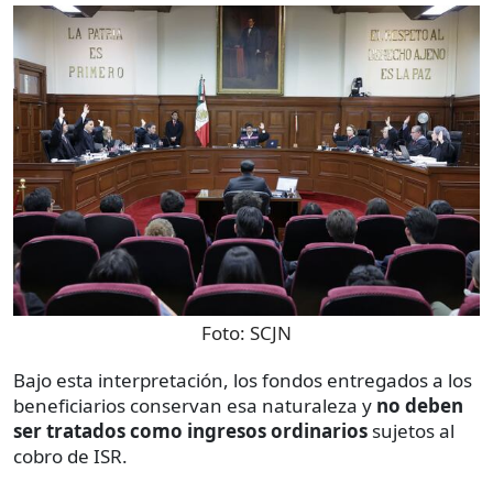
Foto:
SCJN
Bajo esta interpretación, los fondos entregados a los
beneficiarios conservan esa naturaleza y
no deben
ser tratados como ingresos ordinarios
sujetos al
cobro de ISR.