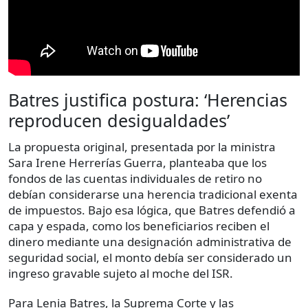
Batres justifica postura: ‘Herencias
reproducen desigualdades’
La propuesta original, presentada por la ministra
Sara Irene Herrerías Guerra, planteaba que los
fondos de las cuentas individuales de retiro no
debían considerarse una herencia tradicional exenta
de impuestos. Bajo esa lógica, que Batres defendió a
capa y espada, como los beneficiarios reciben el
dinero mediante una designación administrativa de
seguridad social, el monto debía ser considerado un
ingreso gravable sujeto al moche del ISR.
Para Lenia Batres, la Suprema Corte y las