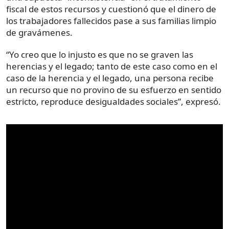
fiscal de estos recursos y cuestionó que el dinero de
los trabajadores fallecidos pase a sus familias limpio
de gravámenes.
“Yo creo que lo injusto es que no se graven las
herencias y el legado; tanto de este caso como en el
caso de la herencia y el legado, una persona recibe
un recurso que no provino de su esfuerzo en sentido
estricto, reproduce desigualdades sociales”, expresó.