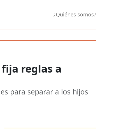
¿Quiénes somos?
fija reglas a
s para separar a los hijos