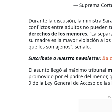
— Suprema Cort
Durante la discusión, la ministra Sar
conflictos entre adultos no pueden 
derechos de los menores
. “La separ
su madre es la mayor violación a los
que les son ajenos”, señaló.
Suscríbete a nuestro newsletter.
Da c
El asunto llegó al máximo tribunal
m
promovido por el padre del menor, q
9 de la Ley General de Acceso de las 
PU