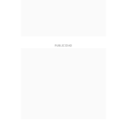
PUBLICIDAD