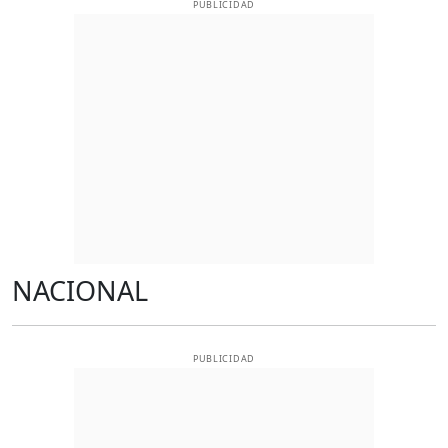
PUBLICIDAD
NACIONAL
PUBLICIDAD