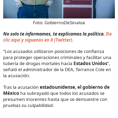
Foto:
GobiernoDeSinaloa
No solo te informamos, te explicamos la política.
Da
clic aquí y síguenos en X (Twitter).
“Los acusados utilizaron posiciones de confianza
para proteger operaciones criminales y facilitar una
tubería de drogas mortales hacia
Estados Unidos
”,
señaló el administrador de la DEA, Terrance Cole en
la acusación.
Tras la acusación
estadounidense, el gobierno de
México
ha subrayado que todos los acusados se
presumen inocentes hasta que se demuestre con
pruebas su culpabilidad.