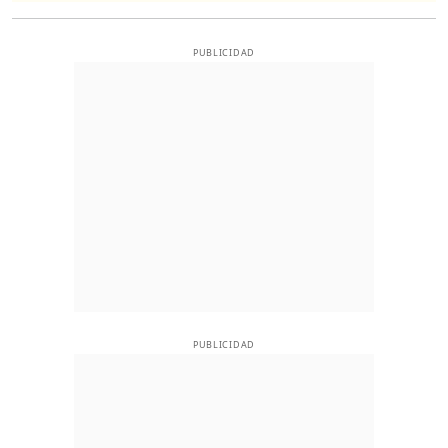
PUBLICIDAD
PUBLICIDAD