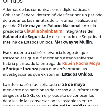
Unidos
Además de las comunicaciones diplomáticas, el
Gobierno Federal determinó clasificar por un periodo
de tres años las minutas de la reunión realizada el
pasado
21 de mayo
en
Palacio Nacional
entre la
presidenta
Claudia Sheinbaum
, integrantes del
Gabinete de Seguridad
y el secretario de Seguridad
Interna de Estados Unidos,
Markwayne Mullin.
Ese encuentro cobró relevancia luego de que
trascendiera que el funcionario estadounidense
habría planteado la entrega de
Rubén Rocha Moya
y Enrique Inzunza
para que enfrentaran las
investigaciones que existen en
Estados Unidos.
La información fue solicitada el
26 de mayo
mediante dos peticiones de acceso a la información
dirigidas a la SRE, con el propósito de conocer los
detalles de las conversaciones sostenidas entre