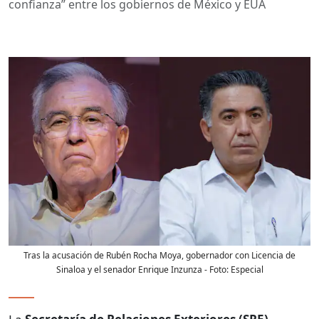
confianza” entre los gobiernos de México y EUA
Tras la acusación de Rubén Rocha Moya, gobernador con Licencia de
Sinaloa y el senador Enrique Inzunza
- Foto:
Especial