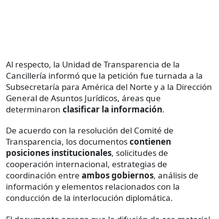
Al respecto, la Unidad de Transparencia de la
Cancillería informó que la petición fue turnada a la
Subsecretaría para América del Norte y a la Dirección
General de Asuntos Jurídicos, áreas que
determinaron
clasificar la información
.
De acuerdo con la resolución del Comité de
Transparencia, los documentos
contienen
posiciones institucionales
, solicitudes de
cooperación internacional, estrategias de
coordinación entre
ambos
gobiernos
, análisis de
información y elementos relacionados con la
conducción de la interlocución diplomática.