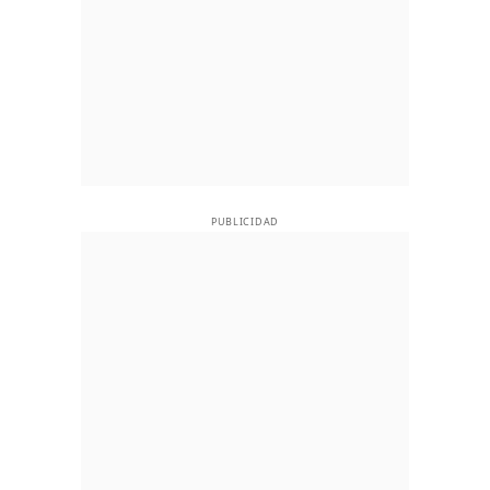
PUBLICIDAD