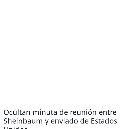
Ocultan minuta de reunión entre
Sheinbaum y enviado de Estados