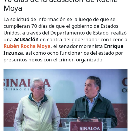
Moya
La solicitud de información se la luego de que se
cumplieran 70 días de que el gobierno de Estados
Unidos, a través del Departamento de Estado, realizó
una
acusación
en contra del gobernador con licencia
Rubén Rocha Moya
, el senador morenista
Enrique
Inzunza
, así como ocho funcionarios del estado por
presuntos nexos con el crimen organizado.