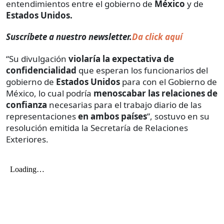
entendimientos entre el gobierno de
México
y de
Estados Unidos.
Suscríbete a nuestro newsletter.
Da click aquí
“Su divulgación
violaría la expectativa de
confidencialidad
que esperan los funcionarios del
gobierno de
Estados Unidos
para con el Gobierno de
México, lo cual podría
menoscabar las relaciones de
confianza
necesarias para el trabajo diario de las
representaciones
en ambos países
”, sostuvo en su
resolución emitida la Secretaría de Relaciones
Exteriores.