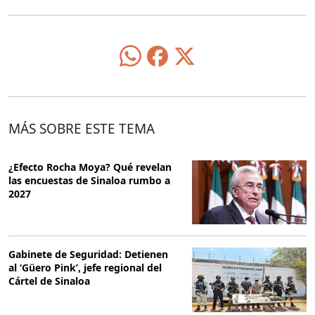
MÁS SOBRE ESTE TEMA
¿Efecto Rocha Moya? Qué revelan
las encuestas de Sinaloa rumbo a
2027
Gabinete de Seguridad: Detienen
al ‘Güero Pink’, jefe regional del
Cártel de Sinaloa