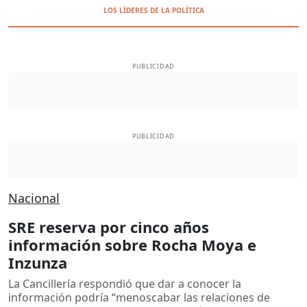
LOS LÍDERES DE LA POLÍTICA
PUBLICIDAD
PUBLICIDAD
Nacional
SRE reserva por cinco años
información sobre Rocha Moya e
Inzunza
La Cancillería respondió que dar a conocer la
información podría “menoscabar las relaciones de