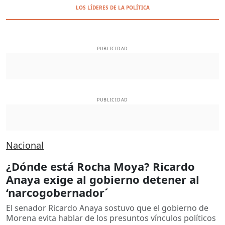
LOS LÍDERES DE LA POLÍTICA
PUBLICIDAD
PUBLICIDAD
Nacional
¿Dónde está Rocha Moya? Ricardo
Anaya exige al gobierno detener al
‘narcogobernador´
El senador Ricardo Anaya sostuvo que el gobierno de
Morena evita hablar de los presuntos vínculos políticos