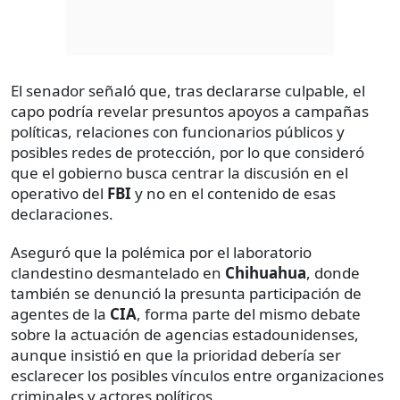
El senador señaló que, tras declararse culpable, el
capo podría revelar presuntos apoyos a campañas
políticas, relaciones con funcionarios públicos y
posibles redes de protección, por lo que consideró
que el gobierno busca centrar la discusión en el
operativo del
FBI
y no en el contenido de esas
declaraciones.
Aseguró que la polémica por el laboratorio
clandestino desmantelado en
Chihuahua
, donde
también se denunció la presunta participación de
agentes de la
CIA
, forma parte del mismo debate
sobre la actuación de agencias estadounidenses,
aunque insistió en que la prioridad debería ser
esclarecer los posibles vínculos entre organizaciones
criminales y actores políticos.