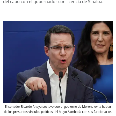
del capo con el gobernador con licencia de Sinaloa.
El senador Ricardo Anaya sostuvo que el gobierno de Morena evita hablar
de los presuntos vínculos políticos del Mayo Zambada con sus funcionarios.