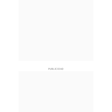
PUBLICIDAD