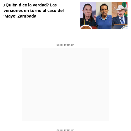
¿Quién dice la verdad? Las
versiones en torno al caso del
‘Mayo’ Zambada
PUBLICIDAD
PUBLICIDAD