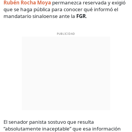
Rubén Rocha Moya
permanezca reservada y exigió
que se haga pública para conocer qué informó el
mandatario sinaloense ante la
FGR
.
PUBLICIDAD
El senador panista sostuvo que resulta
“absolutamente inaceptable” que esa información