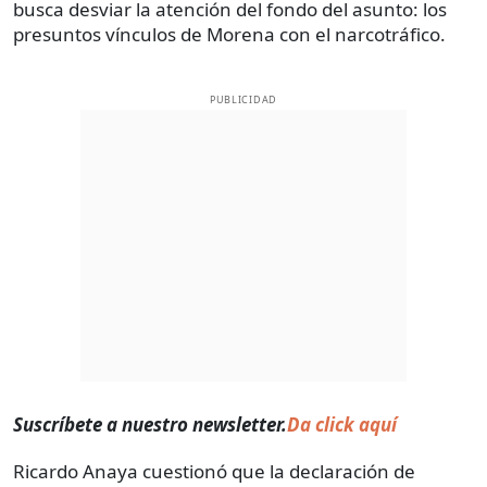
busca desviar la atención del fondo del asunto: los
presuntos vínculos de Morena con el narcotráfico.
PUBLICIDAD
Suscríbete a nuestro newsletter.
Da click aquí
Ricardo Anaya cuestionó que la declaración de