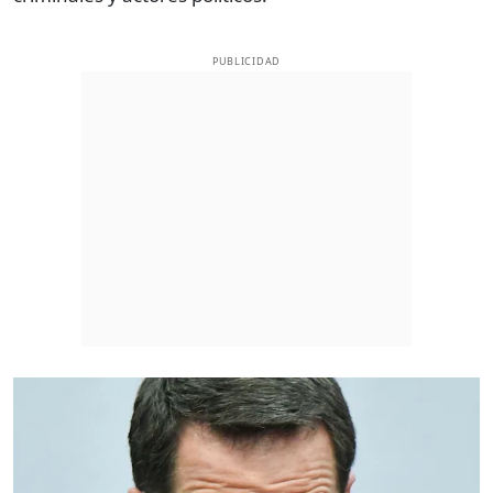
PUBLICIDAD