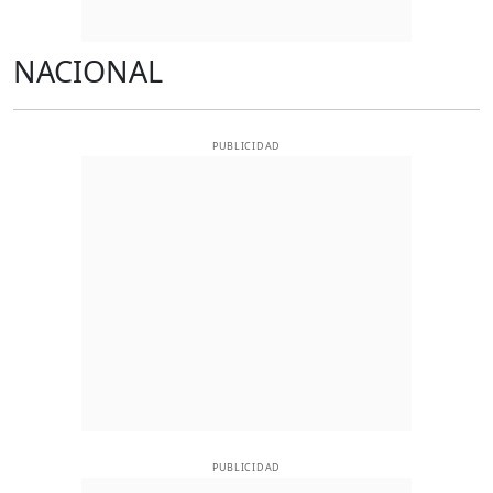
NACIONAL
PUBLICIDAD
PUBLICIDAD