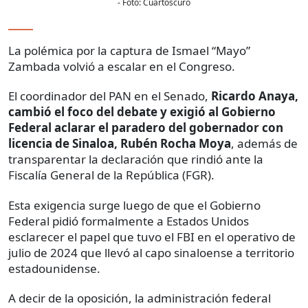
- Foto:
Cuartoscuro
La polémica por la captura de Ismael “Mayo”
Zambada volvió a escalar en el Congreso.
El coordinador del PAN en el Senado,
Ricardo Anaya,
cambió el foco del debate y exigió al Gobierno
Federal aclarar el paradero del gobernador con
licencia de Sinaloa, Rubén Rocha Moya
, además de
transparentar la declaración que rindió ante la
Fiscalía General de la República (FGR).
Esta exigencia surge luego de que el Gobierno
Federal pidió formalmente a Estados Unidos
esclarecer el papel que tuvo el FBI en el operativo de
julio de 2024 que llevó al capo sinaloense a territorio
estadounidense.
A decir de la oposición, la administración federal