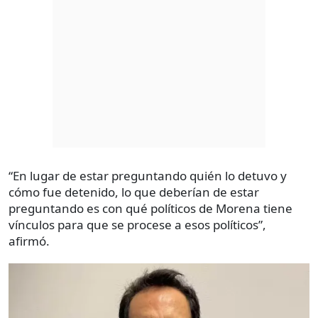
“En lugar de estar preguntando quién lo detuvo y
cómo fue detenido, lo que deberían de estar
preguntando es con qué políticos de Morena tiene
vínculos para que se procese a esos políticos”,
afirmó.