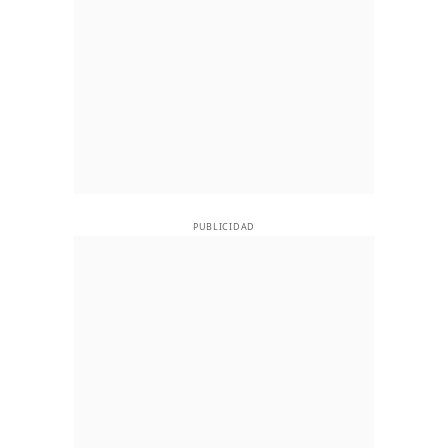
PUBLICIDAD