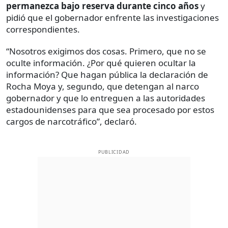
permanezca bajo reserva durante cinco años
y
pidió que el gobernador enfrente las investigaciones
correspondientes.
“Nosotros exigimos dos cosas. Primero, que no se
oculte información. ¿Por qué quieren ocultar la
información? Que hagan pública la declaración de
Rocha Moya y, segundo, que detengan al narco
gobernador y que lo entreguen a las autoridades
estadounidenses para que sea procesado por estos
cargos de narcotráfico”, declaró.
PUBLICIDAD