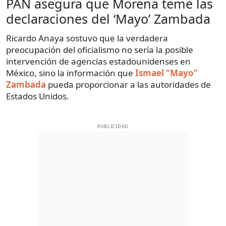
PAN asegura que Morena teme las
declaraciones del ‘Mayo’ Zambada
Ricardo Anaya sostuvo que la verdadera
preocupación del oficialismo no sería la posible
intervención de agencias estadounidenses en
México, sino la información que
Ismael “Mayo”
Zambada
pueda proporcionar a las autoridades de
Estados Unidos.
PUBLICIDAD