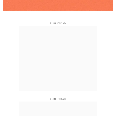
PUBLICIDAD
PUBLICIDAD