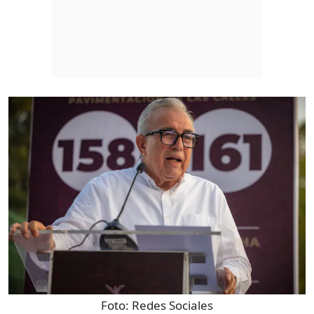
Foto:
Redes Sociales