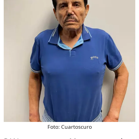
Foto:
Cuartoscuro