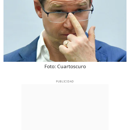
Foto:
Cuartoscuro
PUBLICIDAD