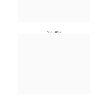
PUBLICIDAD