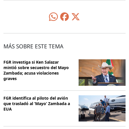
MÁS SOBRE ESTE TEMA
FGR investiga si Ken Salazar
mintió sobre secuestro del Mayo
Zambada; acusa violaciones
graves
FGR identifica al piloto del avión
que trasladó al ‘Mayo’ Zambada a
EUA