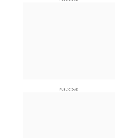
PUBLICIDAD