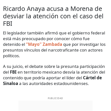
Ricardo Anaya acusa a Morena de
desviar la atención con el caso del
FBI
El legislador también afirmó que el gobierno federal
está más preocupado por conocer cómo fue
detenido el
“Mayo” Zambada
que por investigar los
presuntos vínculos del narcotraficante con actores
políticos.
A su juicio, el debate sobre la presunta participación
del
FBI
en territorio mexicano desvía la atención del
contenido que podría aportar el líder del
Cártel de
Sinaloa
a las autoridades estadounidenses.
PUBLICIDAD